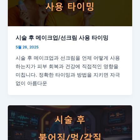
시술 후 메이크업/선크림 사용 타이밍
5월 26, 2025
시술 후 메이크업과 선크림을 언제 어떻게 사용
하는지가 피부 회복과 건강에 직접적인 영향을
미칩니다. 정확한 타이밍과 방법을 지키면 자극
없이 아름다운