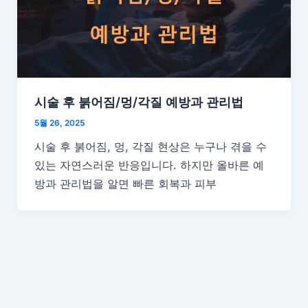
시술 후 붉어짐/멍/각질 예방과 관리법
5월 26, 2025
시술 후 붉어짐, 멍, 각질 현상은 누구나 겪을 수
있는 자연스러운 반응입니다. 하지만 올바른 예
방과 관리법을 알면 빠른 회복과 피부