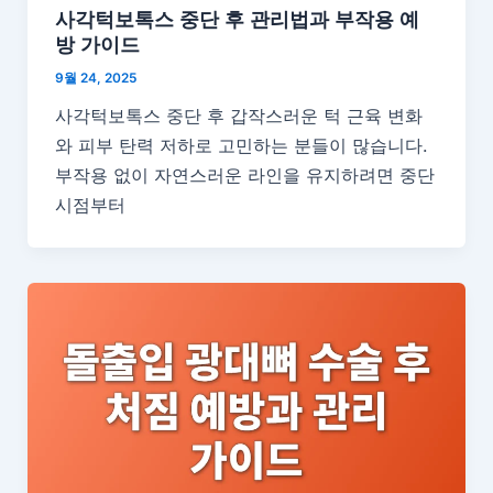
사각턱보톡스 중단 후 관리법과 부작용 예
방 가이드
9월 24, 2025
사각턱보톡스 중단 후 갑작스러운 턱 근육 변화
와 피부 탄력 저하로 고민하는 분들이 많습니다.
부작용 없이 자연스러운 라인을 유지하려면 중단
시점부터