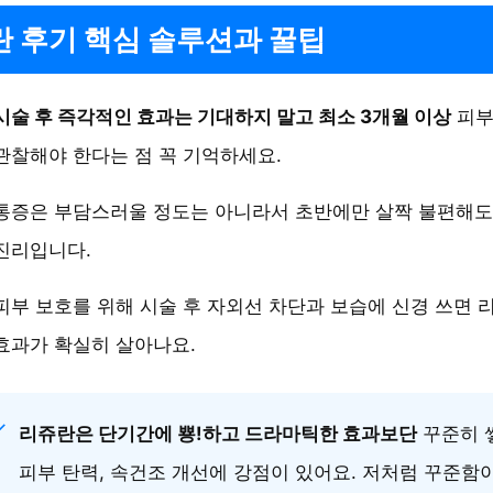
 후기 핵심 솔루션과 꿀팁
시술 후 즉각적인 효과는 기대하지 말고 최소 3개월 이상
피부
관찰해야 한다는 점 꼭 기억하세요.
통증은 부담스러울 정도는 아니라서 초반에만 살짝 불편해도
진리입니다.
피부 보호를 위해 시술 후 자외선 차단과 보습에 신경 쓰면 
효과가 확실히 살아나요.
리쥬란은 단기간에 뿅!하고 드라마틱한 효과보단
꾸준히 
피부 탄력, 속건조 개선에 강점이 있어요. 저처럼 꾸준함