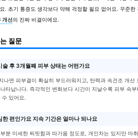
. 초기 통증도 생각보다 약해 걱정할 필요 없어요. 꾸준한
 개선
의 진짜 비결이에요.
는 질문
시술 후 3개월째 피부 상태는 어떤가요
지나면 피부결이 확실히 부드러워지고, 탄력과 속건조 개선
 나타납니다. 즉각적인 변화보다 시간이 지날수록 피부 속부
 수 있어요.
심한 편인가요 지속 기간은 얼마나 되나요
부분 미세한 찌릿함과 따가움 정도로, 개인차는 있지만 마