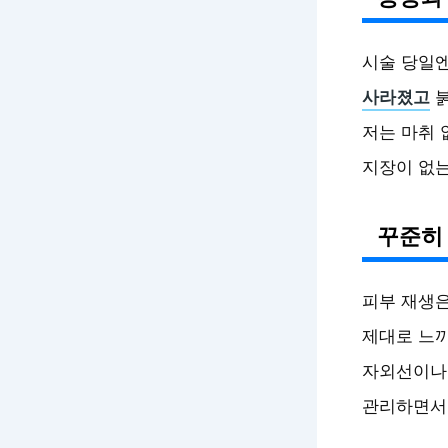
시술 당일
사라졌고
저는 마취 
지장이 없는
꾸준히 
피부 재생은
제대로 느
자외선이나 
관리하면서 