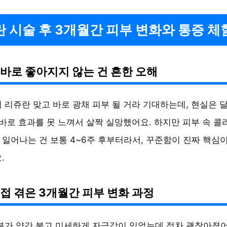
 시술 후 3개월간 피부 변화와 통증 체
바로 좋아지지 않는 건 흔한 오해
 리쥬란 맞고 바로 광채 피부 될 거라 기대하는데, 현실은 달
 바로 효과를 못 느껴서 살짝 실망했어요. 하지만 피부 속 콜
일어나는 건 보통 4~6주 후부터라서, 꾸준함이 진짜 핵심
.
접 겪은 3개월간 피부 변화 과정
부가 약간 붉고 미세하게 자극감이 있었는데 점차 괜찮아졌어