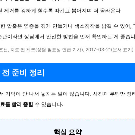
질 제거를 강하게 할수록 따갑고 붉어지며 더 올라온다
한 압출은 염증을 깊게 만들거나 색소침착을 남길 수 있어, 
습관이라면 상담에서 안전한 방법을 먼저 확인하는 게 좋습니
조선, 치료 전 체크(상담 필요성 언급 기사), 2017-03-21(문서 표기)
 전 준비 정리
 기억이 안 나서 놓치는 일이 많습니다. 사진과 루틴만 정
료를 빨리 좁힐
수 있습니다.
핵심 요약