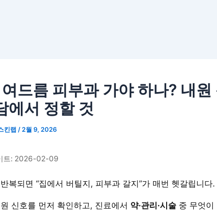
6 여드름 피부과 가야 하나? 내원
담에서 정할 것
스킨랩
/
2월 9, 2026
: 2026-02-09
반복되면 “집에서 버틸지, 피부과 갈지”가 매번 헷갈립니다.
원 신호를 먼저 확인하고, 진료에서
약·관리·시술
중 무엇이