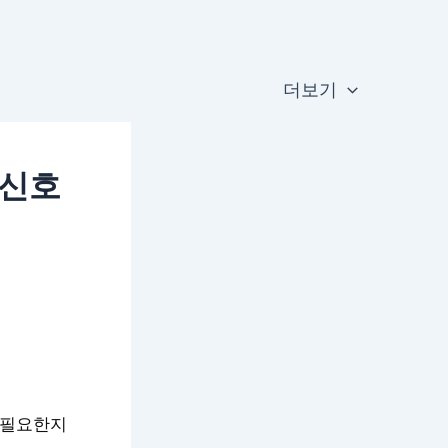
더보기
 신호
 필요한지