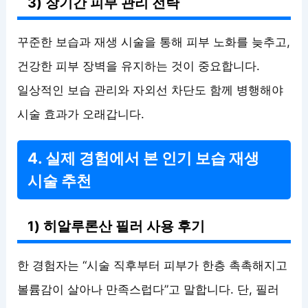
3) 장기간 피부 관리 전략
꾸준한 보습과 재생 시술을 통해 피부 노화를 늦추고,
건강한 피부 장벽을 유지하는 것이 중요합니다.
일상적인 보습 관리와 자외선 차단도 함께 병행해야
시술 효과가 오래갑니다.
4. 실제 경험에서 본 인기 보습 재생
시술 추천
1) 히알루론산 필러 사용 후기
한 경험자는 “시술 직후부터 피부가 한층 촉촉해지고
볼륨감이 살아나 만족스럽다”고 말합니다. 단, 필러