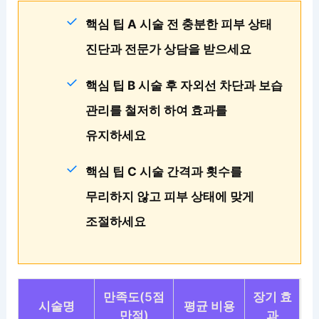
핵심 팁 A 시술 전 충분한 피부 상태
진단과 전문가 상담을 받으세요
핵심 팁 B 시술 후 자외선 차단과 보습
관리를 철저히 하여 효과를
유지하세요
핵심 팁 C 시술 간격과 횟수를
무리하지 않고 피부 상태에 맞게
조절하세요
만족도(5점
장기 효
시술명
평균 비용
만점)
과