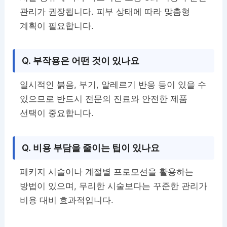
관리가 권장됩니다. 피부 상태에 따라 맞춤형
계획이 필요합니다.
Q. 부작용은 어떤 것이 있나요
일시적인 붉음, 부기, 알레르기 반응 등이 있을 수
있으므로 반드시 전문의 진료와 안전한 제품
선택이 중요합니다.
Q. 비용 부담을 줄이는 팁이 있나요
패키지 시술이나 계절별 프로모션을 활용하는
방법이 있으며, 무리한 시술보다는 꾸준한 관리가
비용 대비 효과적입니다.