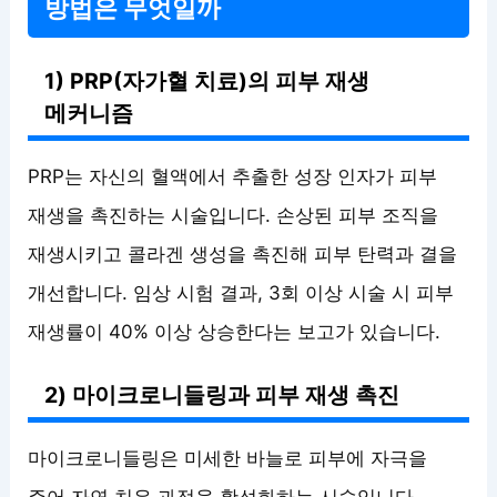
방법은 무엇일까
1) PRP(자가혈 치료)의 피부 재생
메커니즘
PRP는 자신의 혈액에서 추출한 성장 인자가 피부
재생을 촉진하는 시술입니다. 손상된 피부 조직을
재생시키고 콜라겐 생성을 촉진해 피부 탄력과 결을
개선합니다. 임상 시험 결과, 3회 이상 시술 시 피부
재생률이 40% 이상 상승한다는 보고가 있습니다.
2) 마이크로니들링과 피부 재생 촉진
마이크로니들링은 미세한 바늘로 피부에 자극을