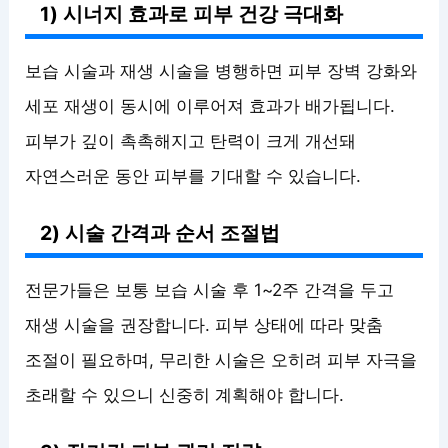
1) 시너지 효과로 피부 건강 극대화
보습 시술과 재생 시술을 병행하면 피부 장벽 강화와
세포 재생이 동시에 이루어져 효과가 배가됩니다.
피부가 깊이 촉촉해지고 탄력이 크게 개선돼
자연스러운 동안 피부를 기대할 수 있습니다.
2) 시술 간격과 순서 조절법
전문가들은 보통 보습 시술 후 1~2주 간격을 두고
재생 시술을 권장합니다. 피부 상태에 따라 맞춤
조절이 필요하며, 무리한 시술은 오히려 피부 자극을
초래할 수 있으니 신중히 계획해야 합니다.