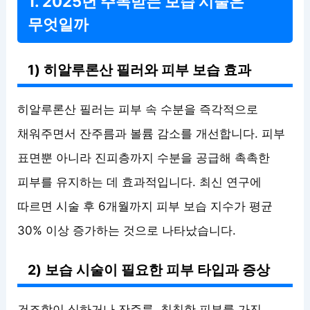
1. 2025년 주목받는 보습 시술은
무엇일까
1) 히알루론산 필러와 피부 보습 효과
히알루론산 필러는 피부 속 수분을 즉각적으로
채워주면서 잔주름과 볼륨 감소를 개선합니다. 피부
표면뿐 아니라 진피층까지 수분을 공급해 촉촉한
피부를 유지하는 데 효과적입니다. 최신 연구에
따르면 시술 후 6개월까지 피부 보습 지수가 평균
30% 이상 증가하는 것으로 나타났습니다.
2) 보습 시술이 필요한 피부 타입과 증상
건조함이 심하거나 잔주름, 칙칙한 피부를 가진