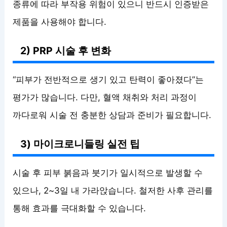
종류에 따라 부작용 위험이 있으니 반드시 인증받은
제품을 사용해야 합니다.
2) PRP 시술 후 변화
“피부가 전반적으로 생기 있고 탄력이 좋아졌다”는
평가가 많습니다. 다만, 혈액 채취와 처리 과정이
까다로워 시술 전 충분한 상담과 준비가 필요합니다.
3) 마이크로니들링 실전 팁
시술 후 피부 붉음과 붓기가 일시적으로 발생할 수
있으나, 2~3일 내 가라앉습니다. 철저한 사후 관리를
통해 효과를 극대화할 수 있습니다.