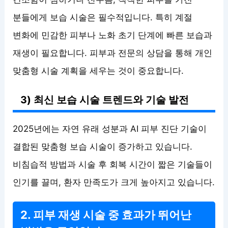
분들에게 보습 시술은 필수적입니다. 특히 계절
변화에 민감한 피부나 노화 초기 단계에 빠른 보습과
재생이 필요합니다. 피부과 전문의 상담을 통해 개인
맞춤형 시술 계획을 세우는 것이 중요합니다.
3) 최신 보습 시술 트렌드와 기술 발전
2025년에는 자연 유래 성분과 AI 피부 진단 기술이
결합된 맞춤형 보습 시술이 증가하고 있습니다.
비침습적 방법과 시술 후 회복 시간이 짧은 기술들이
인기를 끌며, 환자 만족도가 크게 높아지고 있습니다.
2. 피부 재생 시술 중 효과가 뛰어난