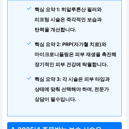
핵심 요약 1: 히알루론산 필러와
리프팅 시술은 즉각적인 보습과
탄력을 개선합니다.
핵심 요약 2: PRP(자가혈 치료)와
마이크로니들링은 피부 재생을 촉진해
장기적인 피부 건강에 탁월합니다.
핵심 요약 3: 각 시술은 피부 타입과
상태에 맞춰 선택해야 하며, 전문가
상담이 필수입니다.