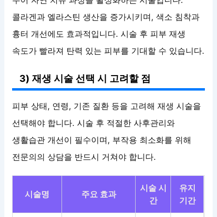
주어 자연 치유 과정을 활성화하는 시술입니다.
콜라겐과 엘라스틴 생산을 증가시키며, 색소 침착과
흉터 개선에도 효과적입니다. 시술 후 피부 재생
속도가 빨라져 탄력 있는 피부를 기대할 수 있습니다.
3) 재생 시술 선택 시 고려할 점
피부 상태, 연령, 기존 질환 등을 고려해 재생 시술을
선택해야 합니다. 시술 후 적절한 사후관리와
생활습관 개선이 필수이며, 부작용 최소화를 위해
전문의의 상담을 반드시 거쳐야 합니다.
시술 시
유지
시술명
주요 효과
간
기간