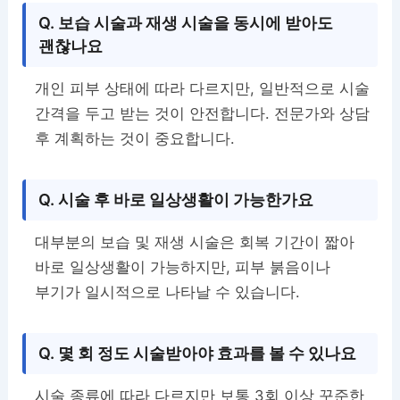
Q. 보습 시술과 재생 시술을 동시에 받아도
괜찮나요
개인 피부 상태에 따라 다르지만, 일반적으로 시술
간격을 두고 받는 것이 안전합니다. 전문가와 상담
후 계획하는 것이 중요합니다.
Q. 시술 후 바로 일상생활이 가능한가요
대부분의 보습 및 재생 시술은 회복 기간이 짧아
바로 일상생활이 가능하지만, 피부 붉음이나
부기가 일시적으로 나타날 수 있습니다.
Q. 몇 회 정도 시술받아야 효과를 볼 수 있나요
시술 종류에 따라 다르지만 보통 3회 이상 꾸준한