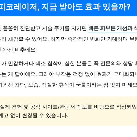
피코레이저, 지금 받아도 효과 있을까?
만 꼼꼼히 진단받고 시술 주기를 지키면
빠른 피부톤 개선과 
분히 체감할 수 있어요. 하지만 즉각적인 변화만 기대하며 
 완전 비추에요.
가 민감하거나 색소 침착이 심한 분들은 꼭 전문의와 상담 
는 게 답이에요. 그래야 부작용 걱정 없이 효과가 극대화되
자외선 차단, 보습, 적절한 휴식이 국룰이라는 점 잊지 마세요
 실제 경험 및 공식 사이트/관공서 정보를 바탕으로 작성되었
예고 없이 변경될 수 있습니다.