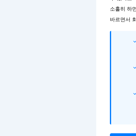
소홀히 하면
바르면서 회