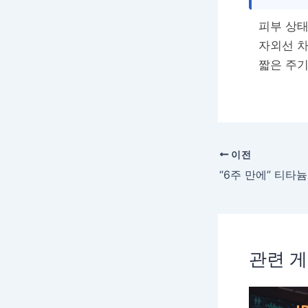
피부 상태
자외선 차
짧은 주기
이전
관련 