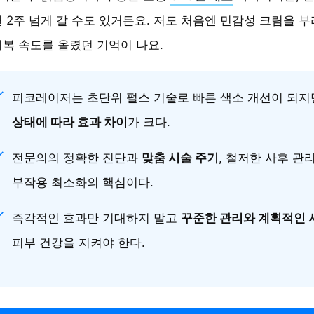
 2주 넘게 갈 수도 있거든요. 저도 처음엔 민감성 크림을 
복 속도를 올렸던 기억이 나요.
피코레이저는 초단위 펄스 기술로 빠른 색소 개선이 되
상태에 따라 효과 차이
가 크다.
전문의의 정확한 진단과
맞춤 시술 주기
, 철저한 사후 관
부작용 최소화의 핵심이다.
즉각적인 효과만 기대하지 말고
꾸준한 관리와 계획적인 
피부 건강을 지켜야 한다.