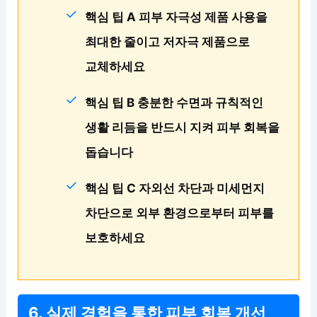
핵심 팁 A 피부 자극성 제품 사용을
최대한 줄이고 저자극 제품으로
교체하세요
핵심 팁 B 충분한 수면과 규칙적인
생활 리듬을 반드시 지켜 피부 회복을
돕습니다
핵심 팁 C 자외선 차단과 미세먼지
차단으로 외부 환경으로부터 피부를
보호하세요
6. 실제 경험을 통한 피부 회복 개선