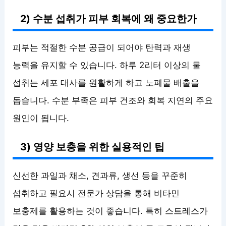
2) 수분 섭취가 피부 회복에 왜 중요한가
피부는 적절한 수분 공급이 되어야 탄력과 재생
능력을 유지할 수 있습니다. 하루 2리터 이상의 물
섭취는 세포 대사를 원활하게 하고 노폐물 배출을
돕습니다. 수분 부족은 피부 건조와 회복 지연의 주요
원인이 됩니다.
3) 영양 보충을 위한 실용적인 팁
신선한 과일과 채소, 견과류, 생선 등을 꾸준히
섭취하고 필요시 전문가 상담을 통해 비타민
보충제를 활용하는 것이 좋습니다. 특히 스트레스가