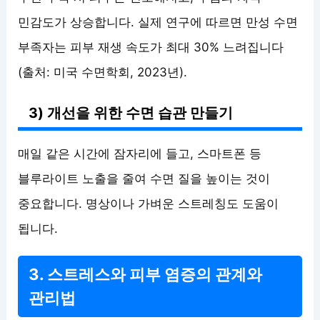
민감도가 상승합니다. 실제 연구에 따르면 만성 수면
부족자는 피부 재생 속도가 최대 30% 느려집니다
(출처: 미국 수면학회, 2023년).
3) 개선을 위한 수면 습관 만들기
매일 같은 시간에 잠자리에 들고, 스마트폰 등
블루라이트 노출을 줄여 수면 질을 높이는 것이
중요합니다. 명상이나 가벼운 스트레칭도 도움이
됩니다.
3. 스트레스와 피부 염증의 관계와
관리법