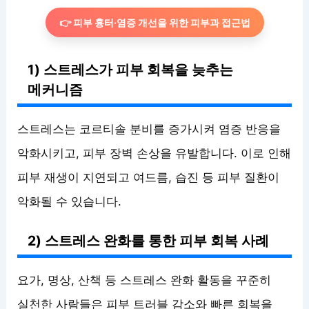
👉 피부 흉터·염증 개선을 위한 피부과 접근법
1) 스트레스가 피부 회복을 늦추는
메커니즘
스트레스는 코르티솔 분비를 증가시켜 염증 반응을
악화시키고, 피부 장벽 손상을 유발합니다. 이로 인해
피부 재생이 지연되고 여드름, 습진 등 피부 질환이
악화될 수 있습니다.
2) 스트레스 완화를 통한 피부 회복 사례
요가, 명상, 산책 등 스트레스 완화 활동을 꾸준히
실천한 사람들은 피부 트러블 감소와 빠른 회복을