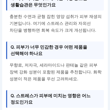
생활습관은 무엇인가요
충분한 수면과 균형 잡힌 영양 섭취가 피부 재생의
기본입니다. 여기에 스트레스 관리와 자외선
차단을 병행하면 회복 속도가 크게 개선됩니다.
Q. 피부가 너무 민감한 경우 어떤 제품을
선택해야 하나요
무향료, 저자극, 세라마이드나 판테놀 같은 피부
장벽 강화 성분이 포함된 제품을 추천합니다. 화학
성분이 적은 제품을 우선 고려하세요.
Q. 스트레스가 피부에 미치는 영향은 어느
정도인가요