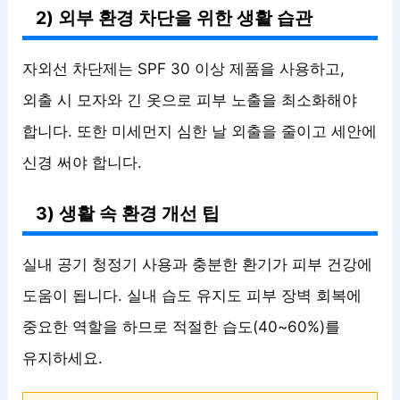
2) 외부 환경 차단을 위한 생활 습관
자외선 차단제는 SPF 30 이상 제품을 사용하고,
외출 시 모자와 긴 옷으로 피부 노출을 최소화해야
합니다. 또한 미세먼지 심한 날 외출을 줄이고 세안에
신경 써야 합니다.
3) 생활 속 환경 개선 팁
실내 공기 청정기 사용과 충분한 환기가 피부 건강에
도움이 됩니다. 실내 습도 유지도 피부 장벽 회복에
중요한 역할을 하므로 적절한 습도(40~60%)를
유지하세요.