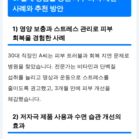
사례와 추천 방안
1) 영양 보충과 스트레스 관리로 피부
회복을 경험한 사례
30대 직장인 A씨는 피부 트러블과 회복 지연 문제로
병원을 찾았습니다. 전문가는 비타민과 단백질
섭취를 늘리고 명상과 운동으로 스트레스를
줄이도록 권고했고, 3개월 만에 피부 개선을
체감했습니다.
2) 저자극 제품 사용과 수면 습관 개선의
효과