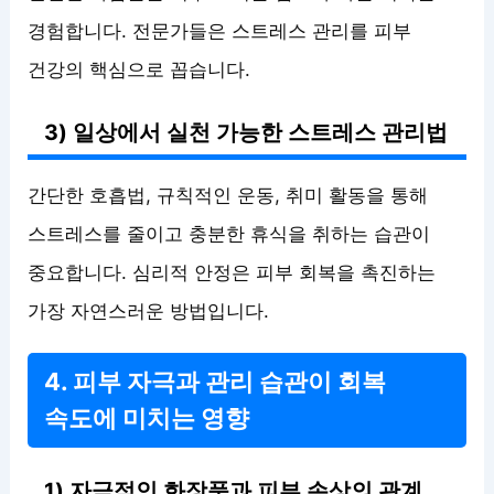
경험합니다. 전문가들은 스트레스 관리를 피부
건강의 핵심으로 꼽습니다.
3) 일상에서 실천 가능한 스트레스 관리법
간단한 호흡법, 규칙적인 운동, 취미 활동을 통해
스트레스를 줄이고 충분한 휴식을 취하는 습관이
중요합니다. 심리적 안정은 피부 회복을 촉진하는
가장 자연스러운 방법입니다.
4. 피부 자극과 관리 습관이 회복
속도에 미치는 영향
1) 자극적인 화장품과 피부 손상의 관계