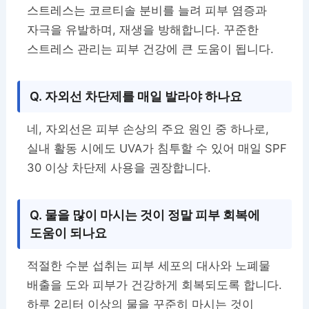
스트레스는 코르티솔 분비를 늘려 피부 염증과
자극을 유발하며, 재생을 방해합니다. 꾸준한
스트레스 관리는 피부 건강에 큰 도움이 됩니다.
Q. 자외선 차단제를 매일 발라야 하나요
네, 자외선은 피부 손상의 주요 원인 중 하나로,
실내 활동 시에도 UVA가 침투할 수 있어 매일 SPF
30 이상 차단제 사용을 권장합니다.
Q. 물을 많이 마시는 것이 정말 피부 회복에
도움이 되나요
적절한 수분 섭취는 피부 세포의 대사와 노폐물
배출을 도와 피부가 건강하게 회복되도록 합니다.
하루 2리터 이상의 물을 꾸준히 마시는 것이