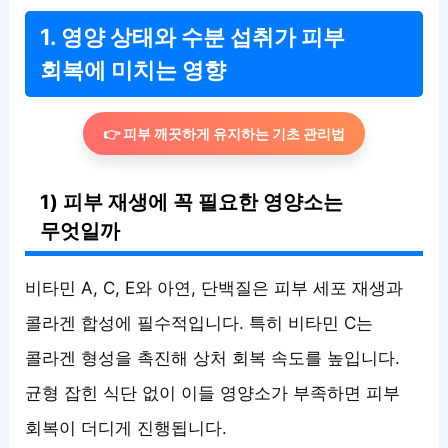
1. 영양 상태와 수분 섭취가 피부
회복에 미치는 영향
👉 피부 깨끗하게 유지하는 기초 관리법
1) 피부 재생에 꼭 필요한 영양소는
무엇일까
비타민 A, C, E와 아연, 단백질은 피부 세포 재생과
콜라겐 합성에 필수적입니다. 특히 비타민 C는
콜라겐 형성을 촉진해 상처 회복 속도를 높입니다.
균형 잡힌 식단 없이 이들 영양소가 부족하면 피부
회복이 더디게 진행됩니다.