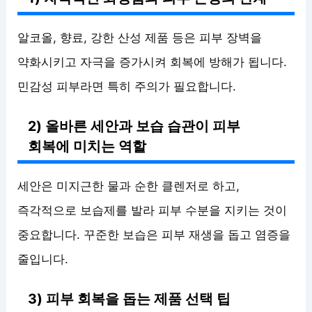
알코올, 향료, 강한 산성 제품 등은 피부 장벽을
약화시키고 자극을 증가시켜 회복에 방해가 됩니다.
민감성 피부라면 특히 주의가 필요합니다.
2) 올바른 세안과 보습 습관이 피부
회복에 미치는 역할
세안은 미지근한 물과 순한 클렌저로 하고,
즉각적으로 보습제를 발라 피부 수분을 지키는 것이
중요합니다. 꾸준한 보습은 피부 재생을 돕고 염증을
줄입니다.
3) 피부 회복을 돕는 제품 선택 팁