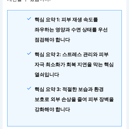
핵심 요약 1: 피부 재생 속도를
좌우하는 영양과 수면 상태를 우선
점검해야 합니다
핵심 요약 2: 스트레스 관리와 피부
자극 최소화가 회복 지연을 막는 핵심
열쇠입니다
핵심 요약 3: 적절한 보습과 환경
보호로 외부 손상을 줄여 피부 장벽을
강화해야 합니다