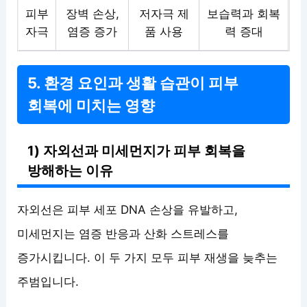
피부
장벽 손상,
저자극 제
보습력과 회복
자극
염증 증가
품 사용
력 증대
5. 환경 요인과 생활 습관이 피부
회복에 미치는 영향
1) 자외선과 미세먼지가 피부 회복을
방해하는 이유
자외선은 피부 세포 DNA 손상을 유발하고,
미세먼지는 염증 반응과 산화 스트레스를
증가시킵니다. 이 두 가지 모두 피부 재생을 늦추는
주범입니다.