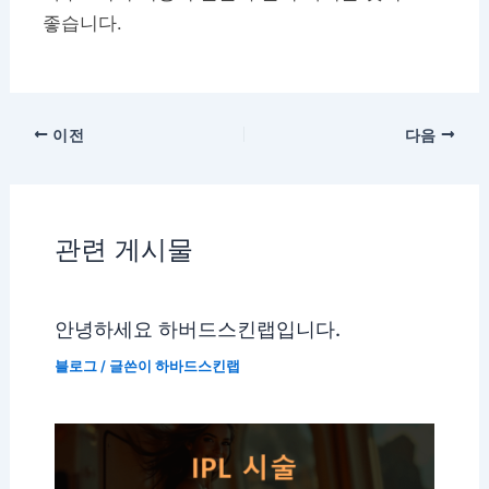
좋습니다.
이전
다음
관련 게시물
안녕하세요 하버드스킨랩입니다.
블로그
/ 글쓴이
하바드스킨랩