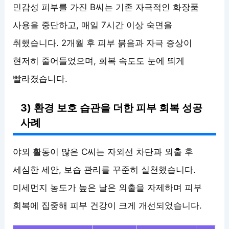
민감성 피부를 가진 B씨는 기존 자극적인 화장품
사용을 중단하고, 매일 7시간 이상 숙면을
취했습니다. 2개월 후 피부 붉음과 자극 증상이
현저히 줄어들었으며, 회복 속도도 눈에 띄게
빨라졌습니다.
3) 환경 보호 습관을 더한 피부 회복 성공
사례
야외 활동이 많은 C씨는 자외선 차단과 외출 후
세심한 세안, 보습 관리를 꾸준히 실천했습니다.
미세먼지 농도가 높은 날은 외출을 자제하며 피부
회복에 집중해 피부 건강이 크게 개선되었습니다.