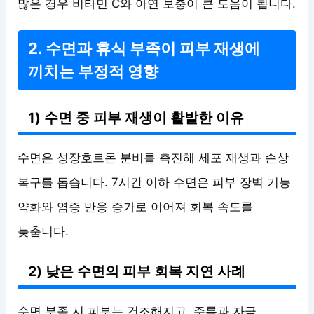
많은 경우 비타민 C와 아연 보충이 큰 도움이 됩니다.
2. 수면과 휴식 부족이 피부 재생에
끼치는 부정적 영향
1) 수면 중 피부 재생이 활발한 이유
수면은 성장호르몬 분비를 촉진해 세포 재생과 손상
복구를 돕습니다. 7시간 이하 수면은 피부 장벽 기능
약화와 염증 반응 증가로 이어져 회복 속도를
늦춥니다.
2) 낮은 수면의 피부 회복 지연 사례
수면 부족 시 피부는 건조해지고, 주름과 자극