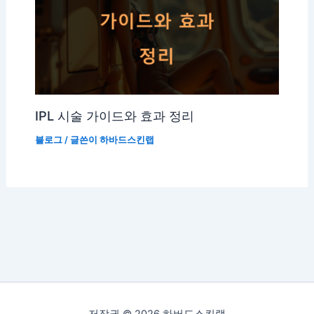
IPL 시술 가이드와 효과 정리
블로그
/ 글쓴이
하바드스킨랩