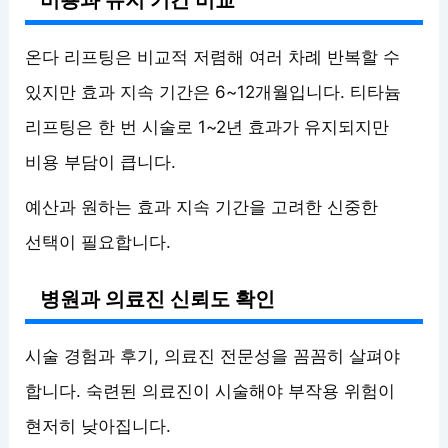
비용과 유지 기간 비교
온다 리프팅은 비교적 저렴해 여러 차례 반복할 수
있지만 효과 지속 기간은 6~12개월입니다. 티타늄
리프팅은 한 번 시술로 1~2년 효과가 유지되지만
비용 부담이 큽니다.
예산과 원하는 효과 지속 기간을 고려한 신중한
선택이 필요합니다.
병원과 의료진 신뢰도 확인
시술 경험과 후기, 의료진 전문성을 꼼꼼히 살펴야
합니다. 숙련된 의료진이 시술해야 부작용 위험이
현저히 낮아집니다.