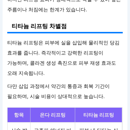
주름이나 처짐에는 한계가 있습니다.
티타늄 리프팅 차별점
티타늄 리프팅은 피부에 실을 삽입해 물리적인 당김
효과를 줍니다. 즉각적이고 강력한 리프팅이
가능하며, 콜라겐 생성 촉진으로 피부 재생 효과도
오래 지속됩니다.
다만 삽입 과정에서 약간의 통증과 회복 기간이
필요하며, 시술 비용이 상대적으로 높습니다.
항목
온다 리프팅
티타늄 리프팅