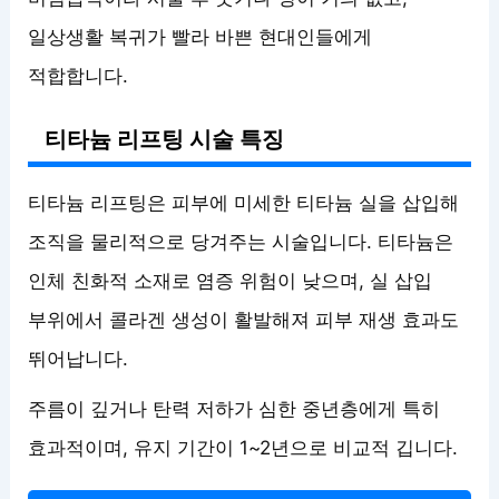
일상생활 복귀가 빨라 바쁜 현대인들에게
적합합니다.
티타늄 리프팅 시술 특징
티타늄 리프팅은 피부에 미세한 티타늄 실을 삽입해
조직을 물리적으로 당겨주는 시술입니다. 티타늄은
인체 친화적 소재로 염증 위험이 낮으며, 실 삽입
부위에서 콜라겐 생성이 활발해져 피부 재생 효과도
뛰어납니다.
주름이 깊거나 탄력 저하가 심한 중년층에게 특히
효과적이며, 유지 기간이 1~2년으로 비교적 깁니다.