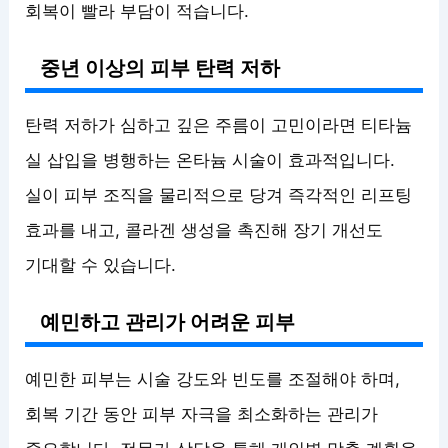
회복이 빨라 부담이 적습니다.
중년 이상의 피부 탄력 저하
탄력 저하가 심하고 깊은 주름이 고민이라면 티타늄
실 삽입을 병행하는 온타늄 시술이 효과적입니다.
실이 피부 조직을 물리적으로 당겨 즉각적인 리프팅
효과를 내고, 콜라겐 생성을 촉진해 장기 개선도
기대할 수 있습니다.
예민하고 관리가 어려운 피부
예민한 피부는 시술 강도와 빈도를 조절해야 하며,
회복 기간 동안 피부 자극을 최소화하는 관리가