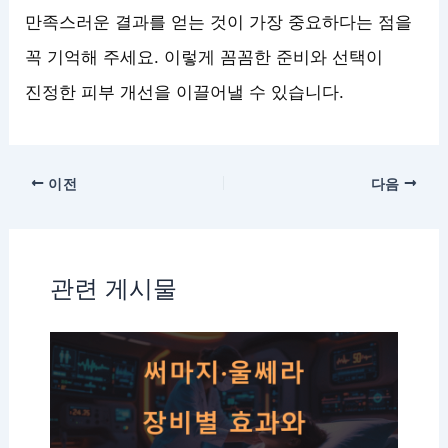
만족스러운 결과를 얻는 것이 가장 중요하다는 점을
꼭 기억해 주세요. 이렇게 꼼꼼한 준비와 선택이
진정한 피부 개선을 이끌어낼 수 있습니다.
이전
다음
관련 게시물