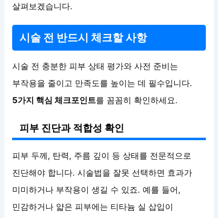
살펴보겠습니다.
시술 전 반드시 체크할 사항
시술 전 충분한 피부 상태 평가와 사전 준비는
부작용을 줄이고 만족도를 높이는 데 필수입니다.
5가지 핵심 체크포인트
를 꼼꼼히 확인하세요.
피부 진단과 적합성 확인
피부 두께, 탄력, 주름 깊이 등 상태를 전문적으로
진단해야 합니다. 시술법을 잘못 선택하면 효과가
미미하거나 부작용이 생길 수 있죠. 예를 들어,
민감하거나 얇은 피부에는 티타늄 실 삽입이