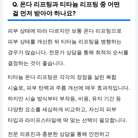
Q. 온다 리프팅과 티타늄 리프팅 중 어떤
걸 먼저 받아야 하나요?
피부 상태에 따라 다르지만 보통 온다 리프팅으로
피부 상태를 개선한 뒤 티타늄 리프팅을 병행하는
경우가 많습니다. 전문가 상담을 통해 최적의 순서를
결정하는 것이 좋습니다.
티타늄 온다 리프팅은 각각의 장점을 살린 복합
시술로, 피부 탄력과 주름 개선에 매우 효과적입니다.
하지만 시술 방식부터 부작용, 비용, 유지 기간 등
다양한 요소를 세심하게 비교하고, 자신의 피부
타입과 라이프스타일에 딱 맞는 선택이 필요합니다.
전문 의료진과 충분한 상담을 통해 안전하고