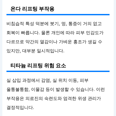
온다 리프팅 부작용
비침습적 특성 덕분에 붓기, 멍, 통증이 거의 없고
회복이 빠릅니다. 물론 개인에 따라 피부 민감도가
다르므로 약간의 열감이나 가벼운 홍조가 생길 수
있지만, 대부분 일시적입니다.
티타늄 리프팅 위험 요소
실 삽입 과정에서 감염, 실 위치 이동, 피부
울퉁불퉁함, 이물감 등이 발생할 수 있습니다. 이런
부작용은 의료진의 숙련도와 엄격한 위생 관리가
결정적입니다.