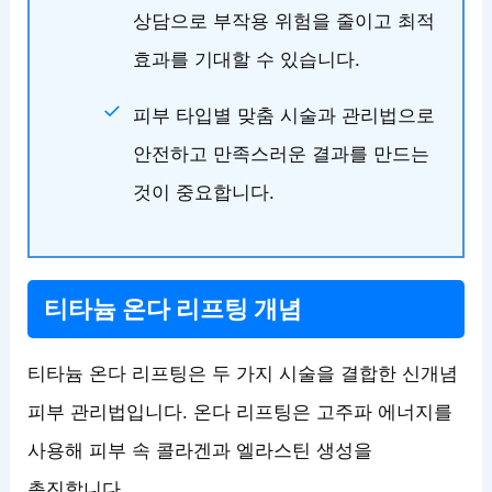
상담으로 부작용 위험을 줄이고 최적
효과를 기대할 수 있습니다.
피부 타입별 맞춤 시술과 관리법으로
안전하고 만족스러운 결과를 만드는
것이 중요합니다.
티타늄 온다 리프팅 개념
티타늄 온다 리프팅은 두 가지 시술을 결합한 신개념
피부 관리법입니다. 온다 리프팅은 고주파 에너지를
사용해 피부 속 콜라겐과 엘라스틴 생성을
촉진합니다.