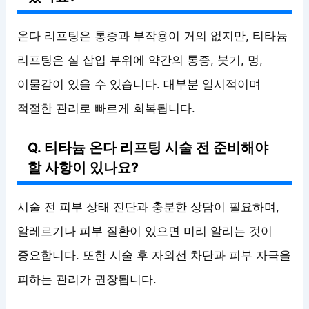
온다 리프팅은 통증과 부작용이 거의 없지만, 티타늄
리프팅은 실 삽입 부위에 약간의 통증, 붓기, 멍,
이물감이 있을 수 있습니다. 대부분 일시적이며
적절한 관리로 빠르게 회복됩니다.
Q. 티타늄 온다 리프팅 시술 전 준비해야
할 사항이 있나요?
시술 전 피부 상태 진단과 충분한 상담이 필요하며,
알레르기나 피부 질환이 있으면 미리 알리는 것이
중요합니다. 또한 시술 후 자외선 차단과 피부 자극을
피하는 관리가 권장됩니다.