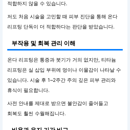
적합하지 않을 수 있습니다.
저도 처음 시술을 고민할 때 피부 진단을 통해 온다
리프팅 단독이 더 적합하다는 판단을 받았습니다.
부작용 및 회복 관리 이해
온다 리프팅은 통증과 붓기가 거의 없지만, 티타늄
리프팅은 실 삽입 부위에 멍이나 이물감이 나타날 수
있습니다. 시술 후 1~2주간 주의 깊은 피부 관리와
휴식이 필요합니다.
사전 안내를 제대로 받으면 불안감이 줄어들고
회복도 훨씬 수월해집니다.