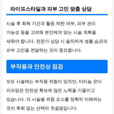
라이프스타일과 피부 고민 맞춤 상담
시술 후 회복 기간과 활동 제한 여부, 피부 관리
가능성 등을 고려해 본인에게 맞는 시술 계획을
세워야 합니다. 전문가 상담 시 솔직하게 생활 습관과
피부 고민을 전달하는 것이 중요합니다.
부작용과 안전성 점검
모든 시술에는 부작용 위험이 있지만, 티타늄 온다
리프팅은 안전성 확보에 많은 노력을 기울이고
있습니다. 각 시술별 위험 요소를 정확히 이해하는
것이 후회 없는 선택의 첫걸음입니다.