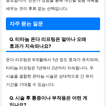
중요합니다. 전문가 상담을 통해 개인별 맞춤 계획을
세우는 것이 후회 없는 선택입니다.
자주 묻는 질문
Q. 티타늄 온다 리프팅은 얼마나 오래
효과가 지속되나요?
온다 리프팅은 6개월에서 1년 정도 효과가 유지되며,
티타늄 리프팅은 1년에서 2년까지 지속됩니다. 두
시술을 결합한 온타늄 시술은 상대적으로 긴 유지
기간을 기대할 수 있습니다.
Q. 시술 후 통증이나 부작용은 어떤 게
있나요?