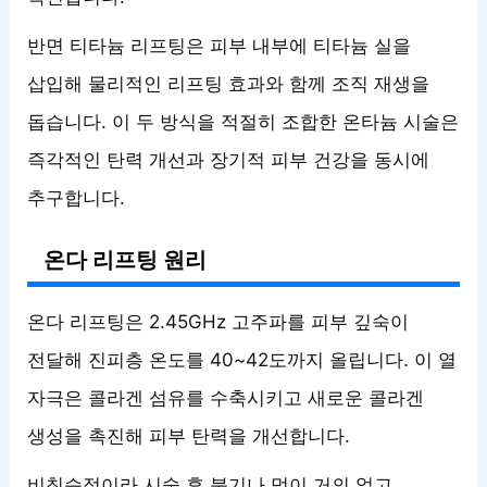
반면 티타늄 리프팅은 피부 내부에 티타늄 실을
삽입해 물리적인 리프팅 효과와 함께 조직 재생을
돕습니다. 이 두 방식을 적절히 조합한 온타늄 시술은
즉각적인 탄력 개선과 장기적 피부 건강을 동시에
추구합니다.
온다 리프팅 원리
온다 리프팅은 2.45GHz 고주파를 피부 깊숙이
전달해 진피층 온도를 40~42도까지 올립니다. 이 열
자극은 콜라겐 섬유를 수축시키고 새로운 콜라겐
생성을 촉진해 피부 탄력을 개선합니다.
비침습적이라 시술 후 붓기나 멍이 거의 없고,