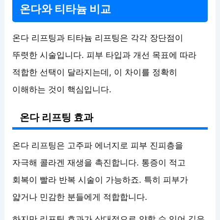
온다와 티타늄 비교
온다 리프팅과 티타늄 리프팅은 각각 장단점이
뚜렷한 시술입니다. 피부 타입과 개선 목표에 따라
적합한 선택이 달라지는데, 이 차이를 정확히
이해하는 것이 핵심입니다.
온다 리프팅 효과
온다 리프팅은 고주파 에너지로 피부 진피층을
자극해 콜라겐 재생을 촉진합니다. 통증이 적고
회복이 빨라 반복 시술이 가능하죠. 특히 피부가
얇거나 민감한 분들에게 적합합니다.
하지만 리프팅 효과가 상대적으로 약할 수 있어 깊은