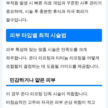
부작용 발생 시 빠른 의료 개입과 꾸준한 사후 관리가
중요하며, 시술 후 충분한 휴식과 자극 회피가
필수입니다.
피부 타입별 최적 시술법
피부 특성에 맞는 맞춤 시술은 만족도를 크게
좌우합니다. 온다 리프팅과 티타늄 리프팅을 어떻게
조합할지 결정하는 데 도움될 가이드를 제공합니다.
민감하거나 얇은 피부
이 경우 온다 리프팅 단독 시술이 적합합니다.
비침습적인 고주파 자극은 피부 손상 위험이 적고