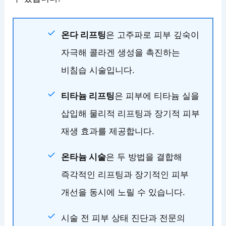
온다 리프팅
은 고주파로 피부 깊숙이
자극해 콜라겐 생성을 촉진하는
비침습 시술입니다.
티타늄 리프팅
은 피부에 티타늄 실을
삽입해 물리적 리프팅과 장기적 피부
재생 효과를 제공합니다.
온타늄 시술
은 두 방법을 결합해
즉각적인 리프팅과 장기적인 피부
개선을 동시에 노릴 수 있습니다.
시술 전 피부 상태 진단과 전문의