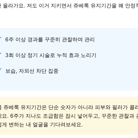
 올라가요. 저도 이거 지키면서 쥬베룩 유지기간을 꽤 안
6주 이상 경과를 꾸준히 관찰하며 관리
3회 이상 정기 시술로 누적 효과 노리기
보습, 자외선 차단 집중
 쥬베룩 유지기간은 단순 숫자가 아니라 피부와 필러가 콜
요. 6주가 지나도 조급함은 잠시 넣어두고, 꾸준한 관찰과
게 변하는 내 얼굴을 기다려보세요.