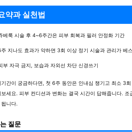
요약과 실천법
쥬베룩 시술 후 4~6주간은 피부 회복과 필러 안정화 기간
6주 지나도 효과가 약하면 3회 이상 정기 시술과 관리가 베
피부 자극 금지, 보습과 자외선 차단 신경쓰기
기간이 궁금하다면, 첫 6주 동안은 인내심 챙기고 최소 3회
보세요. 피부 컨디션과 변화는 결국 시간이 답해줍니다. 
 됩니다.
는 질문