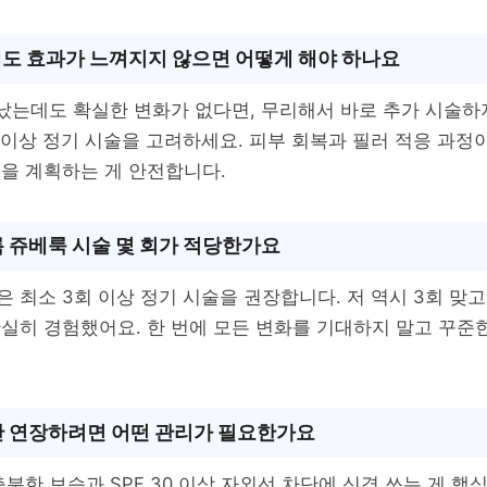
에도 효과가 느껴지지 않으면 어떻게 해야 하나요
났는데도 확실한 변화가 없다면, 무리해서 바로 추가 시술하
 이상 정기 시술을 고려하세요. 피부 회복과 필러 적응 과정이
을 계획하는 게 안전합니다.
 쥬베룩 시술 몇 회가 적당한가요
 최소 3회 이상 정기 시술을 권장합니다. 저 역시 3회 맞고
실히 경험했어요. 한 번에 모든 변화를 기대하지 말고 꾸준
.
 연장하려면 어떤 관리가 필요한가요
충분한 보습과 SPF 30 이상 자외선 차단에 신경 쓰는 게 핵