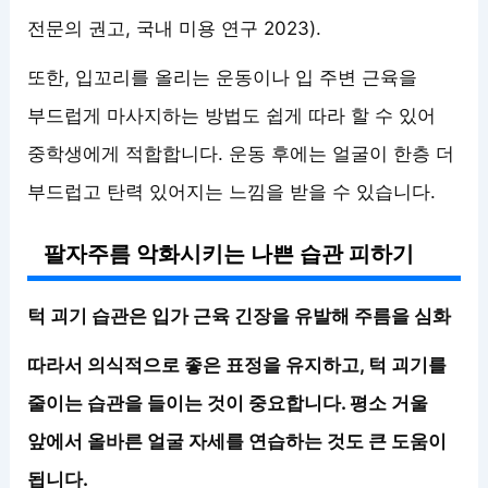
전문의 권고, 국내 미용 연구 2023).
또한, 입꼬리를 올리는 운동이나 입 주변 근육을
부드럽게 마사지하는 방법도 쉽게 따라 할 수 있어
중학생에게 적합합니다. 운동 후에는 얼굴이 한층 더
부드럽고 탄력 있어지는 느낌을 받을 수 있습니다.
팔자주름 악화시키는 나쁜 습관 피하기
턱 괴기 습관은 입가 근육 긴장을 유발해 주름을 심화
따라서 의식적으로 좋은 표정을 유지하고, 턱 괴기를
줄이는 습관을 들이는 것이 중요합니다. 평소 거울
앞에서 올바른 얼굴 자세를 연습하는 것도 큰 도움이
됩니다.