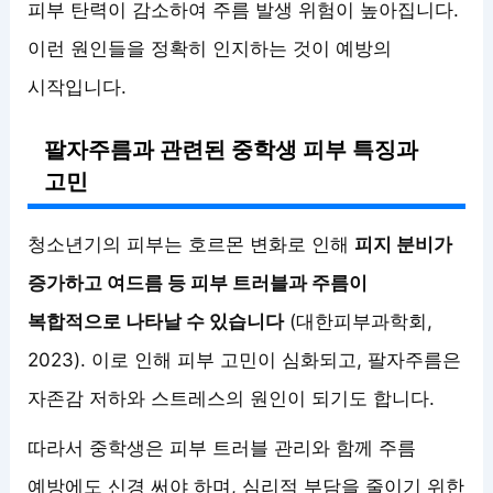
피부 탄력이 감소하여 주름 발생 위험이 높아집니다.
이런 원인들을 정확히 인지하는 것이 예방의
시작입니다.
팔자주름과 관련된 중학생 피부 특징과
고민
청소년기의 피부는 호르몬 변화로 인해
피지 분비가
증가하고 여드름 등 피부 트러블과 주름이
복합적으로 나타날 수 있습니다
(대한피부과학회,
2023). 이로 인해 피부 고민이 심화되고, 팔자주름은
자존감 저하와 스트레스의 원인이 되기도 합니다.
따라서 중학생은 피부 트러블 관리와 함께 주름
예방에도 신경 써야 하며, 심리적 부담을 줄이기 위한