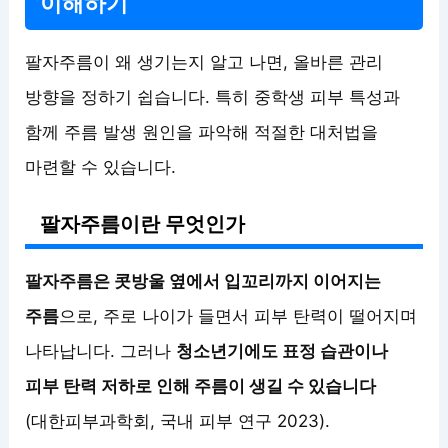
이해하기
팔자주름이 왜 생기는지 알고 나면, 올바른 관리
방향을 정하기 쉽습니다. 특히 중학생 피부 특성과
함께 주름 발생 원인을 파악해 적절한 대처법을
마련할 수 있습니다.
팔자주름이란 무엇인가
팔자주름은 콧방울 옆에서 입꼬리까지 이어지는
주름
으로, 주로 나이가 들면서 피부 탄력이 떨어지며
나타납니다. 그러나
청소년기에도 표정 습관이나
피부 탄력 저하로 인해 주름이 생길 수 있습니다
(대한피부과학회, 국내 피부 연구 2023).