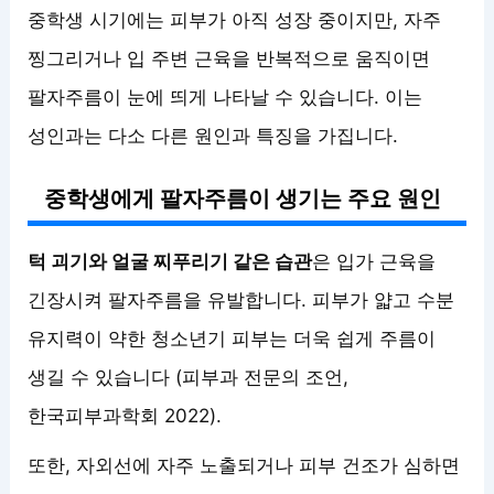
중학생 시기에는 피부가 아직 성장 중이지만, 자주
찡그리거나 입 주변 근육을 반복적으로 움직이면
팔자주름이 눈에 띄게 나타날 수 있습니다. 이는
성인과는 다소 다른 원인과 특징을 가집니다.
중학생에게 팔자주름이 생기는 주요 원인
턱 괴기와 얼굴 찌푸리기 같은 습관
은 입가 근육을
긴장시켜 팔자주름을 유발합니다. 피부가 얇고 수분
유지력이 약한 청소년기 피부는 더욱 쉽게 주름이
생길 수 있습니다 (피부과 전문의 조언,
한국피부과학회 2022).
또한, 자외선에 자주 노출되거나 피부 건조가 심하면