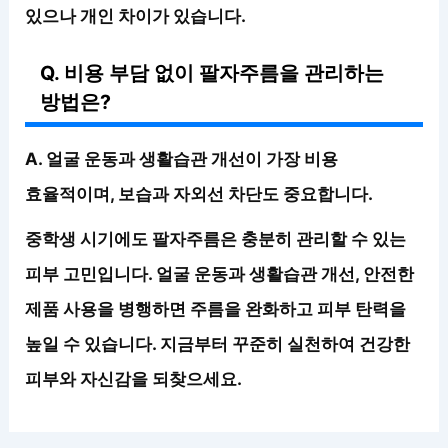
있으나 개인 차이가 있습니다.
Q. 비용 부담 없이 팔자주름을 관리하는
방법은?
A. 얼굴 운동과 생활습관 개선이 가장 비용
효율적이며, 보습과 자외선 차단도 중요합니다.
중학생 시기에도 팔자주름은 충분히 관리할 수 있는
피부 고민입니다. 얼굴 운동과 생활습관 개선, 안전한
제품 사용을 병행하면 주름을 완화하고 피부 탄력을
높일 수 있습니다.
지금부터 꾸준히 실천하여 건강한
피부와 자신감을 되찾으세요.