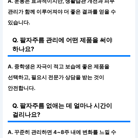
A. 운동은 효과적이지만, 생활습관 개선과 피부
관리가 함께 이루어져야 더 좋은 결과를 얻을 수
있습니다.
Q. 팔자주름 관리에 어떤 제품을 써야
하나요?
A. 중학생은 자극이 적고 보습에 좋은 제품을
선택하고, 필요시 전문가 상담을 받는 것이
안전합니다.
Q. 팔자주름 없애는 데 얼마나 시간이
걸리나요?
A. 꾸준히 관리하면 4~8주 내에 변화를 느낄 수