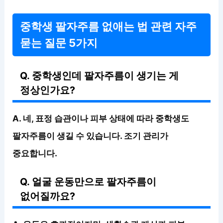
중학생 팔자주름 없애는 법 관련 자주
묻는 질문 5가지
Q. 중학생인데 팔자주름이 생기는 게
정상인가요?
A. 네, 표정 습관이나 피부 상태에 따라 중학생도
팔자주름이 생길 수 있습니다. 조기 관리가
중요합니다.
Q. 얼굴 운동만으로 팔자주름이
없어질까요?