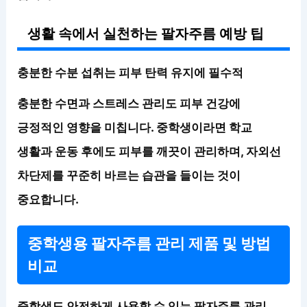
생활 속에서 실천하는 팔자주름 예방 팁
충분한 수분 섭취는 피부 탄력 유지에 필수적
충분한 수면과 스트레스 관리도 피부 건강에
긍정적인 영향을 미칩니다. 중학생이라면 학교
생활과 운동 후에도 피부를 깨끗이 관리하며, 자외선
차단제를 꾸준히 바르는 습관을 들이는 것이
중요합니다.
중학생용 팔자주름 관리 제품 및 방법
비교
중학생도 안전하게 사용할 수 있는 팔자주름 관리