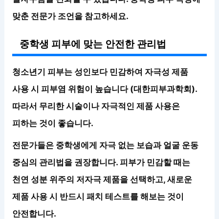
맞춘 전문가 조언을 참고하세요.
중학생 피부에 맞는 안전한 관리법
청소년기 피부는 성인보다 민감하여
자극성 제품
사용 시 피부염 위험이 높습니다
(대한피부과학회).
따라서 무리한 시술이나 자극적인 제품 사용은
피하는 것이 좋습니다.
전문가들은 중학생에게
자극 없는 보습과 얼굴 운동
중심의 관리법
을 권장합니다. 피부가 민감할 때는
천연 성분 위주의 저자극 제품을 선택하고, 새로운
제품 사용 시 반드시 패치 테스트를 해보는 것이
안전합니다.