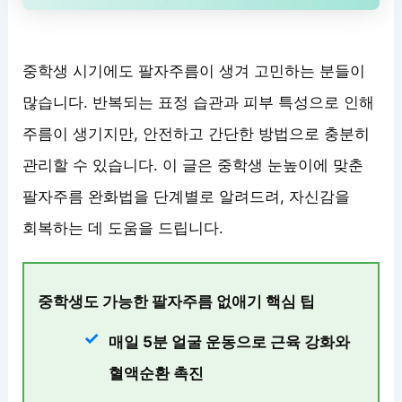
중학생 시기에도 팔자주름이 생겨 고민하는 분들이
많습니다. 반복되는 표정 습관과 피부 특성으로 인해
주름이 생기지만, 안전하고 간단한 방법으로 충분히
관리할 수 있습니다. 이 글은 중학생 눈높이에 맞춘
팔자주름 완화법을 단계별로 알려드려, 자신감을
회복하는 데 도움을 드립니다.
중학생도 가능한 팔자주름 없애기 핵심 팁
매일 5분 얼굴 운동
으로 근육 강화와
혈액순환 촉진