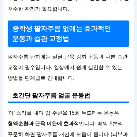
꾸준한 관리가 필요합니다.
중학생 팔자주름 없애는 효과적인
운동과 습관 교정법
팔자주름 완화에는 얼굴 근육 강화 운동과 나쁜 습관
교정이 필수입니다. 일상에서 쉽게 실천할 수 있는
방법을 단계별로 안내합니다.
초간단 팔자주름 얼굴 운동법
‘아’ 소리를 내며 입 주변을 15회 두드리는 운동은
혈액순환과 근육 이완에 효과적
입니다. 매일 5분씩
꾸준히 하면 팔자주름 개선에 도움이 됩니다 (피부과