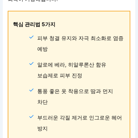
핵심 관리법 5가지
피부 청결 유지와 자극 최소화로 염증
예방
알로에 베라, 히알루론산 함유
보습제로 피부 진정
통풍 좋은 옷 착용으로 땀과 먼지
차단
부드러운 각질 제거로 인그로운 헤어
방지