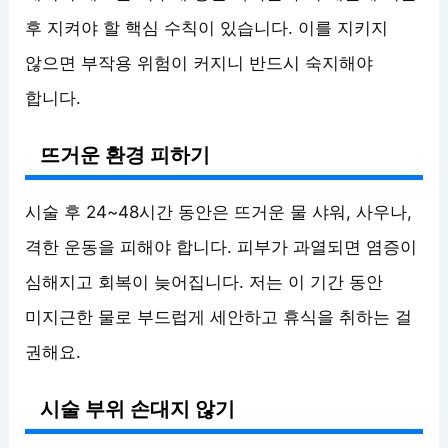
후 지켜야 할 핵심 수칙이 있습니다. 이를 지키지
않으면 부작용 위험이 커지니 반드시 숙지해야
합니다.
뜨거운 환경 피하기
시술 후 24~48시간 동안은 뜨거운 물 샤워, 사우나,
격한 운동을 피해야 합니다. 피부가 과열되면 염증이
심해지고 회복이 늦어집니다. 저는 이 기간 동안
미지근한 물로 부드럽게 세안하고 휴식을 취하는 걸
권해요.
시술 부위 손대지 않기