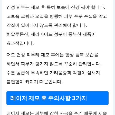
건성 피부는 제모 후 특히 보습에 신경 써야 합니다.
고보습 크림과 오일을 병행해 피부 수분 손실을 막고
각질이 일어나지 않도록 관리해야 합니다.
히알루론산, 세라마이드 성분이 풍부한 제품이
효과적입니다.
저도 건성 피부라 제모 후에는 항상 듬뿍 보습을
하면서 피부가 당기지 않도록 꾸준히 관리합니다.
수분 공급이 부족하면 가려움증과 각질이 심해져
불편함이 커지기 때문입니다.
레이저 제모 후 주의사항 3가지
레이저 제모는 피부에 강한 자극을 주기 때문에 시술