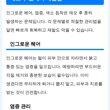
인그로운 헤어, 염증, 색소 침착은 제모 후 흔히
발생하는 문제입니다. 각 문제별로 적절한 관리법을
알면 빠르게 회복하고 재발도 막을 수 있습니다.
인그로운 헤어
인그로운 헤어는 털이 피부 안으로 자라면서 붉고
통증 있는 염증을 일으킵니다. 예방하려면 부드러운
각질 제거와 충분한 보습이 필수입니다. 이미
생겼다면 무리하게 짜거나 뽑지 말고, 피부과 치료를
받는 것이 안전합니다.
염증 관리