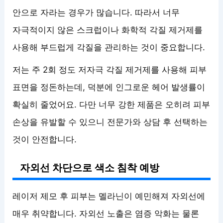
안으로 자라는 경우가 많습니다. 따라서 너무
자극적이지 않은 스크럽이나 화학적 각질 제거제를
사용해 부드럽게 각질을 관리하는 것이 중요합니다.
저는 주 2회 정도 저자극 각질 제거제를 사용해 피부
표면을 정돈하는데, 덕분에 인그로운 헤어 발생률이
확실히 줄었어요. 다만 너무 강한 제품은 오히려 피부
손상을 유발할 수 있으니 전문가와 상담 후 선택하는
것이 안전합니다.
자외선 차단으로 색소 침착 예방
레이저 제모 후 피부는 멜라닌이 예민해져 자외선에
매우 취약합니다. 자외선 노출은 염증 악화는 물론