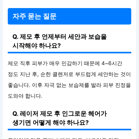
자주 묻는 질문
Q. 제모 후 언제부터 세안과 보습을
시작해야 하나요?
제모 직후 피부가 매우 민감하기 때문에 4~6시간
정도 지난 후, 순한 클렌저로 부드럽게 세안하는 것이
좋습니다. 이후 자극 없는 보습제를 발라 피부 진정을
도와야 합니다.
Q. 레이저 제모 후 인그로운 헤어가
생기면 어떻게 해야 하나요?