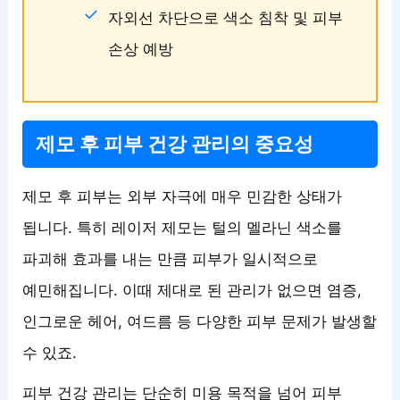
자외선 차단으로 색소 침착 및 피부
손상 예방
제모 후 피부 건강 관리의 중요성
제모 후 피부는 외부 자극에 매우 민감한 상태가
됩니다. 특히 레이저 제모는 털의 멜라닌 색소를
파괴해 효과를 내는 만큼 피부가 일시적으로
예민해집니다. 이때 제대로 된 관리가 없으면 염증,
인그로운 헤어, 여드름 등 다양한 피부 문제가 발생할
수 있죠.
피부 건강 관리는 단순히 미용 목적을 넘어 피부