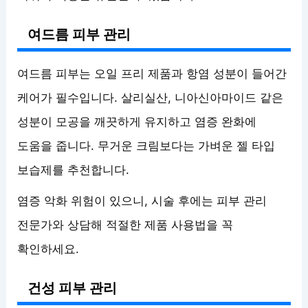
여드름 피부 관리
여드름 피부는 오일 프리 제품과 항염 성분이 들어간
케어가 필수입니다. 살리실산, 니아신아마이드 같은
성분이 모공을 깨끗하게 유지하고 염증 완화에
도움을 줍니다. 무거운 크림보다는 가벼운 젤 타입
보습제를 추천합니다.
염증 악화 위험이 있으니, 시술 후에는 피부 관리
전문가와 상담해 적절한 제품 사용법을 꼭
확인하세요.
건성 피부 관리