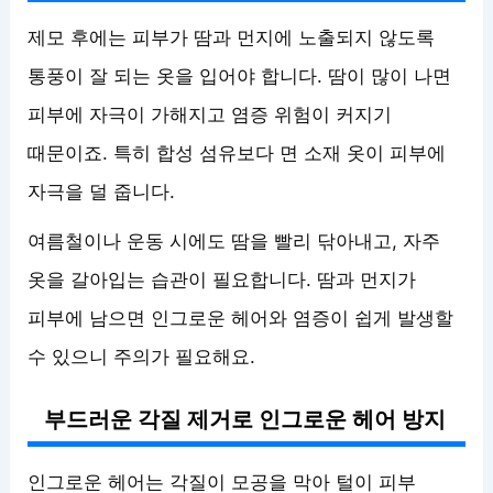
제모 후에는 피부가 땀과 먼지에 노출되지 않도록
통풍이 잘 되는 옷을 입어야 합니다. 땀이 많이 나면
피부에 자극이 가해지고 염증 위험이 커지기
때문이죠. 특히 합성 섬유보다 면 소재 옷이 피부에
자극을 덜 줍니다.
여름철이나 운동 시에도 땀을 빨리 닦아내고, 자주
옷을 갈아입는 습관이 필요합니다. 땀과 먼지가
피부에 남으면 인그로운 헤어와 염증이 쉽게 발생할
수 있으니 주의가 필요해요.
부드러운 각질 제거로 인그로운 헤어 방지
인그로운 헤어는 각질이 모공을 막아 털이 피부