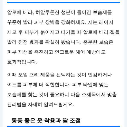
알로에 베라, 히알루론산 성분이 들어간 보습제를
꾸준히 발라 피부 장벽을 강화하세요. 저는 레이저
제모 후 피부가 붉어지고 따가울 때 알로에 베라 젤을
발라 진정 효과를 확실히 봤습니다. 충분한 보습은
피부 재생을 촉진하고 인그로운 헤어 예방에도
효과적입니다.
이때 오일 프리 제품을 선택하는 것이 민감하거나
여드름 피부에 더 적합합니다. 피부 타입에 맞는
보습제를 찾는 것이 중요하니 다음 소제목에서 맞춤
관리법을 자세히 알려드릴게요.
통풍 좋은 옷 착용과 땀 조절