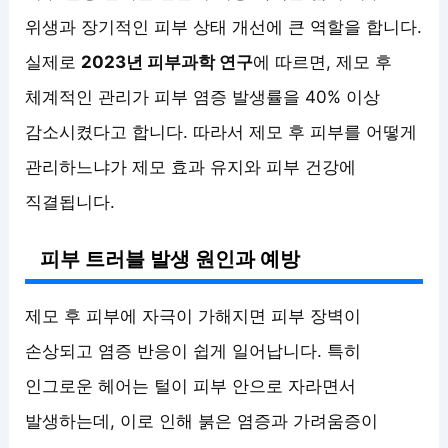
위생과 장기적인 피부 상태 개선에 큰 역할을 합니다.
실제로
2023년 피부과학 연구
에 따르면, 제모 후
체계적인 관리가 피부 염증 발생률을 40% 이상
감소시켰다고 합니다. 따라서 제모 후 피부를 어떻게
관리하느냐가 제모 효과 유지와 피부 건강에
직결됩니다.
피부 트러블 발생 원인과 예방
제모 후 피부에 자극이 가해지면 피부 장벽이
손상되고 염증 반응이 쉽게 일어납니다. 특히
인그로운 헤어는 털이 피부 안으로 자라면서
발생하는데, 이로 인해 붉은 염증과 가려움증이