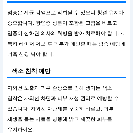
염증은 세균 감염으로 악화될 수 있으니 청결 유지가
중요합니다. 항염증 성분이 포함된 크림을 바르고,
염증이 심하면 의사의 처방을 받아 치료해야 합니다.
특히 레이저 제모 후 피부가 예민할 때는 염증 예방에
더욱 신경 써야 합니다.
색소 침착 예방
자외선 노출과 피부 손상으로 인해 생기는 색소
침착은 자외선 차단과 피부 재생 관리로 예방할 수
있습니다. 자외선 차단제를 꾸준히 바르고, 피부
재생을 돕는 제품을 병행해 밝고 깨끗한 피부를
유지하세요.