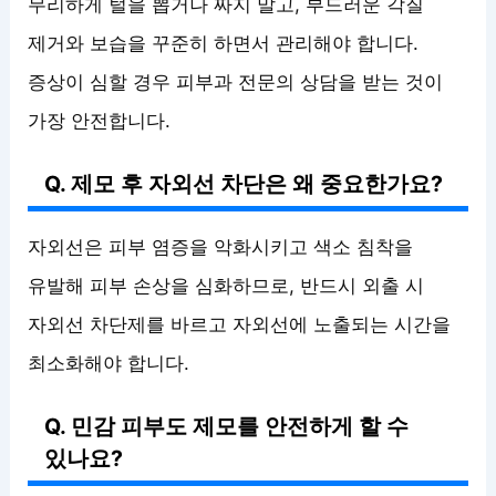
무리하게 털을 뽑거나 짜지 말고, 부드러운 각질
제거와 보습을 꾸준히 하면서 관리해야 합니다.
증상이 심할 경우 피부과 전문의 상담을 받는 것이
가장 안전합니다.
Q. 제모 후 자외선 차단은 왜 중요한가요?
자외선은 피부 염증을 악화시키고 색소 침착을
유발해 피부 손상을 심화하므로, 반드시 외출 시
자외선 차단제를 바르고 자외선에 노출되는 시간을
최소화해야 합니다.
Q. 민감 피부도 제모를 안전하게 할 수
있나요?