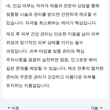
네, 민감 피부는 저자극 제품과 전문의 상담을 통해
맞춤형 시술과 관리를 받으면 안전하게 제모할 수
있습니다. 자극을 최소화하는 케어가 핵심입니다.
제모 후 피부 건강 관리는 단순한 미용을 넘어 피부
위생과 장기적인 피부 상태를 지키는 필수
과정입니다. 피부 타입별 맞춤 관리와 핵심
주의사항을 꼼꼼히 실천하면 염증, 인그로운 헤어
같은 문제를 예방할 수 있습니다. 제모 전후의 철저한
준비와 꾸준한 관리가 건강하고 아름다운 피부를
유지하는 지름길입니다.
이전
다음