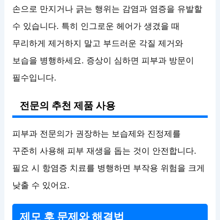
손으로 만지거나 긁는 행위는 감염과 염증을 유발할
수 있습니다. 특히 인그로운 헤어가 생겼을 때
무리하게 제거하지 말고 부드러운 각질 제거와
보습을 병행하세요. 증상이 심하면 피부과 방문이
필수입니다.
전문의 추천 제품 사용
피부과 전문의가 권장하는 보습제와 진정제를
꾸준히 사용해 피부 재생을 돕는 것이 안전합니다.
필요 시 항염증 치료를 병행하면 부작용 위험을 크게
낮출 수 있어요.
제모 후 문제와 해결법