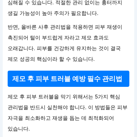
심해질 수 있습니다. 적절한 관리 없이는 흉터까지
생길 가능성이 높아 주의가 필요합니다.
반면, 올바른 사후 관리법을 적용하면 피부 재생이
촉진되어 털이 부드럽게 자라고 제모 효과도
오래갑니다. 피부를 건강하게 유지하는 것이 결국
제모 성공의 핵심이라 할 수 있습니다.
제모 후 피부 트러블 예방 필수 관리법
제모 후 피부 트러블을 막기 위해서는 5가지 핵심
관리법을 반드시 실천해야 합니다. 이 방법들은 피부
자극을 최소화하고 재생을 돕는 데 최적화되어
있습니다.