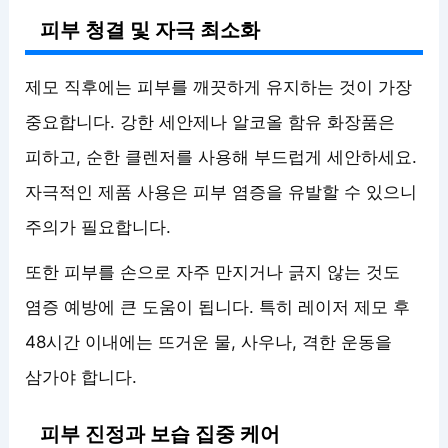
피부 청결 및 자극 최소화
제모 직후에는 피부를 깨끗하게 유지하는 것이 가장
중요합니다. 강한 세안제나 알코올 함유 화장품은
피하고, 순한 클렌저를 사용해 부드럽게 세안하세요.
자극적인 제품 사용은 피부 염증을 유발할 수 있으니
주의가 필요합니다.
또한 피부를 손으로 자주 만지거나 긁지 않는 것도
염증 예방에 큰 도움이 됩니다. 특히 레이저 제모 후
48시간 이내에는 뜨거운 물, 사우나, 격한 운동을
삼가야 합니다.
피부 진정과 보습 집중 케어