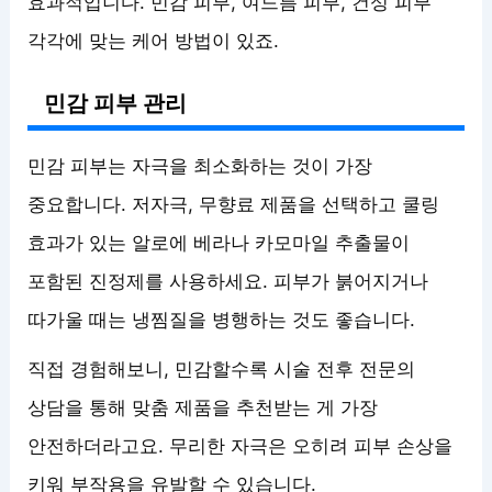
효과적입니다. 민감 피부, 여드름 피부, 건성 피부
각각에 맞는 케어 방법이 있죠.
민감 피부 관리
민감 피부는 자극을 최소화하는 것이 가장
중요합니다. 저자극, 무향료 제품을 선택하고 쿨링
효과가 있는 알로에 베라나 카모마일 추출물이
포함된 진정제를 사용하세요. 피부가 붉어지거나
따가울 때는 냉찜질을 병행하는 것도 좋습니다.
직접 경험해보니, 민감할수록 시술 전후 전문의
상담을 통해 맞춤 제품을 추천받는 게 가장
안전하더라고요. 무리한 자극은 오히려 피부 손상을
키워 부작용을 유발할 수 있습니다.