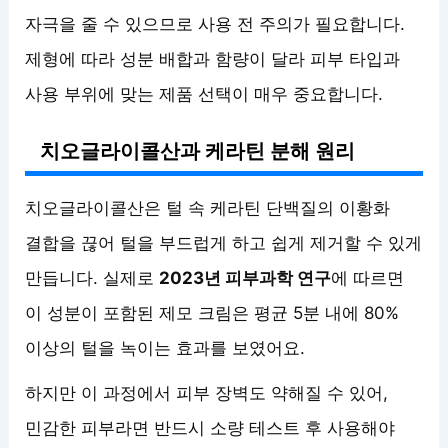
자극을 줄 수 있으므로 사용 전 주의가 필요합니다.
제형에 따라 성분 배합과 함량이 달라 피부 타입과
사용 부위에 맞는 제품 선택이 매우 중요합니다.
치오글라이콜산과 케라틴 분해 원리
치오글라이콜산은 털 속 케라틴 단백질의 이황화
결합을 끊어 털을 부드럽게 하고 쉽게 제거할 수 있게
만듭니다. 실제로
2023년 피부과학 연구
에 따르면
이 성분이 포함된 제모 크림은 평균 5분 내에 80%
이상의 털을 녹이는 효과를 보였어요.
하지만 이 과정에서 피부 장벽도 약해질 수 있어,
민감한 피부라면 반드시 소량 테스트 후 사용해야