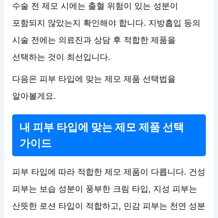
수술 전 제모 시에는 출혈 위험이 있는 성분이
포함되지 않았는지 확인해야 합니다. 지방흡입 등의
시술 전에는 의료진과 상담 후 적합한 제품을
선택하는 것이 최선입니다.
다음은 피부 타입에 맞는 제모 제품 선택법을
알아볼게요.
내 피부 타입에 맞는 제모 제품 선택
가이드
피부 타입에 따라 적합한 제모 제품이 다릅니다. 건성
피부는 보습 성분이 풍부한 크림 타입, 지성 피부는
산뜻한 로션 타입이 적합하고, 민감 피부는 천연 성분