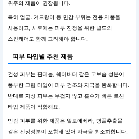
위주의 제품이 권장됩니다.
특히 얼굴, 겨드랑이 등 민감 부위는 전용 제품을
사용하고, 사후에는 피부 진정을 위한 별도의
스킨케어도 함께 고려해야 합니다.
피부 타입별 추천 제품
건성 피부는 판테놀, 쉐어버터 같은 고보습 성분이
풍부한 크림 타입이 피부 건조와 자극을 완화합니다.
반대로 지성 피부는 무겁지 않고 흡수가 빠른 로션
타입 제품이 적합해요.
민감 피부를 위한 제품은 알로에베라, 병풀추출물
같은 진정성분이 포함돼 있어 자극을 최소화합니다.