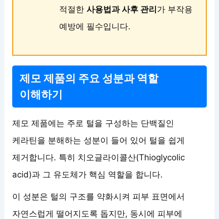
적절한
사용법과 사후 관리
가 부작용
예방에 필수입니다.
제모 제품의 주요 성분과 역할
이해하기
제모 제품에는 주로 털을 구성하는 단백질인
케라틴을 분해하는 성분이 들어 있어 털을 쉽게
제거합니다. 특히 치오글라이콜산(Thioglycolic
acid)과 그 유도체가 핵심 역할을 합니다.
이 성분은 털의 구조를 약화시켜 피부 표면에서
자연스럽게 떨어지도록 돕지만, 동시에 피부에