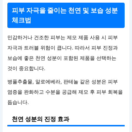
피부 자극을 줄이는 천연 및 보습 성분
체크법
민감하거나 건조한 피부는 제모 제품 사용 시 피부
자극과 트러블 위험이 큽니다. 따라서 피부 진정과
보습에 좋은 천연 성분이 포함된 제품을 선택하는
것이 중요합니다.
병풀추출물, 알로에베라, 판테놀 같은 성분은 피부
염증을 완화하고 수분을 공급해 제모 후 피부 회복을
돕습니다.
천연 성분의 진정 효과