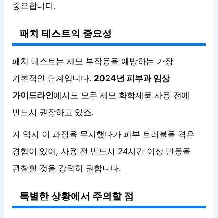
중요합니다.
패치 테스트의 중요성
패치 테스트는 제모 부작용을 예방하는 가장
기본적인 단계입니다.
2024년 피부과 임상
가이드라인
에서도 모든 제모 화학제품 사용 전에
반드시 권장하고 있죠.
저 역시 이 과정을 무시했다가 피부 트러블을 겪은
경험이 있어, 사용 전 반드시 24시간 이상 반응을
관찰할 것을 강력히 권합니다.
특별한 상황에서 주의할 점