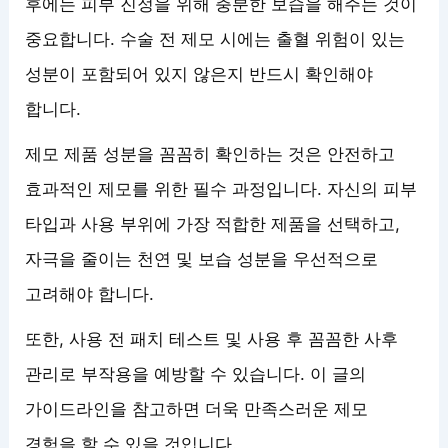
후에는 피부 진정을 위해 충분한 보습을 해주는 것이
중요합니다. 수술 전 제모 시에는 출혈 위험이 있는
성분이 포함되어 있지 않은지 반드시 확인해야
합니다.
제모 제품 성분을 꼼꼼히 확인하는 것은 안전하고
효과적인 제모를 위한 필수 과정입니다. 자신의 피부
타입과 사용 부위에 가장 적합한 제품을 선택하고,
자극을 줄이는 천연 및 보습 성분을 우선적으로
고려해야 합니다.
또한, 사용 전 패치 테스트 및 사용 후 꼼꼼한 사후
관리로 부작용을 예방할 수 있습니다. 이 글의
가이드라인을 참고하면 더욱 만족스러운 제모
경험을 할 수 있을 것입니다.