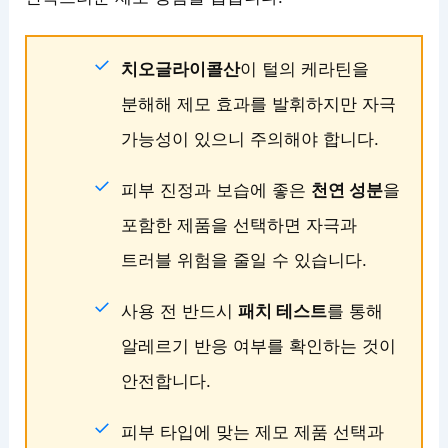
치오글라이콜산
이 털의 케라틴을
분해해 제모 효과를 발휘하지만 자극
가능성이 있으니 주의해야 합니다.
피부 진정과 보습에 좋은
천연 성분
을
포함한 제품을 선택하면 자극과
트러블 위험을 줄일 수 있습니다.
사용 전 반드시
패치 테스트
를 통해
알레르기 반응 여부를 확인하는 것이
안전합니다.
피부 타입에 맞는 제모 제품 선택과