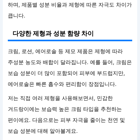
하며, 제품별 성분 비율과 제형에 따른 자극도 차이가
큽니다.
다양한 제형과 성분 함량 차이
크림, 로션, 에어로솔 등 제모 제품은 제형에 따라
주성분 농도와 배합이 달라집니다. 예를 들어, 크림은
보습 성분이 더 많이 포함되어 피부에 부드럽지만,
에어로솔은 빠른 흡수와 편리함이 장점입니다.
저는 직접 여러 제형을 사용해보면서, 민감한
겨드랑이에는 보습력 높은 크림 타입을 추천하는
편이에요. 다음으로는 피부 자극을 줄이는 천연 및
보습 성분에 대해 알아볼게요.