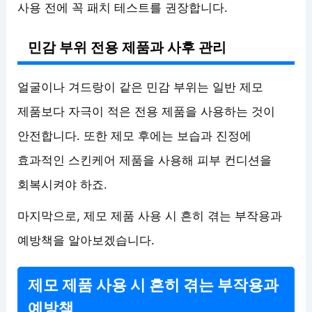
사용 전에 꼭 패치 테스트를 권장합니다.
민감 부위 전용 제품과 사후 관리
얼굴이나 겨드랑이 같은 민감 부위는 일반 제모
제품보다 자극이 적은 전용 제품을 사용하는 것이
안전합니다. 또한 제모 후에는 보습과 진정에
효과적인 스킨케어 제품을 사용해 피부 컨디션을
회복시켜야 하죠.
마지막으로, 제모 제품 사용 시 흔히 겪는 부작용과
예방책을 알아보겠습니다.
제모 제품 사용 시 흔히 겪는 부작용과
예방책