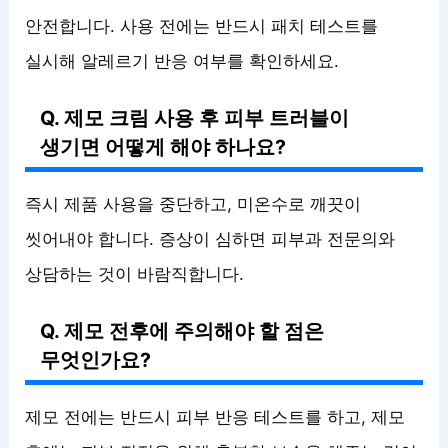
안전합니다. 사용 전에는 반드시 패치 테스트를
실시해 알레르기 반응 여부를 확인하세요.
Q. 제모 크림 사용 후 피부 트러블이
생기면 어떻게 해야 하나요?
즉시 제품 사용을 중단하고, 미온수로 깨끗이
씻어내야 합니다. 증상이 심하면 피부과 전문의와
상담하는 것이 바람직합니다.
Q. 제모 전후에 주의해야 할 점은
무엇인가요?
제모 전에는 반드시 피부 반응 테스트를 하고, 제모