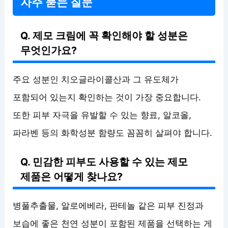
자주 묻는 질문
Q. 제모 크림에 꼭 확인해야 할 성분은
무엇인가요?
주요 성분인 치오글라이콜산과 그 유도체가
포함되어 있는지 확인하는 것이 가장 중요합니다.
또한 피부 자극을 유발할 수 있는 향료, 알코올,
파라벤 등의 화학성분 함량도 꼼꼼히 살펴야 합니다.
Q. 민감한 피부도 사용할 수 있는 제모
제품은 어떻게 찾나요?
병풀추출물, 알로에베라, 판테놀 같은 피부 진정과
보습에 좋은 천연 성분이 포함된 제품을 선택하는 게