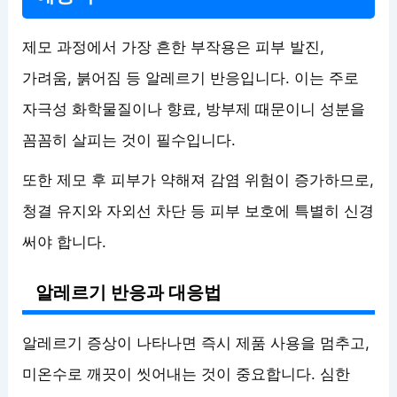
제모 과정에서 가장 흔한 부작용은 피부 발진,
가려움, 붉어짐 등 알레르기 반응입니다. 이는 주로
자극성 화학물질이나 향료, 방부제 때문이니 성분을
꼼꼼히 살피는 것이 필수입니다.
또한 제모 후 피부가 약해져 감염 위험이 증가하므로,
청결 유지와 자외선 차단 등 피부 보호에 특별히 신경
써야 합니다.
알레르기 반응과 대응법
알레르기 증상이 나타나면 즉시 제품 사용을 멈추고,
미온수로 깨끗이 씻어내는 것이 중요합니다. 심한