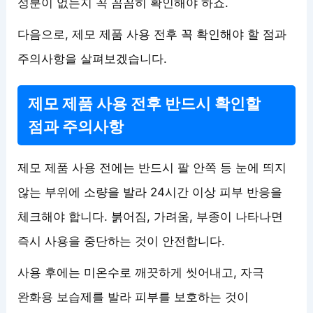
성분이 없는지 꼭 꼼꼼히 확인해야 하죠.
다음으로, 제모 제품 사용 전후 꼭 확인해야 할 점과
주의사항을 살펴보겠습니다.
제모 제품 사용 전후 반드시 확인할
점과 주의사항
제모 제품 사용 전에는 반드시 팔 안쪽 등 눈에 띄지
않는 부위에 소량을 발라 24시간 이상 피부 반응을
체크해야 합니다. 붉어짐, 가려움, 부종이 나타나면
즉시 사용을 중단하는 것이 안전합니다.
사용 후에는 미온수로 깨끗하게 씻어내고, 자극
완화용 보습제를 발라 피부를 보호하는 것이