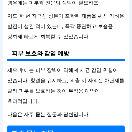
경우에는 피부과 전문의 상담이 필요하죠.
저도 한 번 자극성 성분이 포함된 제품을 써서 가벼운
발진이 생긴 적이 있는데, 즉각 중단하고 보습을
강화해 빠르게 회복할 수 있었습니다.
피부 보호와 감염 예방
제모 후에는 피부 장벽이 약해져 세균 감염 위험이
있습니다. 청결을 유지하고, 외출 시 자외선 차단제를
발라 피부를 보호하는 것이 부작용 예방에
효과적입니다.
다음은 자주 묻는 질문과 답변입니다.