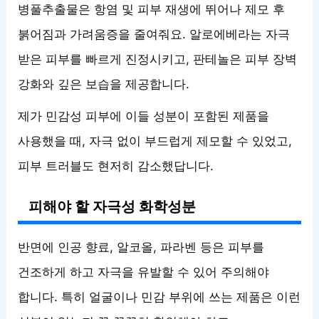
병풀추출물은 항염 및 피부 재생에 뛰어나 제모 후
붉어짐과 가려움증을 줄여줘요. 알로에베라는 자극
받은 피부를 빠르게 진정시키고, 판테놀은 피부 장벽
강화와 깊은 보습을 제공합니다.
제가 민감성 피부에 이들 성분이 포함된 제품을
사용했을 때, 자극 없이 부드럽게 제모할 수 있었고,
피부 트러블도 현저히 감소했답니다.
피해야 할 자극성 화학성분
반면에 인공 향료, 알코올, 파라벤 등은 피부를
건조하게 하고 자극을 유발할 수 있어 주의해야
합니다. 특히 얼굴이나 민감 부위에 쓰는 제품은 이런