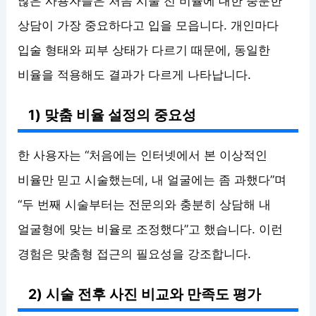
많은 사용자들은 처음 시술 전 비율에 대한 충분한
상담이 가장 중요하다고 입을 모읍니다. 개인마다
입술 형태와 피부 상태가 다르기 때문에, 동일한
비율을 적용해도 결과가 다르게 나타납니다.
1) 맞춤 비율 설정의 중요성
한 사용자는 “처음에는 인터넷에서 본 이상적인
비율만 믿고 시술했는데, 내 얼굴에는 좀 과했다”며
“두 번째 시술부터는 전문의와 충분히 상담해 내
얼굴형에 맞는 비율로 조정했다”고 했습니다. 이런
경험은 맞춤형 접근의 필요성을 강조합니다.
2) 시술 전후 사진 비교와 만족도 평가