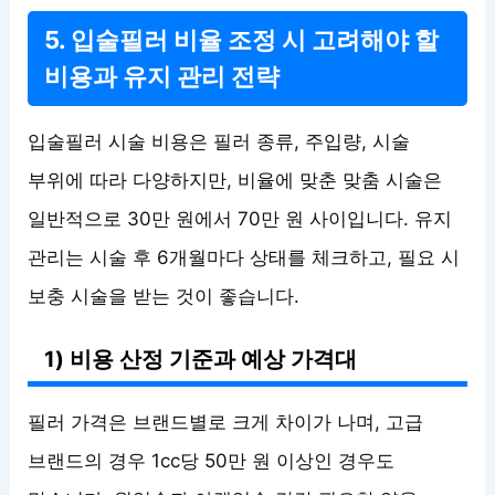
5. 입술필러 비율 조정 시 고려해야 할
비용과 유지 관리 전략
입술필러 시술 비용은 필러 종류, 주입량, 시술
부위에 따라 다양하지만, 비율에 맞춘 맞춤 시술은
일반적으로 30만 원에서 70만 원 사이입니다. 유지
관리는 시술 후 6개월마다 상태를 체크하고, 필요 시
보충 시술을 받는 것이 좋습니다.
1) 비용 산정 기준과 예상 가격대
필러 가격은 브랜드별로 크게 차이가 나며, 고급
브랜드의 경우 1cc당 50만 원 이상인 경우도