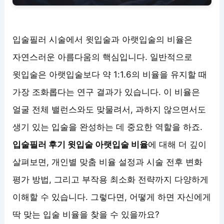
입술필러 시술에서 윗입술과 아랫입술의 비율은
자연스러운 아름다움의 핵심입니다. 일반적으로
윗입술은 아랫입술보다 약 1:1.6의 비율을 유지할 때
가장 조화롭다는 연구 결과가 있습니다. 이 비율은
얼굴 전체 밸런스와도 맞물려서, 과하지 않으면서도
생기 있는 입술을 완성하는 데 중요한 역할을 하죠.
입술필러 후기 윗입술 아랫입술 비율
에 대해 더 깊이
살펴보면, 개인별 맞춤 비율 설정과 시술 전후 변화
평가 방법, 그리고 부작용 최소화 전략까지 다양하게
이해할 수 있습니다. 그렇다면, 어떻게 하면 자신에게
딱 맞는 입술 비율을 찾을 수 있을까요?