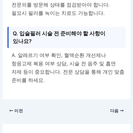
전문의를 방문해 상태를 점검받아야 합니다.
필요시 필러를 녹이는 치료도 가능합니다.
Q. 입술필러 시술 전 준비해야 할 사항이
있나요?
A. 알레르기 여부 확인, 혈액순환 개선제나
항응고제 복용 여부 상담, 시술 전 음주 및 흡연
자제 등이 중요합니다. 전문 상담을 통해 개인 맞춤
준비를 하세요.
이전
다음