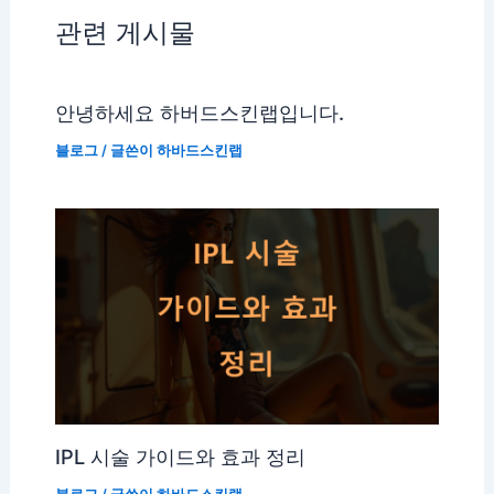
관련 게시물
안녕하세요 하버드스킨랩입니다.
블로그
/ 글쓴이
하바드스킨랩
IPL 시술 가이드와 효과 정리