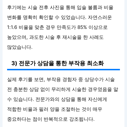
후기에는 시술 전후 사진을 통해 입술 볼륨과 비율
변화를 명확히 확인할 수 있었습니다. 자연스러운
1:1.6 비율을 맞춘 경우 만족도가 85% 이상으로
높았으며, 과도한 시술 후 재시술을 한 사례도
많았습니다.
3) 전문가 상담을 통한 부작용 최소화
실제 후기를 보면, 부작용 경험자 중 상당수가 시술
전 충분한 상담 없이 무리하게 시술한 경우였음을 알
수 있습니다. 전문가와의 상담을 통해 자신에게
적합한 비율과 필러 양을 조절하는 것이 매우
중요하다는 점이 반복적으로 강조됩니다.