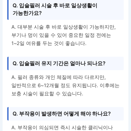
Q. 입술필러 시술 후 바로 일상생활이
가능한가요?
A. 대부분 시술 후 바로 일상생활이 가능하지만,
부기나 멍이 있을 수 있어 중요한 일정 전에는
1~2일 여유를 두는 것이 좋습니다.
Q. 입술필러 유지 기간은 얼마나 되나요?
A. 필러 종류와 개인 체질에 따라 다르지만,
일반적으로 6~12개월 정도 유지됩니다. 이후에는
보충 시술이 필요할 수 있습니다.
Q. 부작용이 발생하면 어떻게 해야 하나요?
A. 부작용이 의심되면 즉시 시술한 클리닉이나