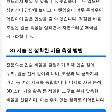
흐트러져 보일 수 있습니다. 윗입술이 너무 얇으면
상반신이 답답해 보이고, 아랫입술이 너무 두꺼우면
어린아이 같은 인상을 줄 수 있습니다. 적절한 비율
조절은 얼굴 특징을 살리면서 자연스러운 매력을
극대화합니다.
3) 시술 전 정확한 비율 측정 방법
전문의는 입술 비율을 결정하기 위해 입술 길이,
두께, 얼굴 전체 길이와 너비, 코끝과 턱 끝까지의
거리 등 여러 지표를 종합합니다. 디지털 사진 분석,
3D 스캔 기술 활용 등 정밀한 도구로 환자 맞춤형
비율을 산출하며, 이는 후회 없는 결과로 이어집니다.