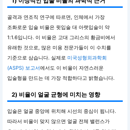
1) 이상적인 입술 비율의 과학적 근거
골격과 연조직 연구에 따르면, 인체에서 가장
조화로운 입술 비율은 윗입술 대 아랫입술이 약
1:1.6입니다. 이 비율은 고대 그리스의 황금비에서
유래한 것으로, 많은 미용 전문가들이 이 수치를
기준으로 삼습니다. 실제로
미국성형외과학회
(ASPS) 보고서
에서도 이 비율이 자연스러운
입술형을 만드는 데 가장 적합하다고 밝혔습니다.
2) 비율이 얼굴 균형에 미치는 영향
입술은 얼굴 중앙에 위치해 시선의 중심이 됩니다.
따라서 비율이 맞지 않으면 얼굴 전체 밸런스가