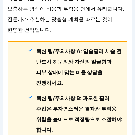
보충하는 방식이 비용과 부작용 면에서 유리합니다.
전문가가 추천하는 맞춤형 계획을 따르는 것이
현명한 선택입니다.
핵심 팁/주의사항 A: 입술필러 시술 전
반드시 전문의와 자신의 얼굴형과
피부 상태에 맞는 비율 상담을
진행하세요.
핵심 팁/주의사항 B: 과도한 필러
주입은 부자연스러운 결과와 부작용
위험을 높이므로 적정량으로 조절해야
합니다.