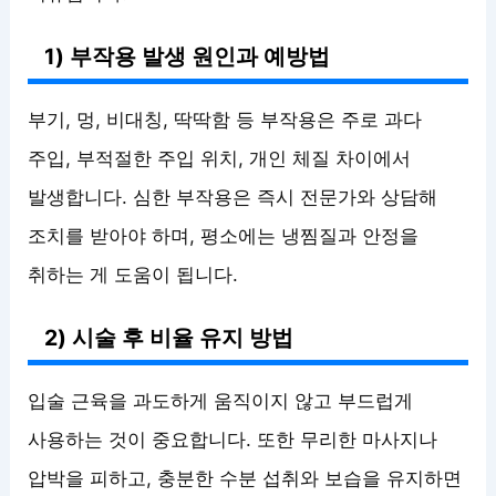
1) 부작용 발생 원인과 예방법
부기, 멍, 비대칭, 딱딱함 등 부작용은 주로 과다
주입, 부적절한 주입 위치, 개인 체질 차이에서
발생합니다. 심한 부작용은 즉시 전문가와 상담해
조치를 받아야 하며, 평소에는 냉찜질과 안정을
취하는 게 도움이 됩니다.
2) 시술 후 비율 유지 방법
입술 근육을 과도하게 움직이지 않고 부드럽게
사용하는 것이 중요합니다. 또한 무리한 마사지나
압박을 피하고, 충분한 수분 섭취와 보습을 유지하면