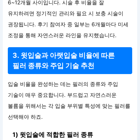
6~12개월 사이입니다. 시술 후 비율을 잘
유지하려면 정기적인 관리와 필요 시 보충 시술이
권장됩니다. 후기 참여자 중 일부는 6개월마다 미세
조정을 통해 자연스러운 라인을 유지했습니다.
3. 윗입술과 아랫입술 비율에 따른
필러 종류와 주입 기술 추천
입술 비율을 완성하는 데는 필러의 종류와 주입
기술이 매우 중요합니다. 부드럽고 자연스러운
볼륨을 위해서는 각 입술 부위별 특성에 맞는 필러를
선택해야 하죠.
1) 윗입술에 적합한 필러 종류