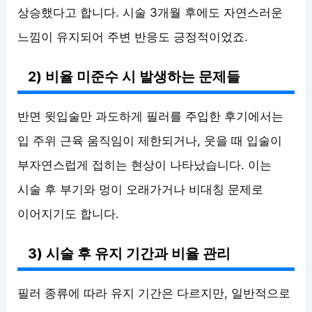
상승했다고 합니다. 시술 3개월 후에도 자연스러운
느낌이 유지되어 주변 반응도 긍정적이었죠.
2) 비율 미준수 시 발생하는 문제들
반면 윗입술만 과도하게 필러를 주입한 후기에서는
입 주위 근육 움직임이 제한되거나, 웃을 때 입술이
부자연스럽게 접히는 현상이 나타났습니다. 이는
시술 후 부기와 멍이 오래가거나 비대칭 문제로
이어지기도 합니다.
3) 시술 후 유지 기간과 비율 관리
필러 종류에 따라 유지 기간은 다르지만, 일반적으로