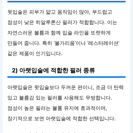
윗입술은 피부가 얇고 움직임이 많아, 부드럽고
점성이 낮은 히알루론산 필러가 적합합니다. 이는
자연스러운 볼륨과 함께 입술 라인을 또렷하게
만들어 줍니다. 특히 ‘불가리움’이나 ‘레스터레이션’
같은 제품이 인기입니다.
2) 아랫입술에 적합한 필러 종류
아랫입술은 윗입술보다 두꺼운 편이니, 조금 더 탄력
있고 볼륨감 있는 필러를 사용해도 무방합니다.
점성이 높은 필러는 볼륨 유지에 효과적이며,
장기적으로 보면 아랫입술에 적합한 선택입니다.