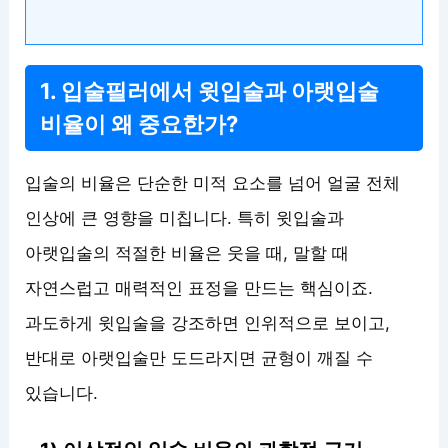
1. 입술필러에서 윗입술과 아랫입술
비율이 왜 중요한가?
입술의 비율은 단순한 미적 요소를 넘어 얼굴 전체
인상에 큰 영향을 미칩니다. 특히 윗입술과
아랫입술의 적절한 비율은 웃을 때, 말할 때
자연스럽고 매력적인 표정을 만드는 핵심이죠.
과도하게 윗입술을 강조하면 인위적으로 보이고,
반대로 아랫입술만 도드라지면 균형이 깨질 수
있습니다.