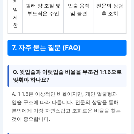
직
필러 양 조절 및
입술 움직
전문의 상담
임
부드러운 주입
임 불편
후 조치
제
한
7. 자주 묻는 질문 (FAQ)
Q. 윗입술과 아랫입술 비율을 무조건 1:1.6으로
맞춰야 하나요?
A. 1:1.6은 이상적인 비율이지만, 개인 얼굴형과
입술 구조에 따라 다릅니다. 전문의 상담을 통해
본인에게 가장 자연스럽고 조화로운 비율을 찾는
것이 중요합니다.