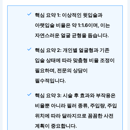
핵심 요약 1: 이상적인 윗입술과
아랫입술 비율은 약 1:1.6이며, 이는
자연스러운 얼굴 균형을 돕습니다.
핵심 요약 2: 개인별 얼굴형과 기존
입술 상태에 따라 맞춤형 비율 조정이
필요하며, 전문의 상담이
필수적입니다.
핵심 요약 3: 시술 후 효과와 부작용은
비율뿐 아니라 필러 종류, 주입량, 주입
위치에 따라 달라지므로 꼼꼼한 사전
계획이 중요합니다.