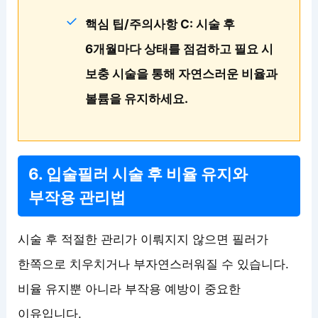
핵심 팁/주의사항 C: 시술 후
6개월마다 상태를 점검하고 필요 시
보충 시술을 통해 자연스러운 비율과
볼륨을 유지하세요.
6. 입술필러 시술 후 비율 유지와
부작용 관리법
시술 후 적절한 관리가 이뤄지지 않으면 필러가
한쪽으로 치우치거나 부자연스러워질 수 있습니다.
비율 유지뿐 아니라 부작용 예방이 중요한
이유입니다.