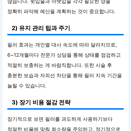
많습니다. 윗입술과 아랫입술 각각 필요한 양을
정확히 파악해 예산을 계획하는 것이 중요합니다.
2) 유지 관리 팁과 주기
필러 효과는 개인별 대사 속도에 따라 달라지므로,
6~12개월마다 전문가 상담을 통해 상태를 점검하고
적절히 보충하는 게 바람직합니다. 또한 시술 후
충분한 보습과 자외선 차단을 통해 필러 지속 기간을
늘릴 수 있습니다.
3) 장기 비용 절감 전략
장기적으로 보면 필러를 과도하게 사용하기보다
적절한 비율에 맞춰 최소량을 주입하고, 정기적으로