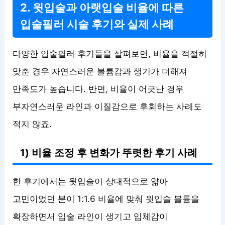
2. 윗입술과 아랫입술 비율에 따른
입술필러 시술 후기와 실제 사례
다양한 입술필러 후기들을 살펴보면, 비율을 적절히
맞춘 경우 자연스러운 볼륨감과 생기가 더해져
만족도가 높습니다. 반면, 비율이 어긋난 경우
부자연스러운 라인과 이질감으로 후회하는 사례도
적지 않죠.
1) 비율 조정 후 변화가 뚜렷한 후기 사례
한 후기에서는 윗입술이 상대적으로 얇아
고민이었던 분이 1:1.6 비율에 맞춰 윗입술 볼륨을
확장하면서 입술 라인이 생기고 입체감이