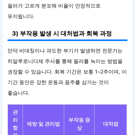
필러가 고르게 분포해 비율이 안정적으로
유지됩니다.
3) 부작용 발생 시 대처법과 회복 과정
만약 비대칭이나 과도한 부기가 발생하면 전문가는
히알루로니다제 주사를 통해 필러를 녹이는 방법을
권장할 수 있습니다. 회복 기간은 보통 1~2주이며, 이
기간 동안은 강한 운동과 음주를 삼가는 것이
좋습니다.
관
리
부작용 증
예방 및 관리법
대처법
항
상