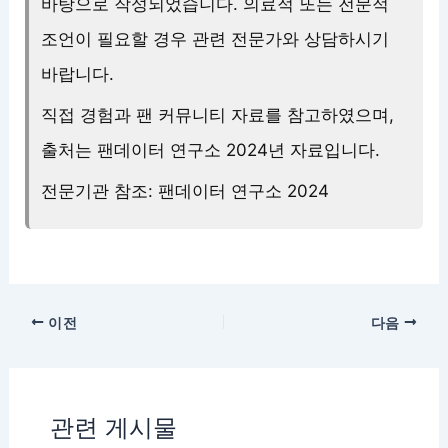
바탕으로 작성되었습니다. 의료적 또는 전문적
조언이 필요할 경우 관련 전문가와 상담하시기
바랍니다.
직접 경험과 팬 커뮤니티 자료를 참고하였으며,
출처는 팬데이터 연구소 2024년 자료입니다.
전문기관 참조: 팬데이터 연구소 2024
이전
다음
관련 게시물