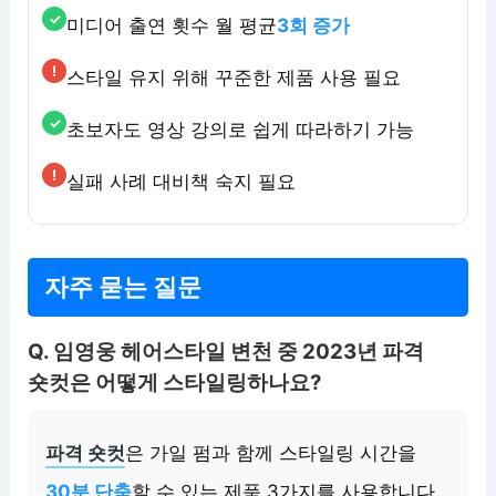
미디어 출연 횟수 월 평균
3회 증가
스타일 유지 위해 꾸준한 제품 사용 필요
초보자도 영상 강의로 쉽게 따라하기 가능
실패 사례 대비책 숙지 필요
자주 묻는 질문
Q. 임영웅 헤어스타일 변천 중 2023년 파격
숏컷은 어떻게 스타일링하나요?
파격 숏컷
은 가일 펌과 함께 스타일링 시간을
30분 단축
할 수 있는 제품 3가지를 사용합니다.