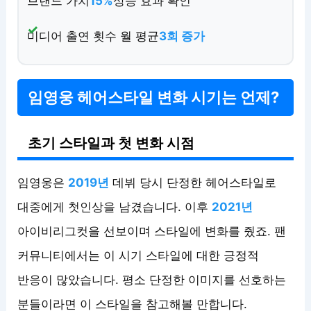
브랜드 가치
15%
상승 효과 확인
미디어 출연 횟수 월 평균
3회 증가
임영웅 헤어스타일 변화 시기는 언제?
초기 스타일과 첫 변화 시점
임영웅은
2019년
데뷔 당시 단정한 헤어스타일로
대중에게 첫인상을 남겼습니다. 이후
2021년
아이비리그컷을 선보이며 스타일에 변화를 줬죠. 팬
커뮤니티에서는 이 시기 스타일에 대한 긍정적
반응이 많았습니다. 평소 단정한 이미지를 선호하는
분들이라면 이 스타일을 참고해볼 만합니다.