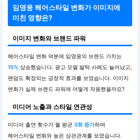
임영웅 헤어스타일 변화가 이미지에
미친 영향은?
이미지 변화와 브랜드 파워
헤어스타일 변화 덕분에 임영웅의 브랜드 가치는
15%
상승했습니다. 광고 모델 발탁 사례도 늘어났고,
팬덤도 확장되는 긍정적 효과를 보였습니다. 이미지
변화가 실제 브랜드 파워에 어떻게 작용했을까요?
미디어 노출과 스타일 연관성
미디어 출연 횟수가 월 평균
3회 증가
하며
헤어스타일 변화와 높은 상관관계를 보였습니다.