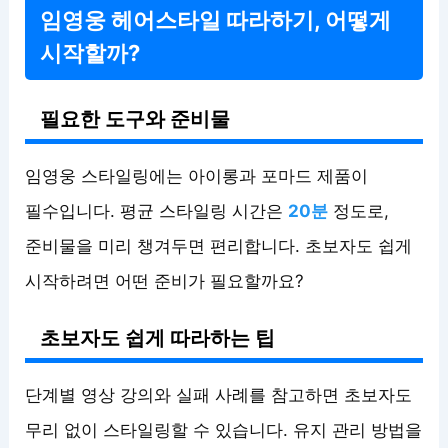
임영웅 헤어스타일 따라하기, 어떻게
시작할까?
필요한 도구와 준비물
임영웅 스타일링에는 아이롱과 포마드 제품이
필수입니다. 평균 스타일링 시간은
20분
정도로,
준비물을 미리 챙겨두면 편리합니다. 초보자도 쉽게
시작하려면 어떤 준비가 필요할까요?
초보자도 쉽게 따라하는 팁
단계별 영상 강의와 실패 사례를 참고하면 초보자도
무리 없이 스타일링할 수 있습니다. 유지 관리 방법을