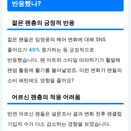
반응했나?
젊은 팬층의 긍정적 반응
젊은 팬들은 임영웅의 헤어 변화에 대해 SNS
좋아요가
40%
증가하는 등 긍정적으로
반응했습니다. 팬 아트와 스타일 따라하기가 활발해
팬덤 활동에 활기를 불어넣었죠. 이런 변화가 팬들의
소비 패턴에도 영향을 줄까요?
어르신 팬층의 적응 어려움
반면 어르신 팬들은 설문조사 결과 변화 전후 팬클럽
가입자 수가 다소 감소하는 경향을 보였습니다.