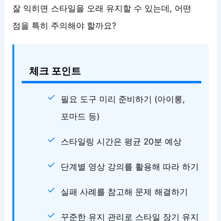
잘 익히면 스타일을 오래 유지할 수 있는데, 어떤
점을 특히 주의해야 할까요?
체크 포인트
필요 도구 미리 준비하기 (아이롱,
포마드 등)
스타일링 시간은 평균 20분 예상
단계별 영상 강의를 활용해 따라 하기
실패 사례를 참고해 문제 해결하기
꾸준한 유지 관리로 스타일 장기 유지