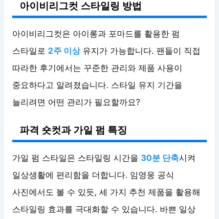
아이비리그컷 스타일링 방법
아이비리그컷은 아이롱과 포마드를 활용한 펌
스타일로
2주 이상
유지가 가능합니다. 팬들이 직접
따라한 후기에서는 꾸준한 관리와 제품 사용이
중요하다고 알려졌습니다. 스타일 유지 기간을
늘리려면 어떤 관리가 필요할까요?
파격 숏컷과 가일 펌 특징
가일 펌 스타일은 스타일링 시간을
30분 단축
시켜
일상생활에 편리함을 더합니다. 임영웅 공식
사진에서도 볼 수 있듯, 세 가지 추천 제품을 활용해
스타일링 효과를 극대화할 수 있습니다. 바쁜 일상