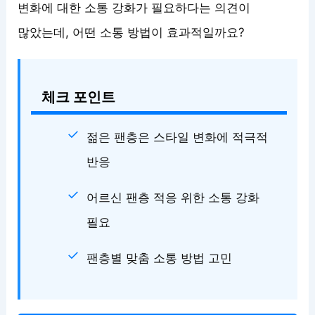
변화에 대한 소통 강화가 필요하다는 의견이
많았는데, 어떤 소통 방법이 효과적일까요?
체크 포인트
젊은 팬층은 스타일 변화에 적극적
반응
어르신 팬층 적응 위한 소통 강화
필요
팬층별 맞춤 소통 방법 고민