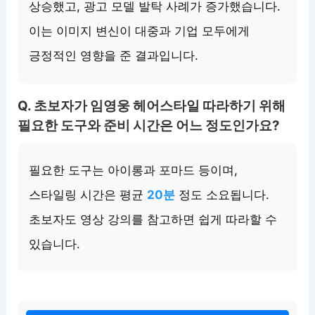
상승했고, 광고 모델 발탁 사례가 증가했습니다.
이는 이미지 변신이 대중과 기업 모두에게
긍정적인 영향을 준 결과입니다.
Q. 초보자가 임영웅 헤어스타일 따라하기 위해
필요한 도구와 준비 시간은 어느 정도인가요?
필요한 도구는 아이롱과 포마드 등이며,
스타일링 시간은 평균
20분
정도 소요됩니다.
초보자도 영상 강의를 참고하면 쉽게 따라할 수
있습니다.