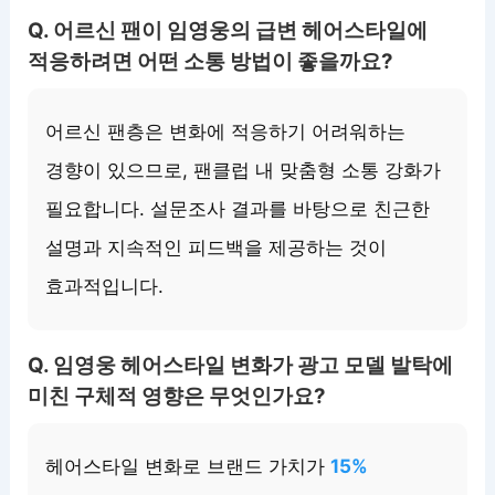
Q. 어르신 팬이 임영웅의 급변 헤어스타일에
적응하려면 어떤 소통 방법이 좋을까요?
어르신 팬층은 변화에 적응하기 어려워하는
경향이 있으므로, 팬클럽 내 맞춤형 소통 강화가
필요합니다. 설문조사 결과를 바탕으로 친근한
설명과 지속적인 피드백을 제공하는 것이
효과적입니다.
Q. 임영웅 헤어스타일 변화가 광고 모델 발탁에
미친 구체적 영향은 무엇인가요?
헤어스타일 변화로 브랜드 가치가
15%