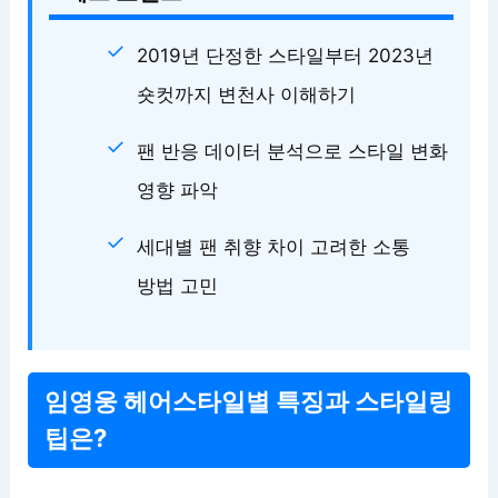
2019년 단정한 스타일부터 2023년
숏컷까지 변천사 이해하기
팬 반응 데이터 분석으로 스타일 변화
영향 파악
세대별 팬 취향 차이 고려한 소통
방법 고민
임영웅 헤어스타일별 특징과 스타일링
팁은?