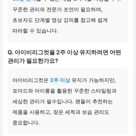
꾸준한 관리와 전문가 조언이 필요하며,
초보자도 단계별 영상 강의를 참고해 쉽게
따라할 수 있습니다.
Q. 아이비리그컷을 2주 이상 유지하려면 어떤
관리가 필요한가요?
아이비리그컷은
2주 이상
유지가 가능하지만,
포마드와 아이롱을 활용한 꾸준한 스타일링과
세심한 관리가 필수입니다. 팬들이 추천하는
제품을 사용하고, 잦은 세척과 보습 관리도
중요합니다.