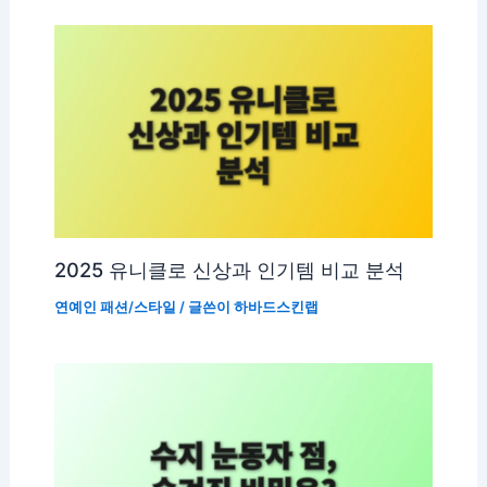
2025 유니클로 신상과 인기템 비교 분석
연예인 패션/스타일
/ 글쓴이
하바드스킨랩