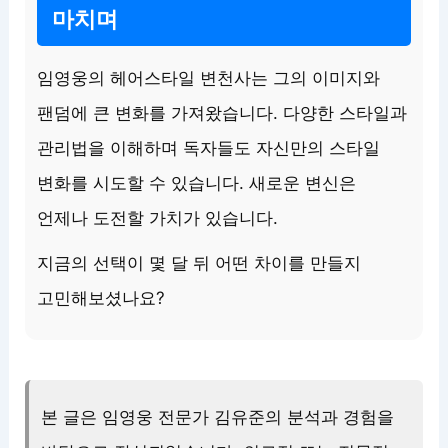
마치며
임영웅의 헤어스타일 변천사는 그의 이미지와
팬덤에 큰 변화를 가져왔습니다. 다양한 스타일과
관리법을 이해하며 독자들도 자신만의 스타일
변화를 시도할 수 있습니다. 새로운 변신은
언제나 도전할 가치가 있습니다.
지금의 선택이 몇 달 뒤 어떤 차이를 만들지
고민해보셨나요?
본 글은 임영웅 전문가 김유준의 분석과 경험을