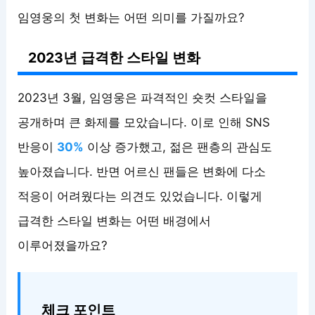
임영웅의 첫 변화는 어떤 의미를 가질까요?
2023년 급격한 스타일 변화
2023년 3월, 임영웅은 파격적인 숏컷 스타일을
공개하며 큰 화제를 모았습니다. 이로 인해 SNS
반응이
30%
이상 증가했고, 젊은 팬층의 관심도
높아졌습니다. 반면 어르신 팬들은 변화에 다소
적응이 어려웠다는 의견도 있었습니다. 이렇게
급격한 스타일 변화는 어떤 배경에서
이루어졌을까요?
체크 포인트