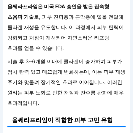
울쎄라프라임은 미국 FDA 승인을 받은 집속형
초음파 기술
로, 피부 진피층과 근막층에 열을 전달해
콜라겐 재생을 유도합니다. 이 과정에서 피부 탄력이
강화되고 처짐이 개선되어 자연스러운 리프팅
효과를 얻을 수 있습니다.
시술 후 3~6개월 이내에 콜라겐이 증가하며 피부가
점차 탄력 있고 매끄럽게 변화하는데, 이는 피부 재생
주기와 맞물려 장기적인 효과로 이어집니다. 이러한
원리는 피부 노화로 인한 처짐과 잔주름 완화에 매우
효과적입니다.
울쎄라프라임이 적합한 피부 고민 유형