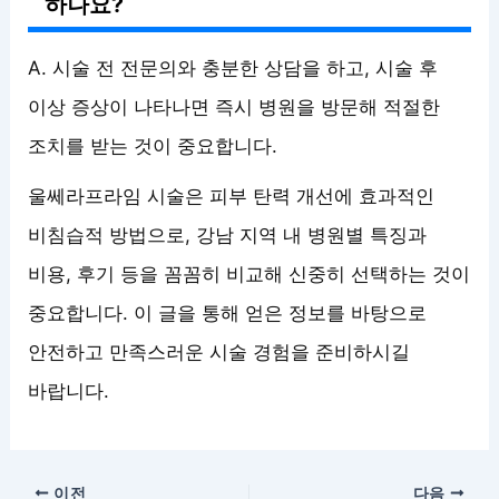
하나요?
A. 시술 전 전문의와 충분한 상담을 하고, 시술 후
이상 증상이 나타나면 즉시 병원을 방문해 적절한
조치를 받는 것이 중요합니다.
울쎄라프라임 시술은 피부 탄력 개선에 효과적인
비침습적 방법으로, 강남 지역 내 병원별 특징과
비용, 후기 등을 꼼꼼히 비교해 신중히 선택하는 것이
중요합니다. 이 글을 통해 얻은 정보를 바탕으로
안전하고 만족스러운 시술 경험을 준비하시길
바랍니다.
이전
다음