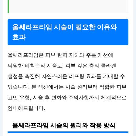
울쎄라프라임 시술이 필요한 이유와
효과
울쎄라프라임은 피부 탄력 저하와 주름 개선에
탁월한 비침습적 시술로, 피부 깊은 층의 콜라겐
생성을 촉진해 자연스러운 리프팅 효과를 기대할 수
있습니다. 본 섹션에서는 시술 원리부터 적합한 피부
고민 유형, 시술 후 변화와 주의사항까지 체계적으로
안내해드립니다.
울쎄라프라임 시술의 원리와 작용 방식