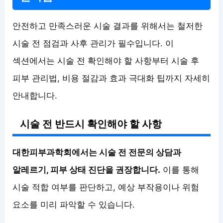
안전하고 만족스러운 시술 결과를 위해서는 철저한
시술 전 점검과 사후 관리가 필수입니다. 이
섹션에서는 시술 전 확인해야 할 사항부터 시술 후
피부 관리법, 비용 절감과 효과 극대화 팁까지 자세히
안내합니다.
시술 전 반드시 확인해야 할 사항
대한피부과학회에서는 시술 전 전문의 상담과
알레르기, 피부 상태 진단을 권장합니다.
이를 통해
시술 적합 여부를 판단하고, 예상 부작용이나 위험
요소를 미리 파악할 수 있습니다.