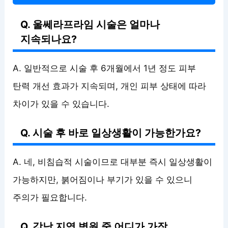
Q. 울쎄라프라임 시술은 얼마나
지속되나요?
A. 일반적으로 시술 후 6개월에서 1년 정도 피부
탄력 개선 효과가 지속되며, 개인 피부 상태에 따라
차이가 있을 수 있습니다.
Q. 시술 후 바로 일상생활이 가능한가요?
A. 네, 비침습적 시술이므로 대부분 즉시 일상생활이
가능하지만, 붉어짐이나 부기가 있을 수 있으니
주의가 필요합니다.
Q. 강남 지역 병원 중 어디가 가장