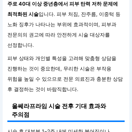
주로 40대 이상 중년층에서 피부 탄력 저하 문제에
최적화된 시술
입니다. 피부 처짐, 잔주름, 이중턱 등
노화 징후가 나타나는 부위에 효과적이며, 피부과
전문의의 권고에 따라 안전하게 시술 대상자를
선정합니다.
피부 상태와 개인별 특성을 고려해 맞춤형 상담을
진행하는 것이 중요한데, 무리한 시술은 부작용
위험을 높일 수 있으므로 전문 의료진과 충분한 상담
후 결정하는 것이 바람직합니다.
울쎄라프라임 시술 전후 기대 효과와
주의점
시술 후 대부분 1~2주 내에 미세한 붉어짐이나