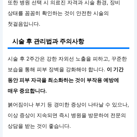
또한 병원 선택 시 의료진 자격과 시술 환경, 장비
상태를 꼼꼼히 확인하는 것이 안전한 시술의
첫걸음입니다.
시술 후 관리법과 주의사항
시술 후 2주간은 강한 자외선 노출을 피하고, 꾸준한
보습을 통해 피부 장벽을 강화해야 합니다.
이 기간
동안 피부 자극을 최소화하는 것이 부작용 예방에
매우 중요합니다.
붉어짐이나 부기 등 경미한 증상이 나타날 수 있으나,
이상 증상이 지속되면 즉시 병원을 방문하여 전문의
상담을 받는 것이 좋습니다.