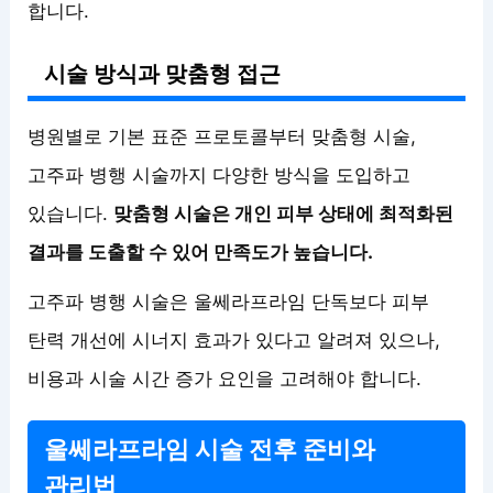
합니다.
시술 방식과 맞춤형 접근
병원별로 기본 표준 프로토콜부터 맞춤형 시술,
고주파 병행 시술까지 다양한 방식을 도입하고
있습니다.
맞춤형 시술은 개인 피부 상태에 최적화된
결과를 도출할 수 있어 만족도가 높습니다.
고주파 병행 시술은 울쎄라프라임 단독보다 피부
탄력 개선에 시너지 효과가 있다고 알려져 있으나,
비용과 시술 시간 증가 요인을 고려해야 합니다.
울쎄라프라임 시술 전후 준비와
관리법