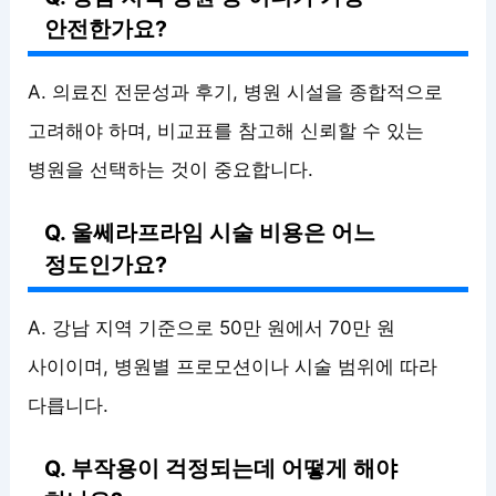
안전한가요?
A. 의료진 전문성과 후기, 병원 시설을 종합적으로
고려해야 하며, 비교표를 참고해 신뢰할 수 있는
병원을 선택하는 것이 중요합니다.
Q. 울쎄라프라임 시술 비용은 어느
정도인가요?
A. 강남 지역 기준으로 50만 원에서 70만 원
사이이며, 병원별 프로모션이나 시술 범위에 따라
다릅니다.
Q. 부작용이 걱정되는데 어떻게 해야