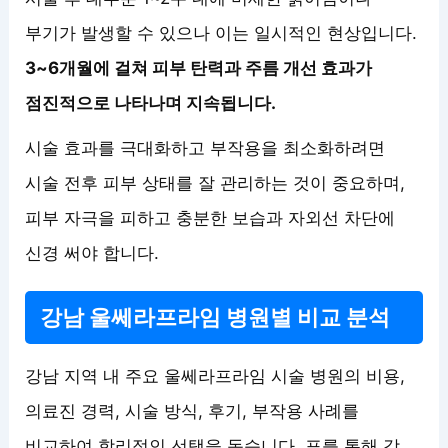
부기가 발생할 수 있으나 이는 일시적인 현상입니다.
3~6개월에 걸쳐 피부 탄력과 주름 개선 효과가
점진적으로 나타나며 지속됩니다.
시술 효과를 극대화하고 부작용을 최소화하려면
시술 전후 피부 상태를 잘 관리하는 것이 중요하며,
피부 자극을 피하고 충분한 보습과 자외선 차단에
신경 써야 합니다.
강남 울쎄라프라임 병원별 비교 분석
강남 지역 내 주요 울쎄라프라임 시술 병원의 비용,
의료진 경력, 시술 방식, 후기, 부작용 사례를
비교하여 합리적인 선택을 돕습니다. 표를 통해 각