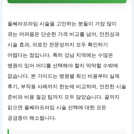
울쎄라프라임 시술을 고민하는 분들이 가장 많이
겪는 어려움은 단순한 가격 비교를 넘어, 안전성과
시술 효과, 의료진 전문성까지 모두 확인하기
어렵다는 점입니다. 특히 강남 지역에는 수많은
병원이 있어 어디를 선택해야 할지 막막할 수밖에
없습니다. 본 가이드는 병원별 최신 비용부터 실제
후기, 부작용 사례까지 한눈에 비교하며, 안전한 시술
준비와 비용 절감 팁까지 모두 담았습니다. 끝까지
읽으면 울쎄라프라임 시술 선택에 대한 모든
궁금증이 해소됩니다.