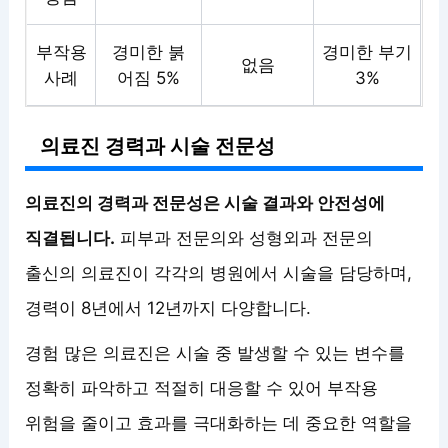
부작용
경미한 붉
경미한 부기
없음
사례
어짐 5%
3%
의료진 경력과 시술 전문성
의료진의 경력과 전문성은 시술 결과와 안전성에
직결됩니다.
피부과 전문의와 성형외과 전문의
출신의 의료진이 각각의 병원에서 시술을 담당하며,
경력이 8년에서 12년까지 다양합니다.
경험 많은 의료진은 시술 중 발생할 수 있는 변수를
정확히 파악하고 적절히 대응할 수 있어 부작용
위험을 줄이고 효과를 극대화하는 데 중요한 역할을