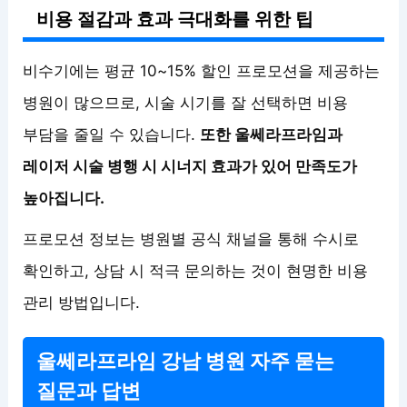
비용 절감과 효과 극대화를 위한 팁
비수기에는 평균 10~15% 할인 프로모션을 제공하는
병원이 많으므로, 시술 시기를 잘 선택하면 비용
부담을 줄일 수 있습니다.
또한 울쎄라프라임과
레이저 시술 병행 시 시너지 효과가 있어 만족도가
높아집니다.
프로모션 정보는 병원별 공식 채널을 통해 수시로
확인하고, 상담 시 적극 문의하는 것이 현명한 비용
관리 방법입니다.
울쎄라프라임 강남 병원 자주 묻는
질문과 답변