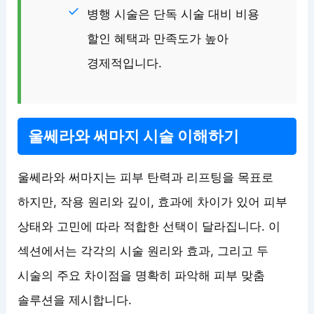
병행 시술은 단독 시술 대비 비용
할인 혜택과 만족도가 높아
경제적입니다.
울쎄라와 써마지 시술 이해하기
울쎄라와 써마지는 피부 탄력과 리프팅을 목표로
하지만, 작용 원리와 깊이, 효과에 차이가 있어 피부
상태와 고민에 따라 적합한 선택이 달라집니다. 이
섹션에서는 각각의 시술 원리와 효과, 그리고 두
시술의 주요 차이점을 명확히 파악해 피부 맞춤
솔루션을 제시합니다.