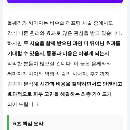
울쎄라와 써마지는 비수술 리프팅 시술 중에서도
각기 다른 원리와 효과로 많은 관심을 받고 있습니다.
하지만
두 시술을 함께 받으면 과연 더 뛰어난 효과를
기대할 수 있을지, 통증과 비용은 어떻게 되는지
막막한 분들이 많으실 겁니다. 이 글은 울쎄라와
써마지의 차이와 병행 시술의 시너지, 후기까지
꼼꼼히 분석해
시간과 비용을 절약하면서도 안전하고
효과적으로 피부 고민을 해결하는 최종 가이드
가
되어 드립니다.
5초 핵심 요약