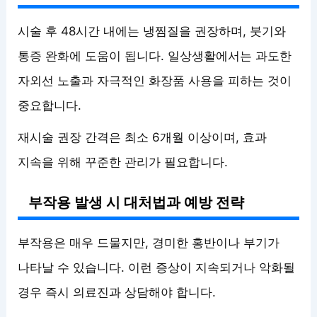
시술 후 48시간 내에는 냉찜질을 권장하며, 붓기와
통증 완화에 도움이 됩니다. 일상생활에서는 과도한
자외선 노출과 자극적인 화장품 사용을 피하는 것이
중요합니다.
재시술 권장 간격은 최소 6개월 이상이며, 효과
지속을 위해 꾸준한 관리가 필요합니다.
부작용 발생 시 대처법과 예방 전략
부작용은 매우 드물지만, 경미한 홍반이나 부기가
나타날 수 있습니다. 이런 증상이 지속되거나 악화될
경우 즉시 의료진과 상담해야 합니다.