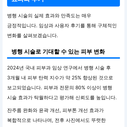
병행 시술의 실제 효과와 만족도는 매우
긍정적입니다. 임상과 사용자 후기를 통해 구체적인
변화를 살펴보겠습니다.
병행 시술로 기대할 수 있는 피부 변화
2024년 국내 피부과 임상 연구에서 병행 시술 후
3개월 내 피부 탄력 지수가 약 25% 향상된 것으로
보고되었습니다. 피부과 전문의 80% 이상이 병행
시술 효과가 탁월하다고 평가해 신뢰도를 높입니다.
잔주름 완화와 윤곽 개선, 피부톤 개선 효과가
복합적으로 나타나며, 전후 사진에서도 뚜렷한