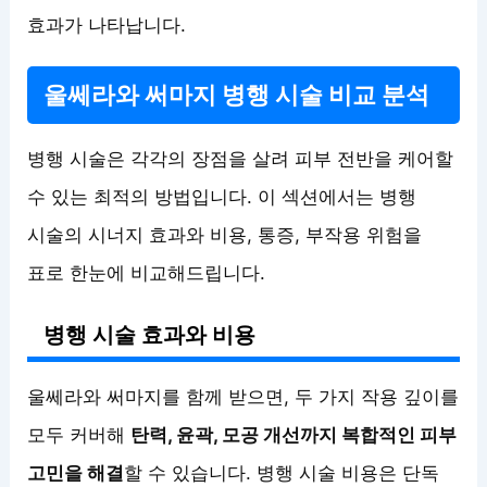
효과가 나타납니다.
울쎄라와 써마지 병행 시술 비교 분석
병행 시술은 각각의 장점을 살려 피부 전반을 케어할
수 있는 최적의 방법입니다. 이 섹션에서는 병행
시술의 시너지 효과와 비용, 통증, 부작용 위험을
표로 한눈에 비교해드립니다.
병행 시술 효과와 비용
울쎄라와 써마지를 함께 받으면, 두 가지 작용 깊이를
모두 커버해
탄력, 윤곽, 모공 개선까지 복합적인 피부
고민을 해결
할 수 있습니다. 병행 시술 비용은 단독