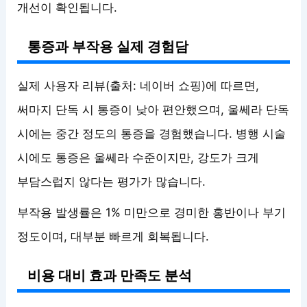
개선이 확인됩니다.
통증과 부작용 실제 경험담
실제 사용자 리뷰(출처: 네이버 쇼핑)에 따르면,
써마지 단독 시 통증이 낮아 편안했으며, 울쎄라 단독
시에는 중간 정도의 통증을 경험했습니다. 병행 시술
시에도 통증은 울쎄라 수준이지만, 강도가 크게
부담스럽지 않다는 평가가 많습니다.
부작용 발생률은 1% 미만으로 경미한 홍반이나 부기
정도이며, 대부분 빠르게 회복됩니다.
비용 대비 효과 만족도 분석