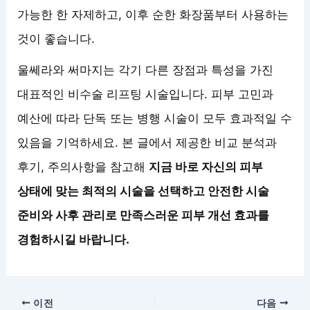
가능한 한 자제하고, 이후 순한 화장품부터 사용하는
것이 좋습니다.
울쎄라와 써마지는 각기 다른 장점과 특성을 가진
대표적인 비수술 리프팅 시술입니다. 피부 고민과
예산에 따라 단독 또는 병행 시술이 모두 효과적일 수
있음을 기억하세요. 본 글에서 제공한 비교 분석과
후기, 주의사항을 참고해
지금 바로 자신의 피부
상태에 맞는 최적의 시술을 선택하고 안전한 시술
준비와 사후 관리로 만족스러운 피부 개선 효과를
경험하시길 바랍니다.
이전
다음