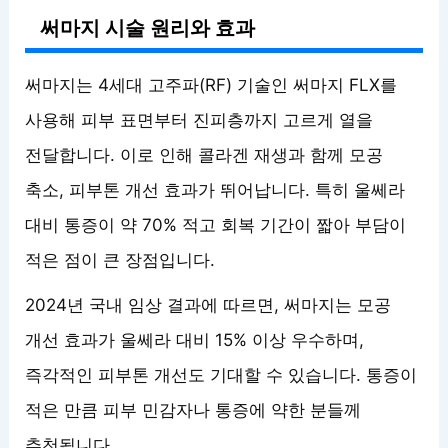
써마지 시술 원리와 효과
써마지는 4세대 고주파(RF) 기술인 써마지 FLX를
사용해 피부 표면부터 진피층까지 고르게 열을
전달합니다. 이로 인해 콜라겐 재생과 함께 모공
축소, 피부톤 개선 효과가 뛰어납니다. 특히 울쎄라
대비 통증이 약 70% 적고 회복 기간이 짧아 부담이
적은 점이 큰 장점입니다.
2024년 국내 임상 결과에 따르면, 써마지는 모공
개선 효과가 울쎄라 대비 15% 이상 우수하며,
즉각적인 피부톤 개선도 기대할 수 있습니다. 통증이
적은 만큼 피부 민감자나 통증에 약한 분들께
추천됩니다.