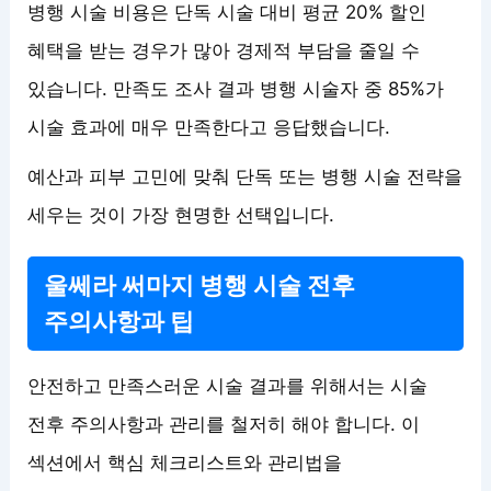
병행 시술 비용은 단독 시술 대비 평균 20% 할인
혜택을 받는 경우가 많아 경제적 부담을 줄일 수
있습니다. 만족도 조사 결과 병행 시술자 중 85%가
시술 효과에 매우 만족한다고 응답했습니다.
예산과 피부 고민에 맞춰 단독 또는 병행 시술 전략을
세우는 것이 가장 현명한 선택입니다.
울쎄라 써마지 병행 시술 전후
주의사항과 팁
안전하고 만족스러운 시술 결과를 위해서는 시술
전후 주의사항과 관리를 철저히 해야 합니다. 이
섹션에서 핵심 체크리스트와 관리법을