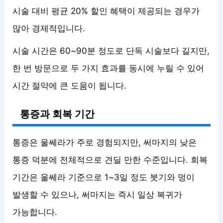
시술 대비 평균 20% 할인 혜택이 제공되는 경우가
많아 경제적입니다.
시술 시간은 60~90분 정도로 단독 시술보다 길지만,
한 번 방문으로 두 가지 효과를 동시에 누릴 수 있어
시간 절약에 큰 도움이 됩니다.
통증과 회복 기간
통증은 울쎄라가 주로 경험되지만, 써마지의 낮은
통증 덕분에 전체적으로 견딜 만한 수준입니다. 회복
기간은 울쎄라 기준으로 1~3일 정도 붓기와 멍이
발생할 수 있으나, 써마지는 즉시 일상 복귀가
가능합니다.