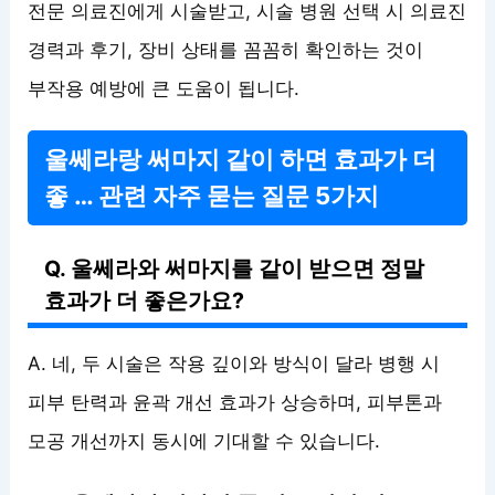
전문 의료진에게 시술받고, 시술 병원 선택 시 의료진
경력과 후기, 장비 상태를 꼼꼼히 확인하는 것이
부작용 예방에 큰 도움이 됩니다.
울쎄라랑 써마지 같이 하면 효과가 더
좋 … 관련 자주 묻는 질문 5가지
Q. 울쎄라와 써마지를 같이 받으면 정말
효과가 더 좋은가요?
A. 네, 두 시술은 작용 깊이와 방식이 달라 병행 시
피부 탄력과 윤곽 개선 효과가 상승하며, 피부톤과
모공 개선까지 동시에 기대할 수 있습니다.