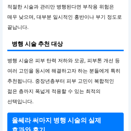
적절한 시술과 관리만 병행된다면 부작용 위험은
매우 낮으며, 대부분 일시적인 홍반이나 부기 정도로
끝납니다.
병행 시술 추천 대상
병행 시술은 피부 탄력 저하와 모공, 피부톤 개선 등
여러 고민을 동시에 해결하고자 하는 분들에게 특히
추천됩니다. 중장년층부터 피부 고민이 복합적인
젊은 층까지 폭넓게 적용할 수 있는 최적의
선택입니다.
울쎄라 써마지 병행 시술의 실제
효과와 후기