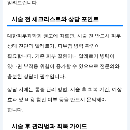
알려드립니다.
시술 전 체크리스트와 상담 포인트
대한피부과학회 권고에 따르면, 시술 전 반드시 피부
상태 진단과 알레르기, 피부염 병력 확인이
필요합니다. 기존 피부 질환이나 알레르기 병력이
있다면 부작용 위험이 증가할 수 있으므로 전문의와
충분한 상담이 필수입니다.
상담 시에는 통증 관리 방법, 시술 후 회복 기간, 예상
효과 및 비용 할인 여부 등을 반드시 문의해야
합니다.
시술 후 관리법과 회복 가이드