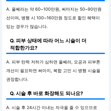
A. 울쎄라는 약 60~100만원, 써마지는 50~90만원
선이며, 병행 시 100~160만원 정도로 할인 혜택이
있는 경우가 많습니다.
Q. 피부 상태에 따라 어느 시술이 더
적합한가요?
A. 피부 탄력 저하가 심하면 울쎄라, 모공과 피부톤
개선이 필요하면 써마지, 복합 고민 시 병행 시술을
권장합니다.
Q. 시술 후 바로 화장해도 되나요?
A. 시술 후 24시간 이내는 자극을 줄 수 있으므로