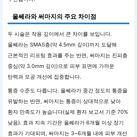
울쎄라와 써마지의 주요 차이점
두 시술은 작용 깊이에서 큰 차이를 보입니다.
울쎄라는 SMAS층(약 4.5mm 깊이)까지 도달해
근본적인 리프팅 효과를 주는 반면, 써마지는 진피층
중심(약 3.0mm 깊이)으로 피부 표면에 가까운
탄력과 모공 개선에 집중합니다.
통증 수준도 다릅니다. 울쎄라가 중간 정도의 통증을
유발하는 반면, 써마지는 통증이 상대적으로 낮아
환자 만족도가 높습니다(실제 환자 보고서 기준 70%
낮음). 효과 지속 기간은 울쎄라가 6개월 이상 장기
효과가 기대되며, 써마지는 3~6개월 내에 피부 개선