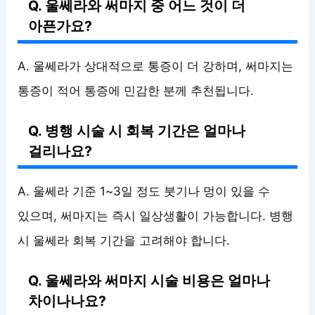
Q. 울쎄라와 써마지 중 어느 것이 더
아픈가요?
A. 울쎄라가 상대적으로 통증이 더 강하며, 써마지는
통증이 적어 통증에 민감한 분께 추천됩니다.
Q. 병행 시술 시 회복 기간은 얼마나
걸리나요?
A. 울쎄라 기준 1~3일 정도 붓기나 멍이 있을 수
있으며, 써마지는 즉시 일상생활이 가능합니다. 병행
시 울쎄라 회복 기간을 고려해야 합니다.
Q. 울쎄라와 써마지 시술 비용은 얼마나
차이나나요?