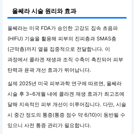
울쎄라 시술 원리와 효과
울쎄라는 미국 FDA가 승인한 고강도 집속 초음파
(HIFU) 기술을 활용해 피부의 진피층과 SMAS층
(근막층)까지 열을 집중적으로 전달합니다. 이
과정에서 콜라겐 재생과 조직 수축이 촉진되어 피부
탄력과 윤곽 개선 효과가 뛰어납니다.
실제 2025년 미국 피부과학 연구에 따르면, 울쎄라
시술 후 3~6개월 내에 콜라겐 재생 효과가 최고조에
달해 지속적인 피부 개선이 이루어집니다. 다만, 시술
시 중간 정도의 통증(통증 점수 약 6/10)이 동반될 수
있으니 사전 통증 관리가 필요합니다.