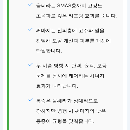
울쎄라는 SMAS층까지 고강도
초음파로 깊은 리프팅 효과를 줍니다.
써마지는 진피층에 고주파 열을
전달해 모공 개선과 피부톤 개선에
탁월합니다.
두 시술 병행 시 탄력, 윤곽, 모공
문제를 동시에 케어하는 시너지
효과가 나타납니다.
통증은 울쎄라가 상대적으로
강하지만 병행 시 써마지의 낮은
통증이 균형을 맞춰줍니다.