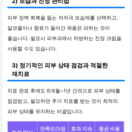
2) 보습과 진정 관리법
피부 장벽 회복을 돕는 저자극 보습제를 선택하고,
알코올이나 향료가 들어간 제품은 피하는 것이
좋습니다. 필요시 피부과에서 처방하는 진정 크림을
사용할 수도 있습니다.
3) 정기적인 피부 상태 점검과 적절한
재치료
치료 완료 후에도 6개월~1년 간격으로 피부 상태를
점검받고, 필요하면 추가 치료를 받는 것이 최적의
피부 상태를 유지하는 비결입니다.
만족도(5점
효과 지속
평균 비용