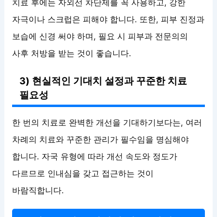
치료 후에는 자외선 차단제를 꼭 사용하고, 강한
자극이나 스크럽은 피해야 합니다. 또한, 피부 진정과
보습에 신경 써야 하며, 필요 시 피부과 전문의의
사후 처방을 받는 것이 좋습니다.
3) 현실적인 기대치 설정과 꾸준한 치료
필요성
한 번의 치료로 완벽한 개선을 기대하기보다는, 여러
차례의 치료와 꾸준한 관리가 필수임을 명심해야
합니다. 자국 유형에 따라 개선 속도와 정도가
다르므로 인내심을 갖고 접근하는 것이
바람직합니다.