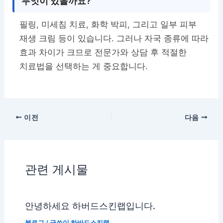
무엇이 있을까요?
필링, 미세침 치료, 화학 박피, 그리고 일부 피부
재생 크림 등이 있습니다. 그러나 자국 종류에 따라
효과 차이가 크므로 전문가와 상담 후 적절한
치료법을 선택하는 게 중요합니다.
이전
다음
관련 게시물
안녕하세요 하버드스킨랩입니다.
블로그
/ 글쓴이
하바드스킨랩