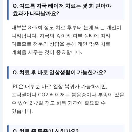
Q. 여드름 자국 레이저 치료는 몇 회 받아야
효과가 나타날까요?
대부분 3~5회 정도 치료 후부터 눈에 띄는 개선이
나타납니다. 자국의 깊이와 피부 상태에 따라
다르므로 전문의 상담을 통해 개인 맞춤 치료
계획을 세우는 것이 중요합니다.
Q. 치료 후 바로 일상생활이 가능한가요?
IPL은 대부분 바로 일상 복귀가 가능하지만,
프락셀이나 CO2 레이저는 붉음증이나 부종이 있을
수 있어 2~7일 정도 회복 기간이 필요할 수
있습니다.
Q. 치료 중 통증이 심한가요?