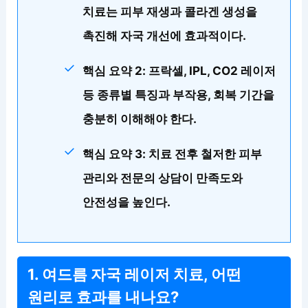
치료는 피부 재생과 콜라겐 생성을
촉진해 자국 개선에 효과적이다.
핵심 요약 2: 프락셀, IPL, CO2 레이저
등 종류별 특징과 부작용, 회복 기간을
충분히 이해해야 한다.
핵심 요약 3: 치료 전후 철저한 피부
관리와 전문의 상담이 만족도와
안전성을 높인다.
1. 여드름 자국 레이저 치료, 어떤
원리로 효과를 내나요?