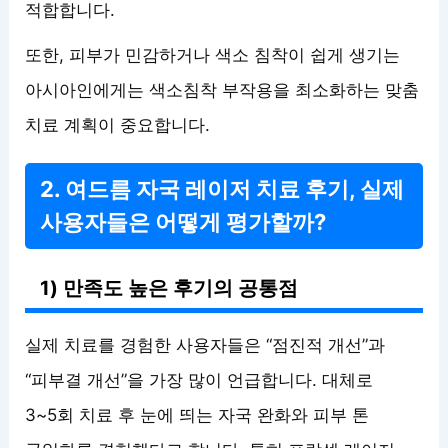
적합합니다.
또한, 피부가 민감하거나 색소 침착이 쉽게 생기는
아시아인에게는 색소침착 부작용을 최소화하는 맞춤
치료 계획이 중요합니다.
2. 여드름 자국 레이저 치료 후기, 실제
사용자들은 어떻게 평가할까?
1) 만족도 높은 후기의 공통점
실제 치료를 경험한 사용자들은 “점진적 개선”과
“피부결 개선”을 가장 많이 언급합니다. 대체로
3~5회 치료 후 눈에 띄는 자국 완화와 피부 톤