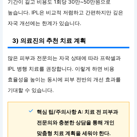
기간이 길고 비용도 1회당 30만~50만원으로
높습니다. IPL은 비교적 저렴하고 간편하지만 깊은
자국 개선에는 한계가 있습니다.
3) 의료진의 추천 치료 계획
많은 피부과 전문의는 자국 상태에 따라 프락셀과
IPL 병행 치료를 권장합니다. 이렇게 하면 비용
효율성을 높이는 동시에 피부 전반의 개선 효과를
기대할 수 있습니다.
핵심 팁/주의사항 A: 치료 전 피부과
전문의와 충분한 상담을 통해 개인
맞춤형 치료 계획을 세워야 한다.