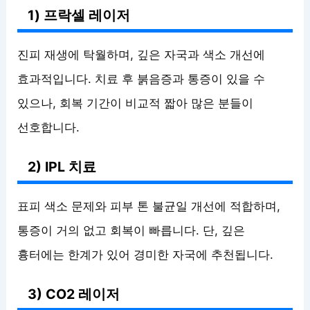
1) 프락셀 레이저
진피 재생에 탁월하며, 깊은 자국과 색소 개선에
효과적입니다. 치료 후 붉음증과 통증이 있을 수
있으나, 회복 기간이 비교적 짧아 많은 분들이
선호합니다.
2) IPL 치료
표피 색소 문제와 피부 톤 불균일 개선에 적합하며,
통증이 거의 없고 회복이 빠릅니다. 단, 깊은
흉터에는 한계가 있어 경미한 자국에 추천됩니다.
3) CO2 레이저