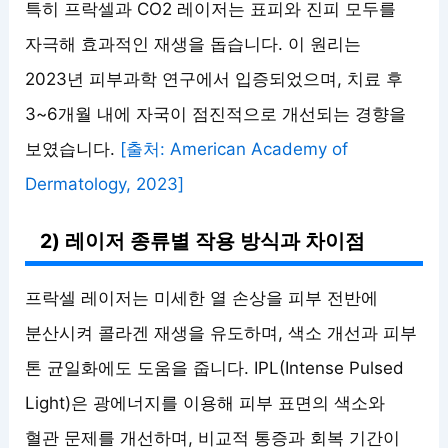
특히 프락셀과 CO2 레이저는 표피와 진피 모두를
자극해 효과적인 재생을 돕습니다. 이 원리는
2023년 피부과학 연구에서 입증되었으며, 치료 후
3~6개월 내에 자국이 점진적으로 개선되는 경향을
보였습니다.
[출처: American Academy of
Dermatology, 2023]
2) 레이저 종류별 작용 방식과 차이점
프락셀 레이저는 미세한 열 손상을 피부 전반에
분산시켜 콜라겐 재생을 유도하며, 색소 개선과 피부
톤 균일화에도 도움을 줍니다. IPL(Intense Pulsed
Light)은 광에너지를 이용해 피부 표면의 색소와
혈관 문제를 개선하며, 비교적 통증과 회복 기간이