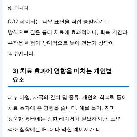
짧습니다.
CO2 레이저는 피부 표면을 직접 증발시키는
방식으로 깊은 흉터 치료에 효과적이나, 회복 기간과
부작용 위험이 상대적으로 높아 전문가 상담이
필수입니다.
3) 치료 효과에 영향을 미치는 개인별
요소
피부 타입, 자국의 깊이 및 종류, 개인의 회복력 등이
치료 효과에 큰 영향을 줍니다. 예를 들어, 진피
깊숙한 흉터에는 강한 레이저가 필요하지만, 표면
색소 침착에는 IPL이나 약한 레이저가 더