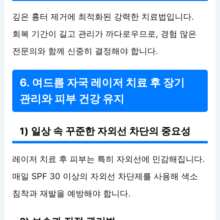
깊은 흉터 제거에 최적화된 강력한 치료법입니다.
회복 기간이 길고 관리가 까다로우므로, 경험 많은
전문의와 함께 신중히 결정해야 합니다.
6. 여드름 자국 레이저 치료 후 장기
관리와 피부 건강 유지
1) 일상 속 꾸준한 자외선 차단의 중요성
레이저 치료 후 피부는 특히 자외선에 민감해집니다.
매일 SPF 30 이상의 자외선 차단제를 사용해 색소
침착과 재발을 예방해야 합니다.