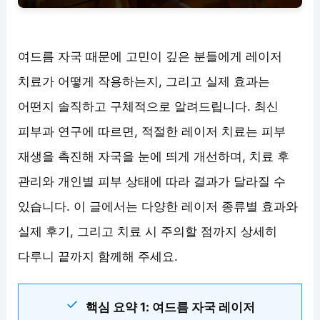
여드름 자국 때문에 고민이 깊은 분들에게 레이저
치료가 어떻게 작용하는지, 그리고 실제 효과는
어떤지 솔직하고 구체적으로 알려드립니다. 최신
피부과 연구에 따르면, 적절한 레이저 치료는 피부
재생을 촉진해 자국을 눈에 띄게 개선하며, 치료 후
관리와 개인별 피부 상태에 따라 결과가 달라질 수
있습니다. 이 글에서는 다양한 레이저 종류별 효과와
실제 후기, 그리고 치료 시 주의할 점까지 상세히
다루니 끝까지 함께해 주세요.
핵심 요약 1: 여드름 자국 레이저