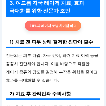
3. 여드름 자국 레이저 치료, 효과
극대화를 위한 전문가 조언
? IPL과 레이저 토닝 차이점 비교
1) 치료 전 피부 상태 철저한 진단이 필수
전문의는 피부 타입, 자국 깊이, 과거 치료 이력 등을
꼼꼼히 진단해야 합니다. 이를 바탕으로 적절한
레이저 종류와 강도를 결정해 부작용 위험을 줄이고
효과를 극대화할 수 있습니다.
2) 치료 후 관리법과 주의사항