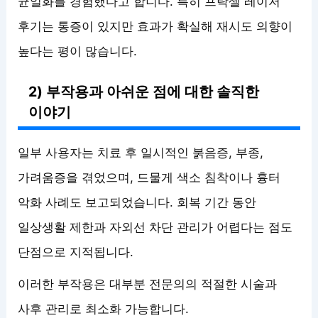
균일화를 경험했다고 합니다. 특히 프락셀 레이저
후기는 통증이 있지만 효과가 확실해 재시도 의향이
높다는 평이 많습니다.
2) 부작용과 아쉬운 점에 대한 솔직한
이야기
일부 사용자는 치료 후 일시적인 붉음증, 부종,
가려움증을 겪었으며, 드물게 색소 침착이나 흉터
악화 사례도 보고되었습니다. 회복 기간 동안
일상생활 제한과 자외선 차단 관리가 어렵다는 점도
단점으로 지적됩니다.
이러한 부작용은 대부분 전문의의 적절한 시술과
사후 관리로 최소화 가능합니다.