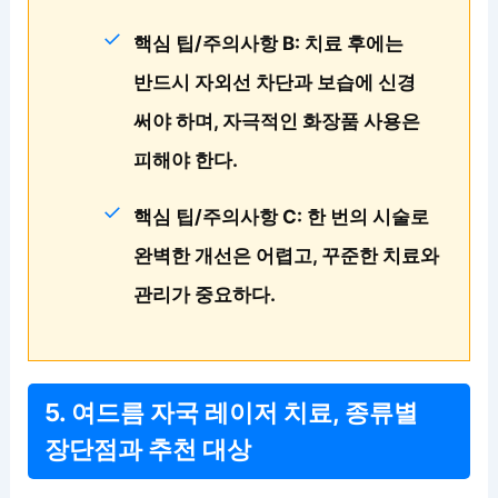
핵심 팁/주의사항 B: 치료 후에는
반드시 자외선 차단과 보습에 신경
써야 하며, 자극적인 화장품 사용은
피해야 한다.
핵심 팁/주의사항 C: 한 번의 시술로
완벽한 개선은 어렵고, 꾸준한 치료와
관리가 중요하다.
5. 여드름 자국 레이저 치료, 종류별
장단점과 추천 대상