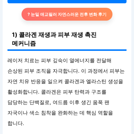
? 눈밑 애교필러 자연스러운 전후 변화 후기
1) 콜라겐 재생과 피부 재생 촉진
메커니즘
레이저 치료는 피부 깊숙이 열에너지를 전달해
손상된 피부 조직을 자극합니다. 이 과정에서 피부는
자연 치유 반응을 일으켜 콜라겐과 엘라스틴 생성을
활성화합니다. 콜라겐은 피부 탄력과 구조를
담당하는 단백질로, 여드름 이후 생긴 움푹 팬
자국이나 색소 침착을 완화하는 데 핵심 역할을
합니다.