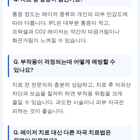
통증 정도는 레이저 종류와 개인의 피부 민감도에
따라 다릅니다. IPL은 대부분 통증이 적고,
프락셀과 CO2 레이저는 약간의 따끔거림이나
화끈거림이 느껴질 수 있습니다.
Q. 부작용이 걱정되는데 어떻게 예방할 수
있나요?
치료 전 전문의와 충분히 상담하고, 치료 후 자외선
차단과 보습을 철저히 하면 부작용 위험을 크게
줄일 수 있습니다. 과도한 시술이나 피부 자극은
피하는 것이 좋습니다.
Q. 레이저 치료 대신 다른 자국 치료법은