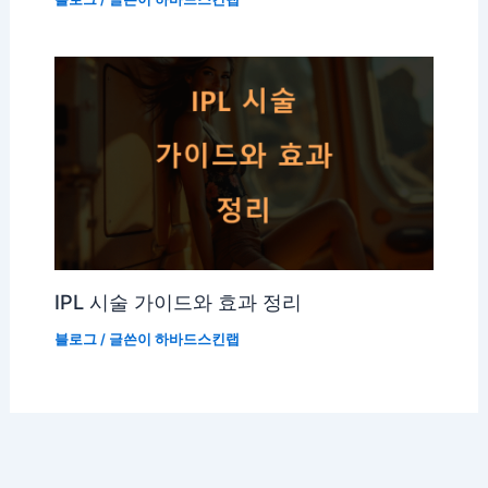
IPL 시술 가이드와 효과 정리
블로그
/ 글쓴이
하바드스킨랩