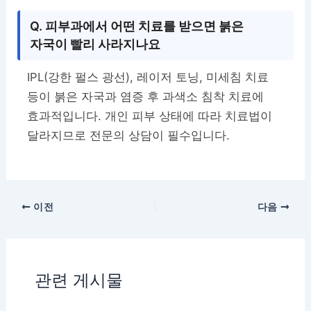
Q. 피부과에서 어떤 치료를 받으면 붉은
자국이 빨리 사라지나요
IPL(강한 펄스 광선), 레이저 토닝, 미세침 치료
등이 붉은 자국과 염증 후 과색소 침착 치료에
효과적입니다. 개인 피부 상태에 따라 치료법이
달라지므로 전문의 상담이 필수입니다.
이전
다음
관련 게시물