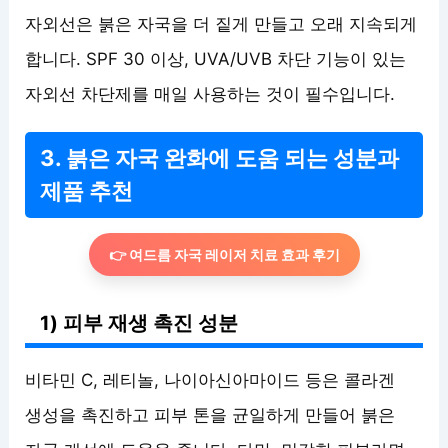
자외선은 붉은 자국을 더 짙게 만들고 오래 지속되게
합니다. SPF 30 이상, UVA/UVB 차단 기능이 있는
자외선 차단제를 매일 사용하는 것이 필수입니다.
3. 붉은 자국 완화에 도움 되는 성분과
제품 추천
👉 여드름 자국 레이저 치료 효과 후기
1) 피부 재생 촉진 성분
비타민 C, 레티놀, 나이아신아마이드 등은 콜라겐
생성을 촉진하고 피부 톤을 균일하게 만들어 붉은