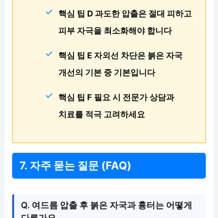
핵심 팁 D 과도한 압출은 절대 피하고
피부 자극을 최소화해야 합니다
핵심 팁 E 자외선 차단은 붉은 자국
개선의 기본 중 기본입니다
핵심 팁 F 필요 시 전문가 상담과
치료를 적극 고려하세요
7. 자주 묻는 질문 (FAQ)
Q. 여드름 압출 후 붉은 자국과 흉터는 어떻게
다른가요