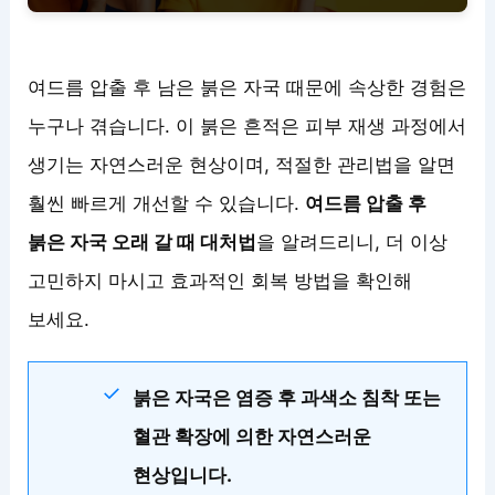
여드름 압출 후 남은 붉은 자국 때문에 속상한 경험은
누구나 겪습니다. 이 붉은 흔적은 피부 재생 과정에서
생기는 자연스러운 현상이며, 적절한 관리법을 알면
훨씬 빠르게 개선할 수 있습니다.
여드름 압출 후
붉은 자국 오래 갈 때 대처법
을 알려드리니, 더 이상
고민하지 마시고 효과적인 회복 방법을 확인해
보세요.
붉은 자국은 염증 후 과색소 침착 또는
혈관 확장에 의한 자연스러운
현상입니다.