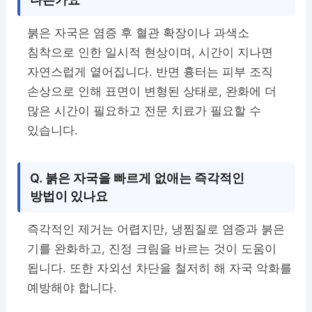
붉은 자국은 염증 후 혈관 확장이나 과색소
침착으로 인한 일시적 현상이며, 시간이 지나면
자연스럽게 옅어집니다. 반면 흉터는 피부 조직
손상으로 인해 표면이 변형된 상태로, 완화에 더
많은 시간이 필요하고 전문 치료가 필요할 수
있습니다.
Q. 붉은 자국을 빠르게 없애는 즉각적인
방법이 있나요
즉각적인 제거는 어렵지만, 냉찜질로 염증과 붉은
기를 완화하고, 진정 크림을 바르는 것이 도움이
됩니다. 또한 자외선 차단을 철저히 해 자국 악화를
예방해야 합니다.