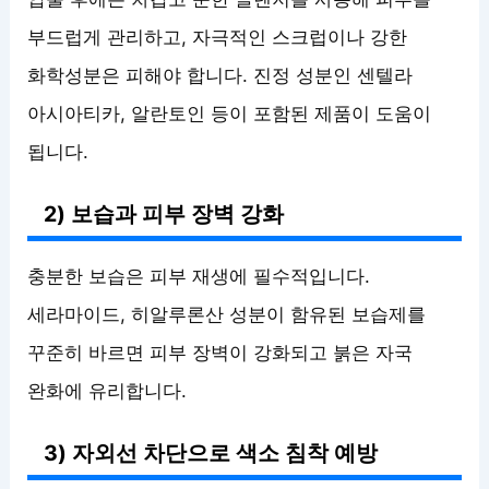
부드럽게 관리하고, 자극적인 스크럽이나 강한
화학성분은 피해야 합니다. 진정 성분인 센텔라
아시아티카, 알란토인 등이 포함된 제품이 도움이
됩니다.
2) 보습과 피부 장벽 강화
충분한 보습은 피부 재생에 필수적입니다.
세라마이드, 히알루론산 성분이 함유된 보습제를
꾸준히 바르면 피부 장벽이 강화되고 붉은 자국
완화에 유리합니다.
3) 자외선 차단으로 색소 침착 예방