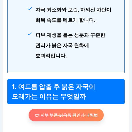
자극 최소화와 보습, 자외선 차단이
회복 속도를 빠르게 합니다.
피부 재생을 돕는 성분과 꾸준한
관리가 붉은 자국 완화에
효과적입니다.
1. 여드름 압출 후 붉은 자국이
오래가는 이유는 무엇일까
👉 피부 부종·붉음증 원인과 대처법