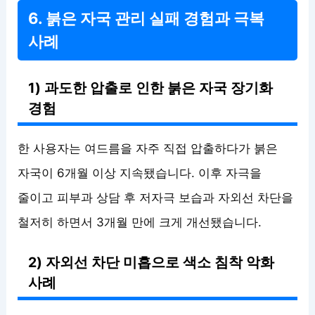
6. 붉은 자국 관리 실패 경험과 극복
사례
1) 과도한 압출로 인한 붉은 자국 장기화
경험
한 사용자는 여드름을 자주 직접 압출하다가 붉은
자국이 6개월 이상 지속됐습니다. 이후 자극을
줄이고 피부과 상담 후 저자극 보습과 자외선 차단을
철저히 하면서 3개월 만에 크게 개선됐습니다.
2) 자외선 차단 미흡으로 색소 침착 악화
사례