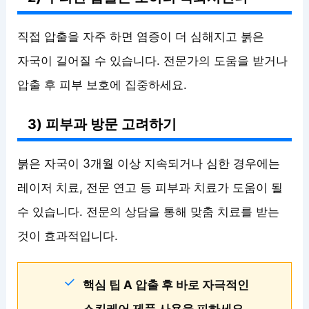
직접 압출을 자주 하면 염증이 더 심해지고 붉은
자국이 길어질 수 있습니다. 전문가의 도움을 받거나
압출 후 피부 보호에 집중하세요.
3) 피부과 방문 고려하기
붉은 자국이 3개월 이상 지속되거나 심한 경우에는
레이저 치료, 전문 연고 등 피부과 치료가 도움이 될
수 있습니다. 전문의 상담을 통해 맞춤 치료를 받는
것이 효과적입니다.
핵심 팁 A 압출 후 바로 자극적인