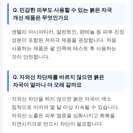
Q. 민감한 피부도 사용할 수 있는 붉은 자국
개선 제품은 무엇인가요
센텔라 아시아티카, 알란토인, 판테놀 등 피부 진정
성분이 포함된 저자극 제품을 권장합니다. 처음
사용하는 제품은 팔 안쪽에 테스트 후 사용하는
것이 안전합니다.
Q. 자외선 차단제를 바르지 않으면 붉은
자국이 얼마나 더 오래 갈까요
자외선 차단을 하지 않으면 붉은 자국이 색소
침착으로 이어져 몇 달 이상 지속될 수 있습니다.
자외선 노출은 피부 염증을 심화시키고 회복을
지연시키므로 반드시 차단이 필요합니다.