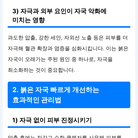
3) 자극과 외부 요인이 자국 악화에
미치는 영향
과도한 압출, 강한 세안, 자외선 노출 등은 피부를 더
자극해 혈관 확장과 염증을 심화시킵니다. 이는 붉은
자국이 오래가는 주된 원인 중 하나로, 자극을
최소화하는 것이 중요합니다.
2. 붉은 자국 빠르게 개선하는
효과적인 관리법
1) 자극 없이 피부 진정시키기
압출 후에는 차갑고 순한 클렌저를 사용해 피부를