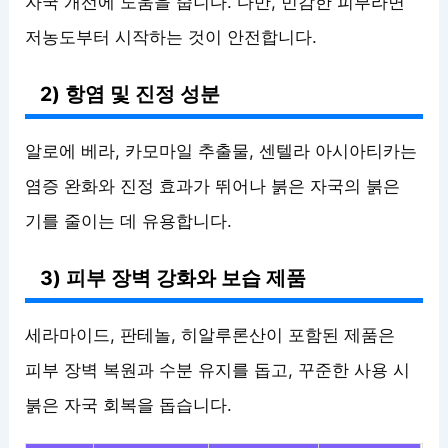
자국 개선에 도움을 줍니다. 다만, 민감한 피부라면
저농도부터 시작하는 것이 안전합니다.
2) 항염 및 진정 성분
알로에 베라, 카모마일 추출물, 센텔라 아시아티카는
염증 완화와 진정 효과가 뛰어나 붉은 자국의 붉은
기를 줄이는 데 유용합니다.
3) 피부 장벽 강화와 보습 제품
세라마이드, 판테놀, 히알루론산이 포함된 제품은
피부 장벽 복원과 수분 유지를 돕고, 꾸준한 사용 시
붉은 자국 회복을 돕습니다.