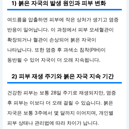
1) 붉은 자국의 발생 원인과 피부 변화
여드름을 압출하면 피부에 작은 상처가 생기고 염증
반응이 일어납니다. 이 과정에서 피부 모세혈관이
확장되거나 혈관이 손상되어 붉은 자국이
나타납니다. 또한 염증 후 과색소 침착(PIH)이
동반될 수 있어 자국이 더 오래 지속됩니다.
2) 피부 재생 주기와 붉은 자국 지속 기간
건강한 피부는 보통 28일 주기로 재생되지만, 염증
후 피부는 이보다 더 오래 걸릴 수 있습니다. 붉은
자국은 보통 3주에서 몇 달까지 이어지며, 개인별
피부 상태나 관리법에 따라 차이가 납니다.