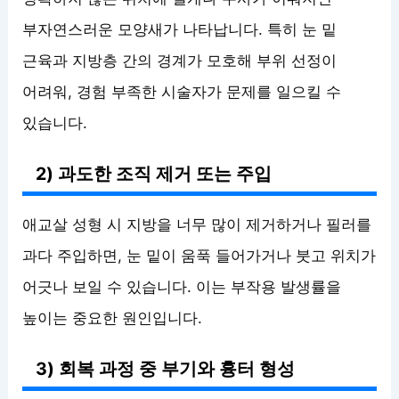
부자연스러운 모양새가 나타납니다. 특히 눈 밑
근육과 지방층 간의 경계가 모호해 부위 선정이
어려워, 경험 부족한 시술자가 문제를 일으킬 수
있습니다.
2) 과도한 조직 제거 또는 주입
애교살 성형 시 지방을 너무 많이 제거하거나 필러를
과다 주입하면, 눈 밑이 움푹 들어가거나 붓고 위치가
어긋나 보일 수 있습니다. 이는 부작용 발생률을
높이는 중요한 원인입니다.
3) 회복 과정 중 부기와 흉터 형성