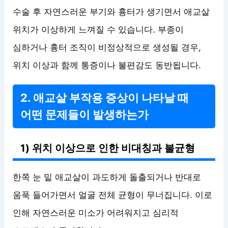
수술 후 자연스러운 부기와 흉터가 생기면서 애교살
위치가 이상하게 느껴질 수 있습니다. 부종이
심하거나 흉터 조직이 비정상적으로 생성될 경우,
위치 이상과 함께 통증이나 불편감도 동반됩니다.
2. 애교살 부작용 증상이 나타날 때
어떤 문제들이 발생하는가
1) 위치 이상으로 인한 비대칭과 불균형
한쪽 눈 밑 애교살이 과도하게 돌출되거나 반대로
움푹 들어가면서 얼굴 전체 균형이 무너집니다. 이로
인해 자연스러운 미소가 어려워지고 심리적