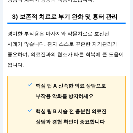
3) 보존적 치료로 부기 완화 및 흉터 관리
경미한 부작용은 마사지와 약물치료로 호전된
사례가 많습니다. 환자 스스로 꾸준한 자기관리가
중요하며, 의료진과의 협조가 빠른 회복에 큰 도움이
됩니다.
핵심 팁 A 신속한 의료 상담으로
부작용 악화를 방지하세요
핵심 팁 B 시술 전 충분한 의료진
상담과 경험 확인이 중요합니다