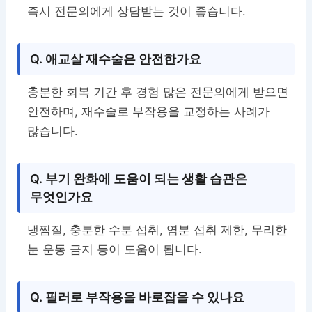
즉시 전문의에게 상담받는 것이 좋습니다.
Q. 애교살 재수술은 안전한가요
충분한 회복 기간 후 경험 많은 전문의에게 받으면
안전하며, 재수술로 부작용을 교정하는 사례가
많습니다.
Q. 부기 완화에 도움이 되는 생활 습관은
무엇인가요
냉찜질, 충분한 수분 섭취, 염분 섭취 제한, 무리한
눈 운동 금지 등이 도움이 됩니다.
Q. 필러로 부작용을 바로잡을 수 있나요