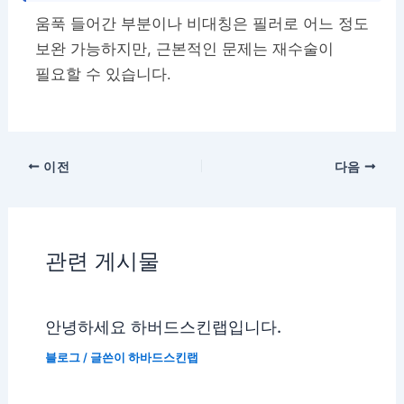
움푹 들어간 부분이나 비대칭은 필러로 어느 정도
보완 가능하지만, 근본적인 문제는 재수술이
필요할 수 있습니다.
이전
다음
관련 게시물
안녕하세요 하버드스킨랩입니다.
블로그
/ 글쓴이
하바드스킨랩