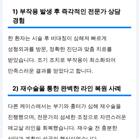
1) 부작용 발생 후 즉각적인 전문가 상담
경험
한 환자는 시술 후 비대칭이 심해져 빠르게
성형외과를 방문, 정확한 진단과 맞춤 치료를
받았습니다. 조기 조치로 부작용이 최소화되어
만족스러운 결과를 얻었다고 합니다.
2) 재수술을 통한 완벽한 라인 복원 사례
다른 케이스에서는 부기와 흉터가 심해 재수술을
진행했으며, 전문가의 섬세한 조정으로 자연스러운
애교살 라인을 회복했습니다. 재수술 전 충분한
상담과 계획이 성공의 핵심이었습니다.