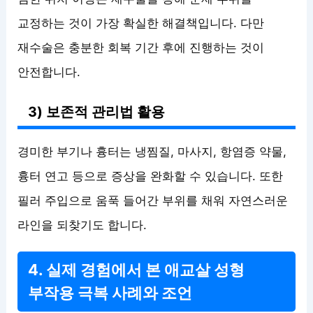
교정하는 것이 가장 확실한 해결책입니다. 다만
재수술은 충분한 회복 기간 후에 진행하는 것이
안전합니다.
3) 보존적 관리법 활용
경미한 부기나 흉터는 냉찜질, 마사지, 항염증 약물,
흉터 연고 등으로 증상을 완화할 수 있습니다. 또한
필러 주입으로 움푹 들어간 부위를 채워 자연스러운
라인을 되찾기도 합니다.
4. 실제 경험에서 본 애교살 성형
부작용 극복 사례와 조언