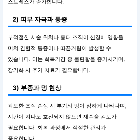
스트레스가 증가합니다.
2) 피부 자극과 통증
부적절한 시술 위치나 흉터 조직이 신경에 영향을
미쳐 간헐적 통증이나 따끔거림이 발생할 수
있습니다. 이는 회복기간 중 불편함을 증가시키며,
장기화 시 추가 치료가 필요합니다.
3) 부종과 멍 현상
과도한 조직 손상 시 부기와 멍이 심하게 나타나며,
시간이 지나도 호전되지 않으면 재수술 검토가
필요합니다. 회복 과정에서 적절한 관리가
중요합니다.