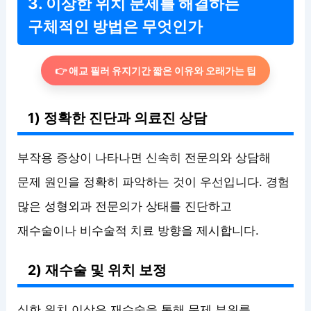
3. 이상한 위치 문제를 해결하는
구체적인 방법은 무엇인가
👉 애교 필러 유지기간 짧은 이유와 오래가는 팁
1) 정확한 진단과 의료진 상담
부작용 증상이 나타나면 신속히 전문의와 상담해
문제 원인을 정확히 파악하는 것이 우선입니다. 경험
많은 성형외과 전문의가 상태를 진단하고
재수술이나 비수술적 치료 방향을 제시합니다.
2) 재수술 및 위치 보정
심한 위치 이상은 재수술을 통해 문제 부위를