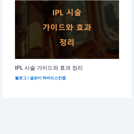
IPL 시술 가이드와 효과 정리
블로그
/ 글쓴이
하바드스킨랩