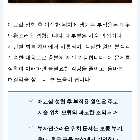
애교살 성형 후 이상한 위치에 생기는 부작용은 매우
당황스러운 경험입니다. 대부분은 시술 과정이나
개인별 회복 차이에서 비롯되며, 적절한 원인 분석과
신속한 대응으로 충분히 개선 가능합니다. 이 문제를
정확히 이해하면 불필요한 걱정을 줄이고, 올바른
해결책을 찾는 데 큰 도움이 됩니다.
애교살 성형 후 부작용 원인은 주로
시술 위치 오류와 과도한 조직 제거
부자연스러운 위치 문제는 보통 부기,
흉터, 혹은 근육 손상에서 기인한다