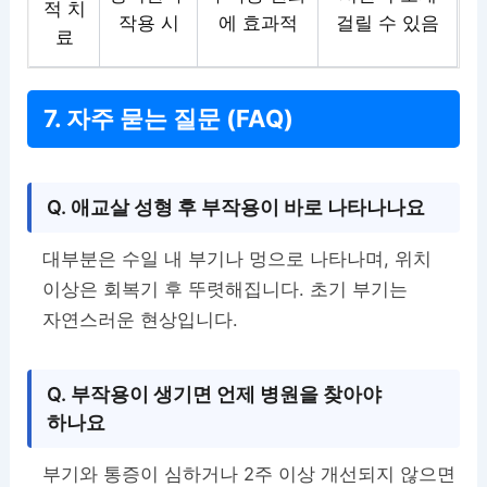
적 치
작용 시
에 효과적
걸릴 수 있음
료
7. 자주 묻는 질문 (FAQ)
Q. 애교살 성형 후 부작용이 바로 나타나나요
대부분은 수일 내 부기나 멍으로 나타나며, 위치
이상은 회복기 후 뚜렷해집니다. 초기 부기는
자연스러운 현상입니다.
Q. 부작용이 생기면 언제 병원을 찾아야
하나요
부기와 통증이 심하거나 2주 이상 개선되지 않으면