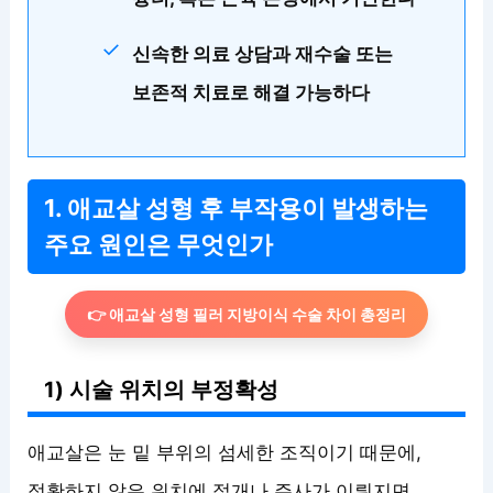
신속한 의료 상담과 재수술 또는
보존적 치료로 해결 가능하다
1. 애교살 성형 후 부작용이 발생하는
주요 원인은 무엇인가
👉 애교살 성형 필러 지방이식 수술 차이 총정리
1) 시술 위치의 부정확성
애교살은 눈 밑 부위의 섬세한 조직이기 때문에,
정확하지 않은 위치에 절개나 주사가 이뤄지면