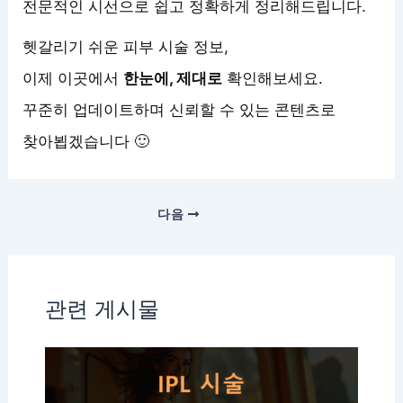
전문적인 시선으로 쉽고 정확하게 정리해드립니다.
헷갈리기 쉬운 피부 시술 정보,
이제 이곳에서
한눈에, 제대로
확인해보세요.
꾸준히 업데이트하며 신뢰할 수 있는 콘텐츠로
찾아뵙겠습니다 🙂
다음
관련 게시물