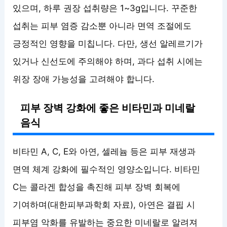
있으며, 하루 권장 섭취량은 1~3g입니다. 꾸준한
섭취는 피부 염증 감소뿐 아니라 면역 조절에도
긍정적인 영향을 미칩니다. 다만, 생선 알레르기가
있거나 신선도에 주의해야 하며, 과다 섭취 시에는
위장 장애 가능성을 고려해야 합니다.
피부 장벽 강화에 좋은 비타민과 미네랄
음식
비타민 A, C, E와 아연, 셀레늄 등은 피부 재생과
면역 체계 강화에 필수적인 영양소입니다. 비타민
C는 콜라겐 합성을 촉진해 피부 장벽 회복에
기여하며(대한피부과학회 자료), 아연은 결핍 시
피부염 악화를 유발하는 중요한 미네랄로 알려져