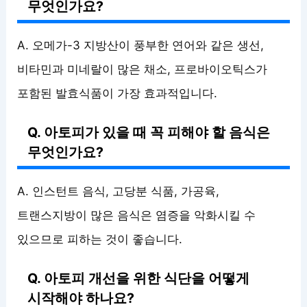
무엇인가요?
A. 오메가-3 지방산이 풍부한 연어와 같은 생선,
비타민과 미네랄이 많은 채소, 프로바이오틱스가
포함된 발효식품이 가장 효과적입니다.
Q. 아토피가 있을 때 꼭 피해야 할 음식은
무엇인가요?
A. 인스턴트 음식, 고당분 식품, 가공육,
트랜스지방이 많은 음식은 염증을 악화시킬 수
있으므로 피하는 것이 좋습니다.
Q. 아토피 개선을 위한 식단을 어떻게
시작해야 하나요?