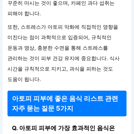
꾸준히 마시는 것이 좋으며, 카페인 과다 섭취는
피해야 합니다.
또한, 스트레스가 아토피 악화에 직접적인 영향을
미친다는 점이 과학적으로 입증되어, 규칙적인
운동과 명상, 충분한 수면을 통해 스트레스를
관리하는 것이 피부 건강 유지에 중요합니다. 식사
시간을 규칙적으로 지키고, 과식을 피하는 것도
도움이 됩니다.
아토피 피부에 좋은 음식 리스트 관련
자주 묻는 질문 5가지
Q. 아토피 피부에 가장 효과적인 음식은