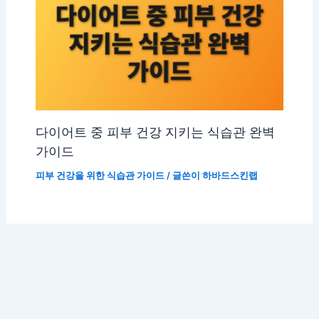
다이어트 중 피부 건강 지키는 식습관 완벽
가이드
피부 건강을 위한 식습관 가이드
/ 글쓴이
하바드스킨랩