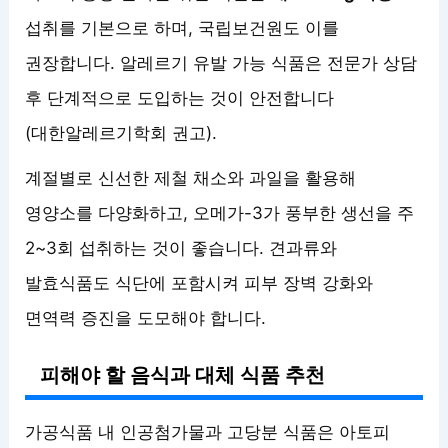
섭취를 기본으로 하며, 국립보건원도 이를
권장합니다. 알레르기 유발 가능 식품은 전문가 상담
후 단계적으로 도입하는 것이 안전합니다
(대한알레르기학회 권고).
계절별로 신선한 제철 채소와 과일을 활용해
영양소를 다양화하고, 오메가-3가 풍부한 생선을 주
2~3회 섭취하는 것이 좋습니다. 견과류와
발효식품도 식단에 포함시켜 피부 장벽 강화와
면역력 증진을 도모해야 합니다.
피해야 할 음식과 대체 식품 추천
가공식품 내 인공첨가물과 고당분 식품은 아토피