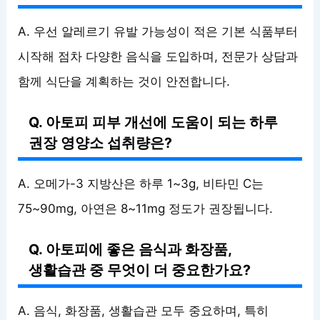
A. 우선 알레르기 유발 가능성이 적은 기본 식품부터
시작해 점차 다양한 음식을 도입하며, 전문가 상담과
함께 식단을 계획하는 것이 안전합니다.
Q. 아토피 피부 개선에 도움이 되는 하루
권장 영양소 섭취량은?
A. 오메가-3 지방산은 하루 1~3g, 비타민 C는
75~90mg, 아연은 8~11mg 정도가 권장됩니다.
Q. 아토피에 좋은 음식과 화장품,
생활습관 중 무엇이 더 중요한가요?
A. 음식, 화장품, 생활습관 모두 중요하며, 특히