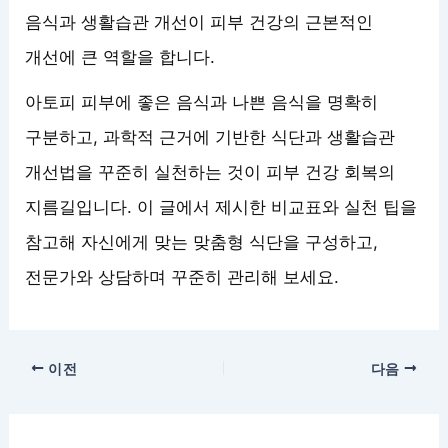
음식과 생활습관 개선이 피부 건강의 근본적인
개선에 큰 역할을 합니다.
아토피 피부에 좋은 음식과 나쁜 음식을 명확히
구분하고, 과학적 근거에 기반한 식단과 생활습관
개선법을 꾸준히 실천하는 것이 피부 건강 회복의
지름길입니다. 이 글에서 제시한 비교표와 실천 팁을
참고해 자신에게 맞는 맞춤형 식단을 구성하고,
전문가와 상담하며 꾸준히 관리해 보세요.
이전
다음