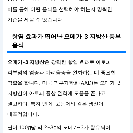
이를 통해 어떤 음식을 선택해야 하는지 명확한
기준을 세울 수 있습니다.
항염 효과가 뛰어난 오메가-3 지방산 풍부
음식
오메가-3 지방산
은 강력한 항염 효과로 아토피
피부염의 염증과 가려움증을 완화하는 데 중요한
역할을 합니다. 미국 피부과학회(AAD)는 오메가-3
지방산이 아토피 증상 완화에 도움을 준다고
권고하며, 특히 연어, 고등어와 같은 생선이
대표적입니다.
연어 100g당 약 2~3g의 오메가-3가 함유되어