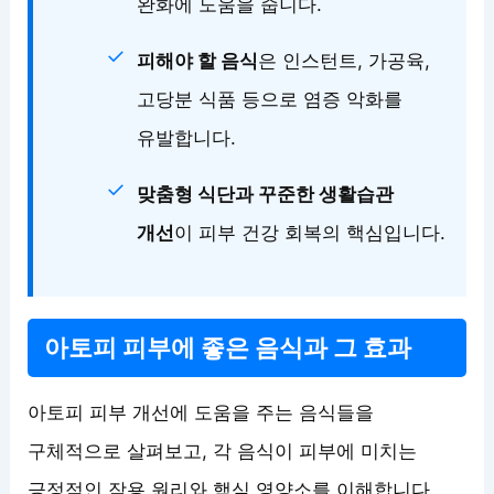
완화에 도움을 줍니다.
피해야 할 음식
은 인스턴트, 가공육,
고당분 식품 등으로 염증 악화를
유발합니다.
맞춤형 식단과 꾸준한 생활습관
개선
이 피부 건강 회복의 핵심입니다.
아토피 피부에 좋은 음식과 그 효과
아토피 피부 개선에 도움을 주는 음식들을
구체적으로 살펴보고, 각 음식이 피부에 미치는
긍정적인 작용 원리와 핵심 영양소를 이해합니다.