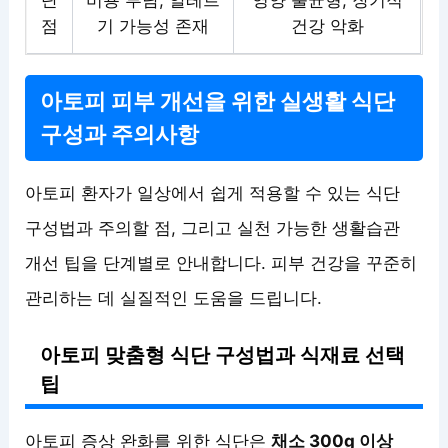
단
비용 부담, 알레르
영양 불균형, 장기적
점
기 가능성 존재
건강 악화
아토피 피부 개선을 위한 실생활 식단
구성과 주의사항
아토피 환자가 일상에서 쉽게 적용할 수 있는 식단
구성법과 주의할 점, 그리고 실천 가능한 생활습관
개선 팁을 단계별로 안내합니다. 피부 건강을 꾸준히
관리하는 데 실질적인 도움을 드립니다.
아토피 맞춤형 식단 구성법과 식재료 선택
팁
아토피 증상 완화를 위한 식단은
채소 300g 이상