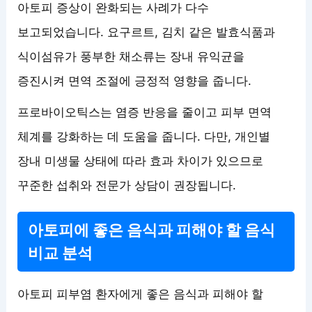
아토피 증상이 완화되는 사례가 다수
보고되었습니다. 요구르트, 김치 같은 발효식품과
식이섬유가 풍부한 채소류는 장내 유익균을
증진시켜 면역 조절에 긍정적 영향을 줍니다.
프로바이오틱스는 염증 반응을 줄이고 피부 면역
체계를 강화하는 데 도움을 줍니다. 다만, 개인별
장내 미생물 상태에 따라 효과 차이가 있으므로
꾸준한 섭취와 전문가 상담이 권장됩니다.
아토피에 좋은 음식과 피해야 할 음식
비교 분석
아토피 피부염 환자에게 좋은 음식과 피해야 할