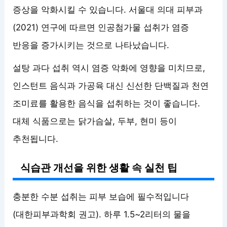
증상을 악화시킬 수 있습니다. 서울대 의대 피부과
(2021) 연구에 따르면 인공첨가물 섭취가 염증
반응을 증가시키는 것으로 나타났습니다.
설탕 과다 섭취 역시 염증 악화에 영향을 미치므로,
인스턴트 음식과 가공육 대신 신선한 단백질과 천연
조미료를 활용한 음식을 섭취하는 것이 좋습니다.
대체 식품으로는 닭가슴살, 두부, 현미 등이
추천됩니다.
식습관 개선을 위한 생활 속 실천 팁
충분한 수분 섭취는 피부 보습에 필수적입니다
(대한피부과학회 권고). 하루 1.5~2리터의 물을