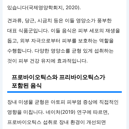
있습니다(국제영양학회지, 2020).
견과류, 당근, 시금치 등은 이들 영양소가 풍부한
대표 식품군입니다. 이들 음식은 피부 세포의 재생을
돕고, 외부 자극으로부터 피부를 보호하는 역할을
수행합니다. 다양한 영양소를 균형 있게 섭취하는
것이 피부 건강 유지에 효과적입니다.
프로바이오틱스와 프리바이오틱스가
포함된 음식
장내 미생물 균형은 아토피 피부염 증상에 직접적인
영향을 미칩니다. 네이처(2019) 연구에 따르면,
프로바이오틱스 섭취로 장내 환경이 개선되면