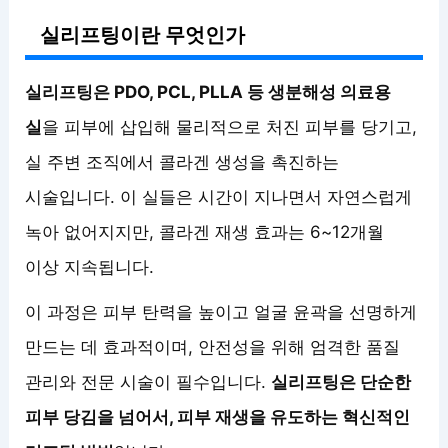
실리프팅이란 무엇인가
실리프팅은 PDO, PCL, PLLA 등 생분해성 의료용
실
을 피부에 삽입해 물리적으로 처진 피부를 당기고,
실 주변 조직에서 콜라겐 생성을 촉진하는
시술입니다. 이 실들은 시간이 지나면서 자연스럽게
녹아 없어지지만, 콜라겐 재생 효과는 6~12개월
이상 지속됩니다.
이 과정은 피부 탄력을 높이고 얼굴 윤곽을 선명하게
만드는 데 효과적이며, 안전성을 위해 엄격한 품질
관리와 전문 시술이 필수입니다.
실리프팅은 단순한
피부 당김을 넘어서, 피부 재생을 유도하는 혁신적인