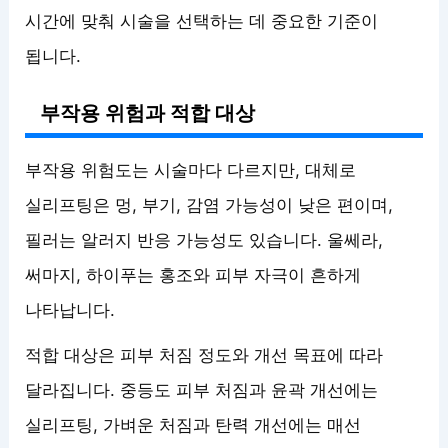
시간에 맞춰 시술을 선택하는 데 중요한 기준이
됩니다.
부작용 위험과 적합 대상
부작용 위험도는 시술마다 다르지만, 대체로
실리프팅은 멍, 부기, 감염 가능성이 낮은 편이며,
필러는 알러지 반응 가능성도 있습니다. 울쎄라,
써마지, 하이푸는 홍조와 피부 자극이 흔하게
나타납니다.
적합 대상은 피부 처짐 정도와 개선 목표에 따라
달라집니다. 중등도 피부 처짐과 윤곽 개선에는
실리프팅, 가벼운 처짐과 탄력 개선에는 매선