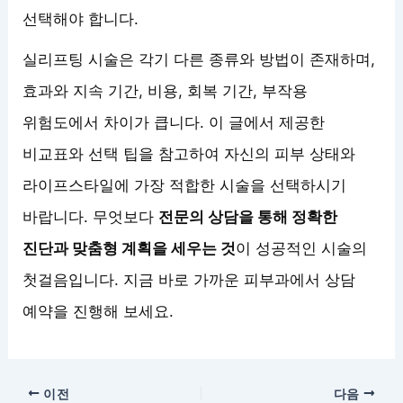
선택해야 합니다.
실리프팅 시술은 각기 다른 종류와 방법이 존재하며,
효과와 지속 기간, 비용, 회복 기간, 부작용
위험도에서 차이가 큽니다. 이 글에서 제공한
비교표와 선택 팁을 참고하여 자신의 피부 상태와
라이프스타일에 가장 적합한 시술을 선택하시기
바랍니다. 무엇보다
전문의 상담을 통해 정확한
진단과 맞춤형 계획을 세우는 것
이 성공적인 시술의
첫걸음입니다. 지금 바로 가까운 피부과에서 상담
예약을 진행해 보세요.
이전
다음