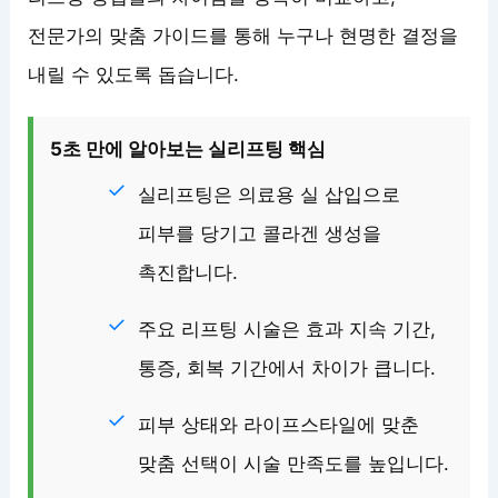
전문가의 맞춤 가이드를 통해 누구나 현명한 결정을
내릴 수 있도록 돕습니다.
5초 만에 알아보는 실리프팅 핵심
실리프팅은 의료용 실 삽입으로
피부를 당기고 콜라겐 생성을
촉진합니다.
주요 리프팅 시술은 효과 지속 기간,
통증, 회복 기간에서 차이가 큽니다.
피부 상태와 라이프스타일에 맞춘
맞춤 선택이 시술 만족도를 높입니다.