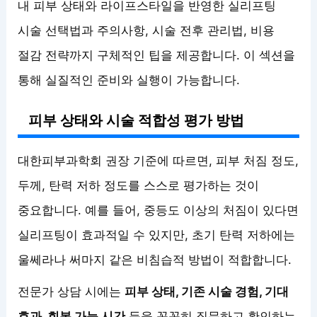
내 피부 상태와 라이프스타일을 반영한 실리프팅
시술 선택법과 주의사항, 시술 전후 관리법, 비용
절감 전략까지 구체적인 팁을 제공합니다. 이 섹션을
통해 실질적인 준비와 실행이 가능합니다.
피부 상태와 시술 적합성 평가 방법
대한피부과학회 권장 기준에 따르면, 피부 처짐 정도,
두께, 탄력 저하 정도를 스스로 평가하는 것이
중요합니다. 예를 들어, 중등도 이상의 처짐이 있다면
실리프팅이 효과적일 수 있지만, 초기 탄력 저하에는
울쎄라나 써마지 같은 비침습적 방법이 적합합니다.
전문가 상담 시에는
피부 상태, 기존 시술 경험, 기대
효과, 회복 가능 시간
등을 꼼꼼히 질문하고 확인하는