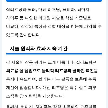
실리프팅과 필러, 매선 리프팅, 울쎄라, 써마지,
하이푸 등 다양한 리프팅 시술을 핵심 기준별로
비교해, 각각의 특징과 적합 대상을 한눈에 파악할 수
있도록 안내합니다.
시술 원리와 효과 지속 기간
각 시술의 작용 원리는 크게 다릅니다. 실리프팅은
의료용 실 삽입으로 물리적 리프팅과 콜라겐 촉진
을
동시에 유도하며, 필러는 피부 볼륨을 보충해 주름
개선에 집중합니다. 매선 리프팅은 특수 실로 피부
조직을 당겨 탄력을 개선합니다.
울쎄라, 써마지, 하이푸는 각각 초음파와 고주파를