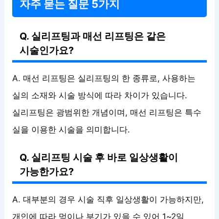
자주 묻는 질문 5가지
Q. 실리프팅과 매선 리프팅은 같은
시술인가요?
A. 매선 리프팅은 실리프팅의 한 종류로, 사용하는
실의 소재와 시술 방식에 따라 차이가 있습니다.
실리프팅은 광범위한 개념이며, 매선 리프팅은 특수
실을 이용한 시술을 의미합니다.
Q. 실리프팅 시술 후 바로 일상생활이
가능한가요?
A. 대부분의 경우 시술 직후 일상생활이 가능하지만,
개인에 따라 멍이나 부기가 있을 수 있어 1~2일