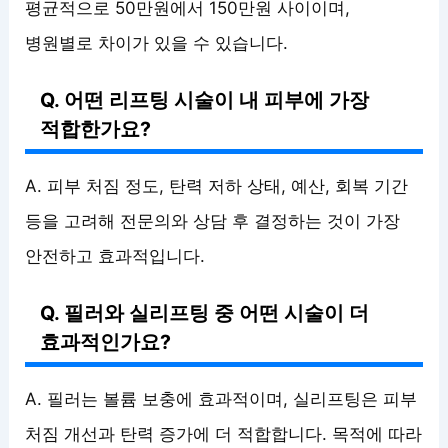
평균적으로 50만원에서 150만원 사이이며,
병원별로 차이가 있을 수 있습니다.
Q. 어떤 리프팅 시술이 내 피부에 가장
적합한가요?
A. 피부 처짐 정도, 탄력 저하 상태, 예산, 회복 기간
등을 고려해 전문의와 상담 후 결정하는 것이 가장
안전하고 효과적입니다.
Q. 필러와 실리프팅 중 어떤 시술이 더
효과적인가요?
A. 필러는 볼륨 보충에 효과적이며, 실리프팅은 피부
처짐 개선과 탄력 증가에 더 적합합니다. 목적에 따라