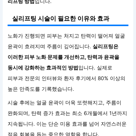
리프팅 방법
입니다.
실리프팅 시술이 필요한 이유와 효과
노화가 진행되면 피부는 처지고 탄력이 떨어져 얼굴
윤곽이 흐려지며 주름이 깊어집니다.
실리프팅은
이러한 피부 노화 문제를 개선하고, 탄력과 윤곽을
동시에 강화하는 효과적인 방법
입니다. 실제로
피부과 전문의 인터뷰와 환자 후기에서 80% 이상의
높은 만족도를 기록했습니다.
시술 후에는 얼굴 윤곽이 더욱 또렷해지고, 주름이
완화되며, 탄력 증가 효과는 최소 6개월에서 1년까지
지속됩니다. 이는 단순 미용 효과를 넘어 자연스러운
젊음 회복을 돕는 중요한 역할을 합니다.