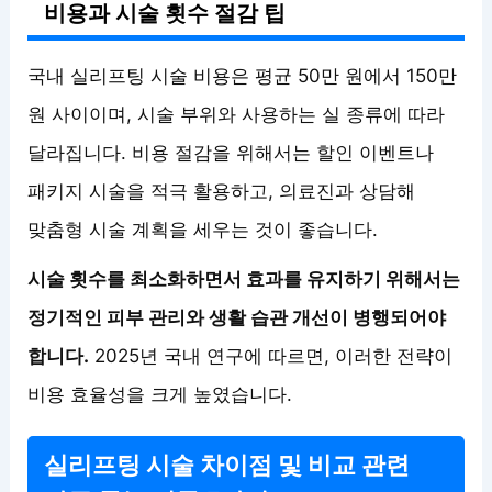
비용과 시술 횟수 절감 팁
국내 실리프팅 시술 비용은 평균 50만 원에서 150만
원 사이이며, 시술 부위와 사용하는 실 종류에 따라
달라집니다. 비용 절감을 위해서는 할인 이벤트나
패키지 시술을 적극 활용하고, 의료진과 상담해
맞춤형 시술 계획을 세우는 것이 좋습니다.
시술 횟수를 최소화하면서 효과를 유지하기 위해서는
정기적인 피부 관리와 생활 습관 개선이 병행되어야
합니다.
2025년 국내 연구에 따르면, 이러한 전략이
비용 효율성을 크게 높였습니다.
실리프팅 시술 차이점 및 비교 관련