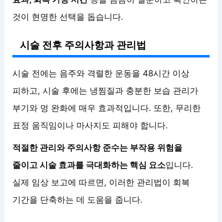
것이 현명한 선택을 돕습니다.
시술 전후 주의사항과 관리법
시술 전에는 음주와 격렬한 운동을 48시간 이상
피하고, 시술 후에는 냉찜질과 충분한 보습 관리가
부기와 멍 완화에 매우 효과적입니다. 또한, 무리한
표정 움직임이나 마사지도 피해야 합니다.
적절한 관리와 주의사항 준수는 부작용 위험을
줄이고 시술 효과를 극대화하는 핵심 요소
입니다.
실제 임상 보고에 따르면, 이러한 관리법이 회복
기간을 단축하는 데 도움을 줍니다.