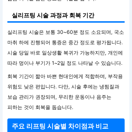
실리프팅 시술 과정과 회복 기간
실리프팅 시술은 보통 30~60분 정도 소요되며, 국소
마취 하에 진행되어 통증은 중간 정도로 평가됩니다.
시술 당일 바로 일상생활 복귀가 가능하지만, 개인에
따라 멍이나 부기가 1~2일 정도 나타날 수 있습니다.
회복 기간이 짧아 바쁜 현대인에게 적합하며, 부작용
위험도 낮은 편입니다. 다만, 시술 후에는 냉찜질과
보습 관리가 권장되며, 무리한 운동이나 음주는
피하는 것이 회복을 돕습니다.
주요 리프팅 시술별 차이점과 비교