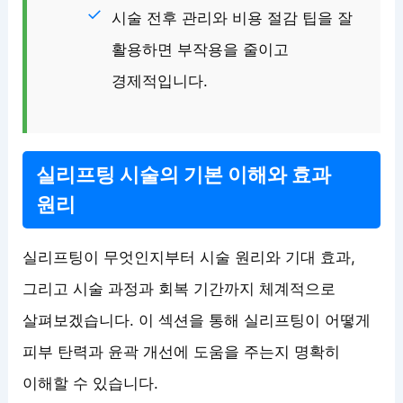
시술 전후 관리와 비용 절감 팁을 잘
활용하면 부작용을 줄이고
경제적입니다.
실리프팅 시술의 기본 이해와 효과
원리
실리프팅이 무엇인지부터 시술 원리와 기대 효과,
그리고 시술 과정과 회복 기간까지 체계적으로
살펴보겠습니다. 이 섹션을 통해 실리프팅이 어떻게
피부 탄력과 윤곽 개선에 도움을 주는지 명확히
이해할 수 있습니다.