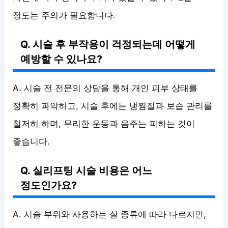
정도는 주의가 필요합니다.
Q. 시술 후 부작용이 걱정되는데 어떻게
예방할 수 있나요?
A. 시술 전 전문의 상담을 통해 개인 피부 상태를
정확히 파악하고, 시술 후에는 냉찜질과 보습 관리를
철저히 하며, 무리한 운동과 음주는 피하는 것이
좋습니다.
Q. 실리프팅 시술 비용은 어느
정도인가요?
A. 시술 부위와 사용하는 실 종류에 따라 다르지만,