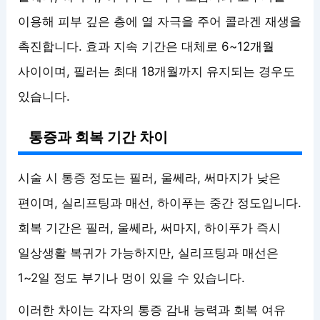
이용해 피부 깊은 층에 열 자극을 주어 콜라겐 재생을
촉진합니다. 효과 지속 기간은 대체로 6~12개월
사이이며, 필러는 최대 18개월까지 유지되는 경우도
있습니다.
통증과 회복 기간 차이
시술 시 통증 정도는 필러, 울쎄라, 써마지가 낮은
편이며, 실리프팅과 매선, 하이푸는 중간 정도입니다.
회복 기간은 필러, 울쎄라, 써마지, 하이푸가 즉시
일상생활 복귀가 가능하지만, 실리프팅과 매선은
1~2일 정도 부기나 멍이 있을 수 있습니다.
이러한 차이는 각자의 통증 감내 능력과 회복 여유