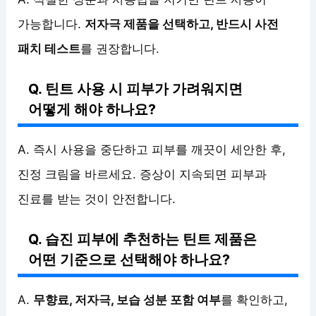
가능합니다.
저자극 제품을 선택하고, 반드시 사전
패치 테스트
를 권장합니다.
Q. 틴트 사용 시 피부가 가려워지면
어떻게 해야 하나요?
A. 즉시 사용을 중단하고 피부를 깨끗이 세안한 후,
진정 크림을 바르세요. 증상이 지속되면 피부과
진료를 받는 것이 안전합니다.
Q. 습진 피부에 추천하는 틴트 제품은
어떤 기준으로 선택해야 하나요?
A.
무향료, 저자극, 보습 성분 포함 여부
를 확인하고,