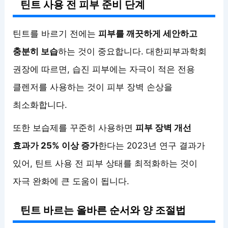
틴트 사용 전 피부 준비 단계
틴트를 바르기 전에는
피부를 깨끗하게 세안하고
충분히 보습
하는 것이 중요합니다. 대한피부과학회
권장에 따르면, 습진 피부에는 자극이 적은 전용
클렌저를 사용하는 것이 피부 장벽 손상을
최소화합니다.
또한 보습제를 꾸준히 사용하면
피부 장벽 개선
효과가 25% 이상 증가
한다는 2023년 연구 결과가
있어, 틴트 사용 전 피부 상태를 최적화하는 것이
자극 완화에 큰 도움이 됩니다.
틴트 바르는 올바른 순서와 양 조절법