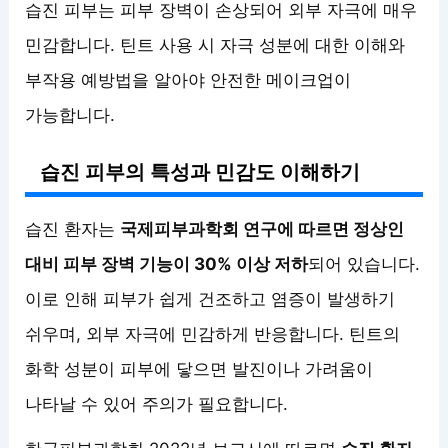
습진 피부는 피부 장벽이 손상되어 외부 자극에 매우
민감합니다. 틴트 사용 시 자극 성분에 대한 이해와
부작용 예방법을 알아야 안전한 메이크업이
가능합니다.
습진 피부의 특성과 민감도 이해하기
습진 환자는
국제피부과학회 연구에 따르면 정상인
대비 피부 장벽 기능이 30% 이상 저하
되어 있습니다.
이로 인해 피부가 쉽게 건조하고 염증이 발생하기
쉬우며, 외부 자극에 민감하게 반응합니다. 틴트의
화학 성분이 피부에 닿으면 발진이나 가려움이
나타날 수 있어 주의가 필요합니다.