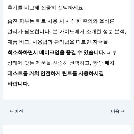
후기를 비교해 신중히 선택하세요.
습진 피부는 틴트 사용 시 세심한 주의와 올바른
관리가 필요합니다. 본 가이드에서 소개한 성분 분석,
제품 비교, 사용법과 관리법을 따르면
자극을
최소화하면서 메이크업을 즐길 수 있습니다.
피부
상태에 맞는 제품을 신중히 선택하고, 항상
패치
테스트를 거쳐 안전하게 틴트를 사용하시길
바랍니다.
이전
다음