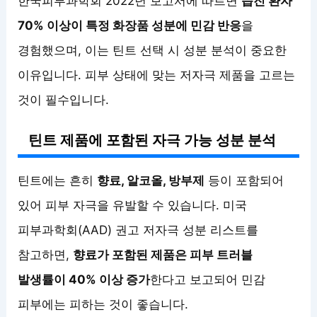
한국피부과학회 2022년 보고서에 따르면
습진 환자
70% 이상이 특정 화장품 성분에 민감 반응
을
경험했으며, 이는 틴트 선택 시 성분 분석이 중요한
이유입니다. 피부 상태에 맞는 저자극 제품을 고르는
것이 필수입니다.
틴트 제품에 포함된 자극 가능 성분 분석
틴트에는 흔히
향료, 알코올, 방부제
등이 포함되어
있어 피부 자극을 유발할 수 있습니다. 미국
피부과학회(AAD) 권고 저자극 성분 리스트를
참고하면,
향료가 포함된 제품은 피부 트러블
발생률이 40% 이상 증가
한다고 보고되어 민감
피부에는 피하는 것이 좋습니다.