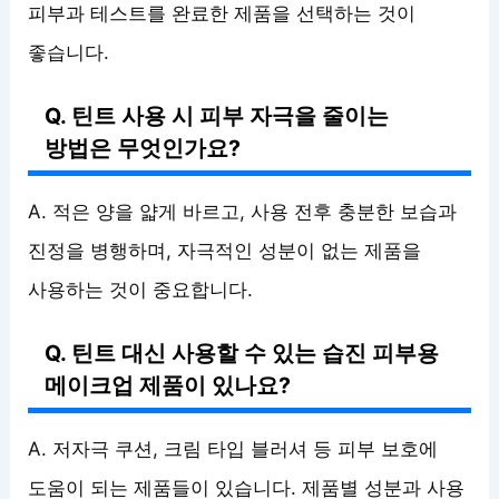
피부과 테스트를 완료한 제품을 선택하는 것이
좋습니다.
Q. 틴트 사용 시 피부 자극을 줄이는
방법은 무엇인가요?
A. 적은 양을 얇게 바르고, 사용 전후 충분한 보습과
진정을 병행하며, 자극적인 성분이 없는 제품을
사용하는 것이 중요합니다.
Q. 틴트 대신 사용할 수 있는 습진 피부용
메이크업 제품이 있나요?
A. 저자극 쿠션, 크림 타입 블러셔 등 피부 보호에
도움이 되는 제품들이 있습니다. 제품별 성분과 사용