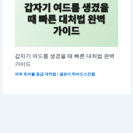
갑자기 여드름 생겼을 때 빠른 대처법 완벽
가이드
피부 트러블 응급 대처법
/ 글쓴이
하바드스킨랩