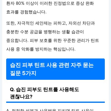
환자 80% 이상이 이러한 진정법으로 증상 완화
효과를 경험했습니다.
또한, 자극적인 세안제는 피하고, 자외선 차단과
충분한 수분 공급을 병행하는 생활 습관이
중요합니다. 피부 보호를 위한 꾸준한 관리가 틴트
사용 중 악화를 방지하는 핵심입니다.
습진 피부 틴트 사용 관련 자주 묻는
질문 5가지
Q. 습진 피부도 틴트를 사용해도
괜찮나요?
A. 적절한 성분과 사용법을 지키면 틴트 사용이