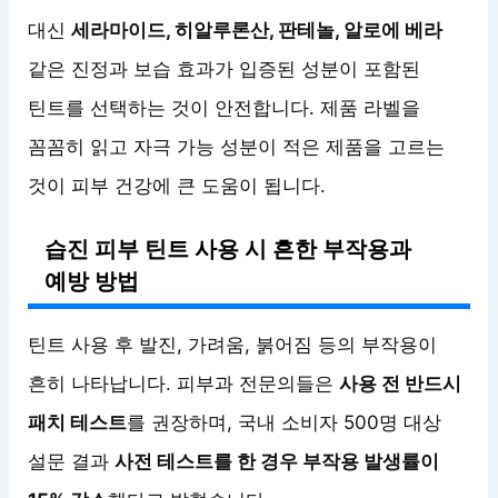
대신
세라마이드, 히알루론산, 판테놀, 알로에 베라
같은 진정과 보습 효과가 입증된 성분이 포함된
틴트를 선택하는 것이 안전합니다. 제품 라벨을
꼼꼼히 읽고 자극 가능 성분이 적은 제품을 고르는
것이 피부 건강에 큰 도움이 됩니다.
습진 피부 틴트 사용 시 흔한 부작용과
예방 방법
틴트 사용 후 발진, 가려움, 붉어짐 등의 부작용이
흔히 나타납니다. 피부과 전문의들은
사용 전 반드시
패치 테스트
를 권장하며, 국내 소비자 500명 대상
설문 결과
사전 테스트를 한 경우 부작용 발생률이