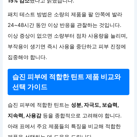
15% 감소
했다고 밝혔습니다.
패치 테스트 방법은 소량의 제품을 팔 안쪽에 발라
24~48시간 동안 이상 반응을 관찰하는 것입니다.
이상 증상이 없으면 소량부터 점차 사용량을 늘리며,
부작용이 생기면 즉시 사용을 중단하고 피부 진정에
집중해야 합니다.
습진 피부에 적합한 틴트 제품 비교와
선택 가이드
습진 피부에 적합한 틴트는
성분, 자극도, 보습력,
지속력, 사용감
등을 종합적으로 고려해야 합니다.
아래 표에서 주요 제품들의 특징을 비교해 적합한