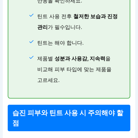
반응을 확인하세요.
틴트 사용 전후
철저한 보습과 진정
관리
가 필수입니다.
틴트는
해야 합니다.
제품별
성분과 사용감, 지속력
을
비교해 피부 타입에 맞는 제품을
고르세요.
습진 피부와 틴트 사용 시 주의해야 할
점