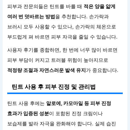
피부과 전문의들은 틴트를 바를 때
적은 양을 얇게
여러 번 덧바르는 방법
을 추천합니다. 손가락과
브러시 모두 사용할 수 있으나, 손가락의 체온으로
부드럽게 펴 바르면 피부 자극을 줄일 수 있습니다.
사용자 후기를 종합하면, 한 번에 너무 많이 바르면
피부 부담이 커지고 트러블 위험이 높아지므로
적정량 조절과 자연스러운 발색 유지
가 중요합니다.
틴트 사용 후 피부 진정 및 관리법
틴트 사용 후에는
알로에, 카모마일 등 피부 진정
효과가 입증된 성분
이 포함된 진정 크림이나
보습제를 발라 자극을 완화해야 합니다. 실제 습진