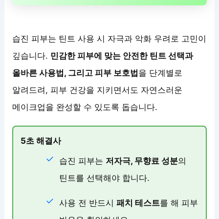
습진 피부는 틴트 사용 시 자극과 악화 우려로 고민이
깊습니다.
민감한 피부에 맞는 안전한 틴트 선택과
올바른 사용법, 그리고 피부 보호법
을 단계별로
알려드려, 피부 건강을 지키면서도 자연스러운
메이크업을 완성할 수 있도록 돕습니다.
5초 해결사
습진 피부는
저자극, 무향료 성분
의
틴트를 선택해야 합니다.
사용 전 반드시
패치 테스트
를 해 피부