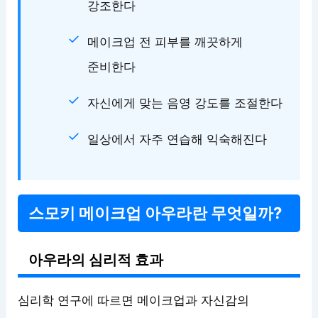
강조한다
메이크업 전 피부를 깨끗하게
준비한다
자신에게 맞는 음영 강도를 조절한다
일상에서 자주 연습해 익숙해진다
스모키 메이크업 아우라란 무엇일까?
아우라의 심리적 효과
심리학 연구에 따르면 메이크업과 자신감의