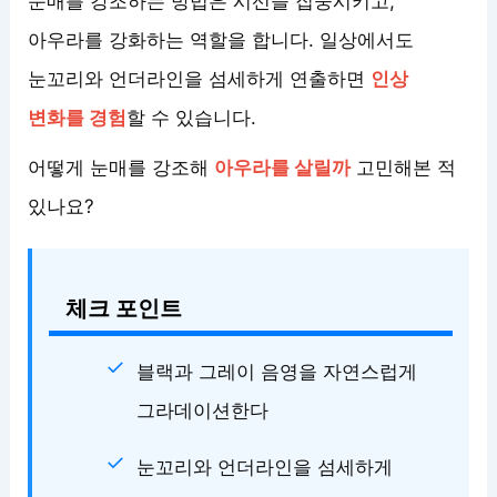
눈매를 강조하는 방법은 시선을 집중시키고,
아우라를 강화하는 역할을 합니다. 일상에서도
눈꼬리와 언더라인을 섬세하게 연출하면
인상
변화를 경험
할 수 있습니다.
어떻게 눈매를 강조해
아우라를 살릴까
고민해본 적
있나요?
체크 포인트
블랙과 그레이 음영을 자연스럽게
그라데이션한다
눈꼬리와 언더라인을 섬세하게