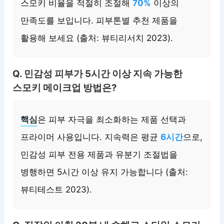
스모키 비율을 적절히 조절해
70%
이상의
만족도를 보입니다. 피부톤별 추천 제품을
활용해 보세요 (출처: 뷰티리서치 2023).
Q. 민감성 피부가 5시간 이상 지속 가능한
스모키 메이크업 방법은?
핵심
은 피부 자극을 최소화하는 제품 선택과
프라이머 사용입니다. 지속력은 평균
6시간
으로,
민감성 피부 전용 제품과 유분기 조절법을
병행하면 5시간 이상 유지 가능합니다 (출처:
뷰티테스트 2023).