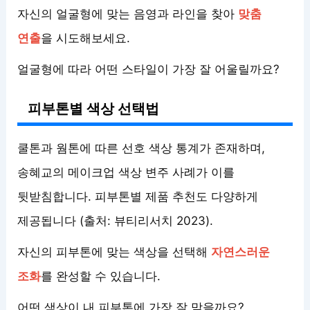
자신의 얼굴형에 맞는 음영과 라인을 찾아
맞춤
연출
을 시도해보세요.
얼굴형에 따라 어떤 스타일이 가장 잘 어울릴까요?
피부톤별 색상 선택법
쿨톤과 웜톤에 따른 선호 색상 통계가 존재하며,
송혜교의 메이크업 색상 변주 사례가 이를
뒷받침합니다. 피부톤별 제품 추천도 다양하게
제공됩니다 (출처: 뷰티리서치 2023).
자신의 피부톤에 맞는 색상을 선택해
자연스러운
조화
를 완성할 수 있습니다.
어떤 색상이 내 피부톤에 가장 잘 맞을까요?