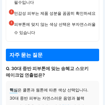
필수입니다
민감성 피부는 제품 성분을 꼼꼼히 확인하세요
피부톤에 맞지 않는 색상 선택은 부자연스러울
수 있습니다
자주 묻는 질문
Q. 30대 중반 피부톤에 맞는 송혜교 스모키
메이크업 연출법은?
핵심
은 쿨톤과 웜톤에 따른 색상 선택입니다.
30대 중반 피부는 자연스러운 음영과 블랙