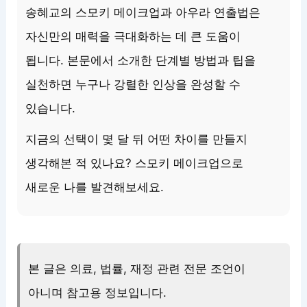
송혜교의 스모키 메이크업과 아우라 연출법은
자신만의 매력을 극대화하는 데 큰 도움이
됩니다. 본문에서 소개한 단계별 방법과 팁을
실천하면 누구나 강렬한 인상을 완성할 수
있습니다.
지금의 선택이 몇 달 뒤 어떤 차이를 만들지
생각해본 적 있나요? 스모키 메이크업으로
새로운 나를 발견해보세요.
본 글은 의료, 법률, 재정 관련 전문 조언이
아니며 참고용 정보입니다.