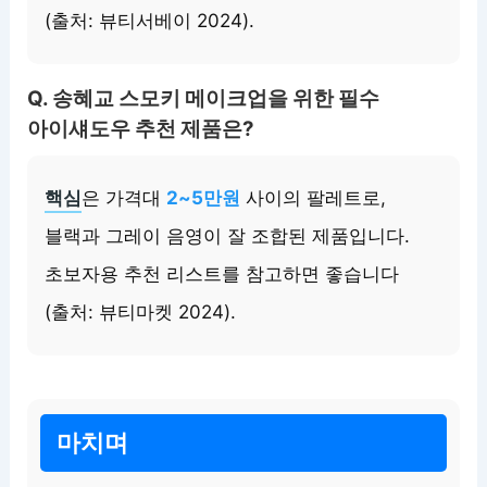
(출처: 뷰티서베이 2024).
Q. 송혜교 스모키 메이크업을 위한 필수
아이섀도우 추천 제품은?
핵심
은 가격대
2~5만원
사이의 팔레트로,
블랙과 그레이 음영이 잘 조합된 제품입니다.
초보자용 추천 리스트를 참고하면 좋습니다
(출처: 뷰티마켓 2024).
마치며