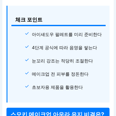
체크 포인트
아이섀도우 팔레트를 미리 준비한다
4단계 공식에 따라 음영을 쌓는다
눈꼬리 강조는 적당히 조절한다
메이크업 전 피부를 정돈한다
초보자용 제품을 활용한다
스모키 메이크업 아우라 유지 비결은?