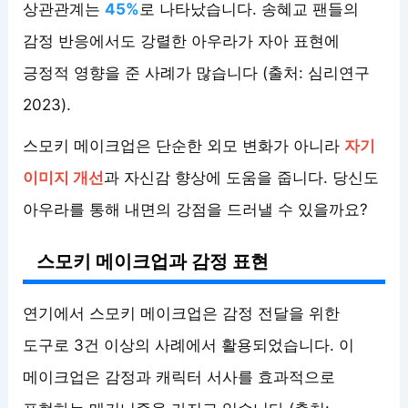
상관관계는
45%
로 나타났습니다. 송혜교 팬들의
감정 반응에서도 강렬한 아우라가 자아 표현에
긍정적 영향을 준 사례가 많습니다 (출처: 심리연구
2023).
스모키 메이크업은 단순한 외모 변화가 아니라
자기
이미지 개선
과 자신감 향상에 도움을 줍니다. 당신도
아우라를 통해 내면의 강점을 드러낼 수 있을까요?
스모키 메이크업과 감정 표현
연기에서 스모키 메이크업은 감정 전달을 위한
도구로 3건 이상의 사례에서 활용되었습니다. 이
메이크업은 감정과 캐릭터 서사를 효과적으로