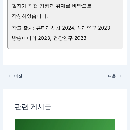
필자가 직접 경험과 취재를 바탕으로
작성하였습니다.
참고 출처: 뷰티리서치 2024, 심리연구 2023,
방송미디어 2023, 건강연구 2023
이전
다음
관련 게시물