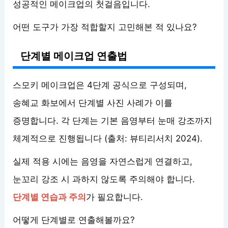
성공적인 메이크업의 첫걸음입니다.
어떤 도구가 가장 적합할지 고민해본 적 있나요?
단계별 메이크업 연출법
스모키 메이크업은 4단계 공식으로 구성되며,
송혜교 화보에서 단계별 사진 사례가 이를
증명합니다. 각 단계는 기본 음영부터 눈매 강조까지
체계적으로 진행됩니다 (출처: 뷰티리서치 2024).
실제 적용 시에는 음영을 자연스럽게 연결하고,
눈꼬리 강조 시 과하지 않도록 주의해야 합니다.
단계별 연습과 주의
가 필요합니다.
어떻게 단계별로 연출해볼까요?