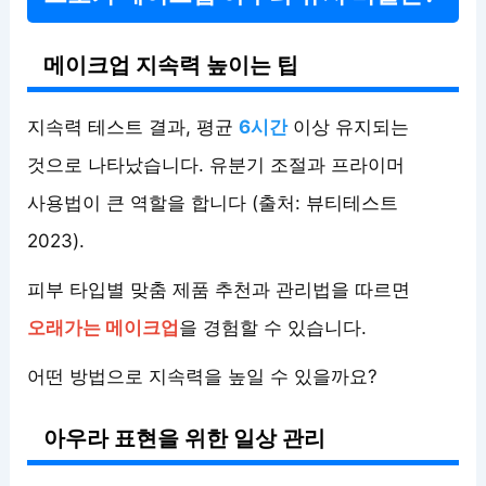
메이크업 지속력 높이는 팁
지속력 테스트 결과, 평균
6시간
이상 유지되는
것으로 나타났습니다. 유분기 조절과 프라이머
사용법이 큰 역할을 합니다 (출처: 뷰티테스트
2023).
피부 타입별 맞춤 제품 추천과 관리법을 따르면
오래가는 메이크업
을 경험할 수 있습니다.
어떤 방법으로 지속력을 높일 수 있을까요?
아우라 표현을 위한 일상 관리