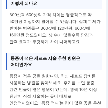
어떻게 되나요
300샷과 600샷의 가격 차이는 평균적으로 약
50만원 이상까지 벌어질 수 있습니다. 실제로 제가
받아본 병원들은 300샷에 120만원, 600샷에
160만원 정도였어요. 샷 수가 많을수록 당김과
탄력 효과가 뚜렷하게 차이 나더라고요.
통증이 적은 세르프 시술 추천 병원은
어디인가요
통증이 적은 곳을 원한다면, 최신 세르프 장비를
사용하는 병원을 찾아보세요. 후기를 보면 통증
관련 언급이 많은 병원이 있는데, 경력 10년 이상
원장이 직접 시술하는 곳이 대체로
안정적이었어요. ‘통증 적다’는 평이 많은 곳을 우선