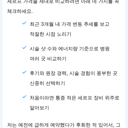
세르프 가격을 제대로 비교하려면 아래 네 가지를 꼭
체크하세요.
최근 3개월 내 가격 변동 추세를 보고
적절한 시점 노리기
시술 샷 수와 에너지량 기준으로 병원
여러 곳 비교하기
후기와 원장 경력, 시술 경험이 풍부한 곳
신중히 선택하기
처음이라면 통증 적은 세르프 장비 위주로
알아보기
저는 예전에 급하게 예약했다가 후회한 적 있어서, 그