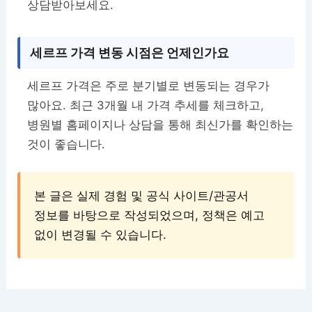
상담받아보세요.
세르프 가격 변동 시점은 언제인가요
세르프 가격은 주로 분기별로 변동되는 경우가
많아요. 최근 3개월 내 가격 추세를 체크하고,
병원별 홈페이지나 상담을 통해 최신가를 확인하는
것이 좋습니다.
본 글은 실제 경험 및 공식 사이트/관공서
정보를 바탕으로 작성되었으며, 정책은 예고
없이 변경될 수 있습니다.