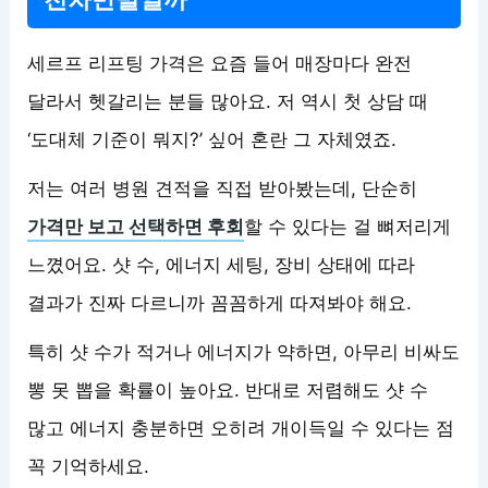
세르프 리프팅 가격은 요즘 들어 매장마다 완전
달라서 헷갈리는 분들 많아요. 저 역시 첫 상담 때
‘도대체 기준이 뭐지?’ 싶어 혼란 그 자체였죠.
저는 여러 병원 견적을 직접 받아봤는데, 단순히
가격만 보고 선택하면 후회
할 수 있다는 걸 뼈저리게
느꼈어요. 샷 수, 에너지 세팅, 장비 상태에 따라
결과가 진짜 다르니까 꼼꼼하게 따져봐야 해요.
특히 샷 수가 적거나 에너지가 약하면, 아무리 비싸도
뽕 못 뽑을 확률이 높아요. 반대로 저렴해도 샷 수
많고 에너지 충분하면 오히려 개이득일 수 있다는 점
꼭 기억하세요.