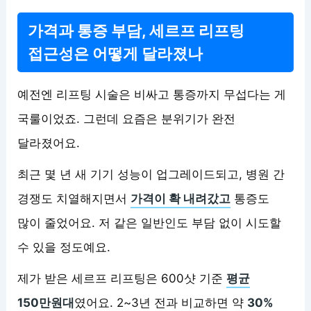
가격과 통증 부담, 세르프 리프팅
접근성은 어떻게 달라졌나
예전엔 리프팅 시술은 비싸고 통증까지 무섭다는 게
국룰이었죠. 그런데 요즘은 분위기가 완전
달라졌어요.
최근 몇 년 새 기기 성능이 업그레이드되고, 병원 간
경쟁도 치열해지면서
가격이 확 내려갔고
통증도
많이 줄었어요. 저 같은 일반인도 부담 없이 시도할
수 있을 정도예요.
제가 받은 세르프 리프팅은 600샷 기준
평균
150만원대
였어요. 2~3년 전과 비교하면 약
30%