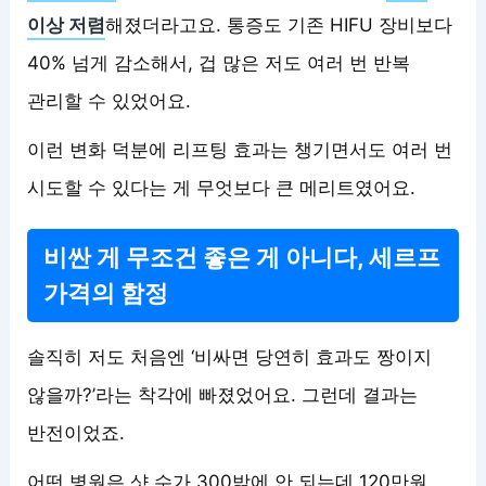
이상 저렴
해졌더라고요. 통증도 기존 HIFU 장비보다
40% 넘게 감소해서, 겁 많은 저도 여러 번 반복
관리할 수 있었어요.
이런 변화 덕분에 리프팅 효과는 챙기면서도 여러 번
시도할 수 있다는 게 무엇보다 큰 메리트였어요.
비싼 게 무조건 좋은 게 아니다, 세르프
가격의 함정
솔직히 저도 처음엔 ‘비싸면 당연히 효과도 짱이지
않을까?’라는 착각에 빠졌었어요. 그런데 결과는
반전이었죠.
어떤 병원은 샷 수가 300밖에 안 되는데 120만원