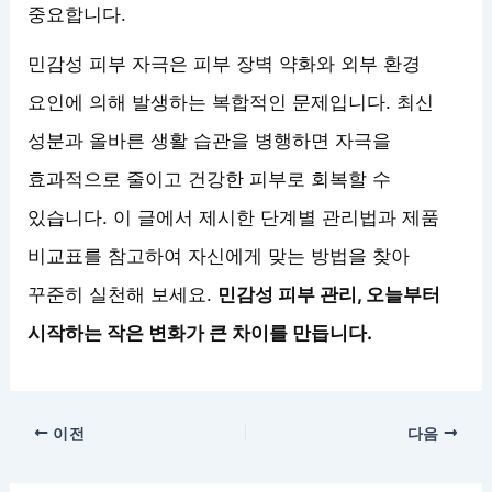
중요합니다.
민감성 피부 자극은 피부 장벽 약화와 외부 환경
요인에 의해 발생하는 복합적인 문제입니다. 최신
성분과 올바른 생활 습관을 병행하면 자극을
효과적으로 줄이고 건강한 피부로 회복할 수
있습니다. 이 글에서 제시한 단계별 관리법과 제품
비교표를 참고하여 자신에게 맞는 방법을 찾아
꾸준히 실천해 보세요.
민감성 피부 관리, 오늘부터
시작하는 작은 변화가 큰 차이를 만듭니다.
이전
다음