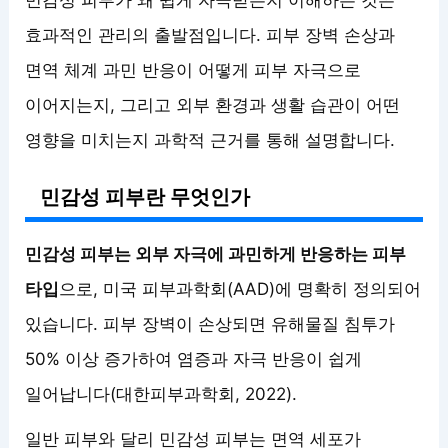
효과적인 관리의 출발점입니다. 피부 장벽 손상과
면역 체계 과민 반응이 어떻게 피부 자극으로
이어지는지, 그리고 외부 환경과 생활 습관이 어떤
영향을 미치는지 과학적 근거를 통해 설명합니다.
민감성 피부란 무엇인가
민감성 피부는 외부 자극에 과민하게 반응하는 피부
타입
으로, 미국 피부과학회(AAD)에 명확히 정의되어
있습니다. 피부 장벽이 손상되면 유해물질 침투가
50% 이상 증가하여 염증과 자극 반응이 쉽게
일어납니다(대한피부과학회, 2022).
일반 피부와 달리 민감성 피부는 면역 세포가