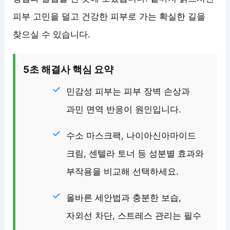
피부 고민을 덜고 건강한 피부로 가는 확실한 길을
찾으실 수 있습니다.
5초 해결사 핵심 요약
민감성 피부는 피부 장벽 손상과
과민 면역 반응이 원인입니다.
수소 마스크팩, 나이아신아마이드
크림, 센텔라 토너 등 성분별 효과와
부작용을 비교해 선택하세요.
올바른 세안법과 충분한 보습,
자외선 차단, 스트레스 관리는 필수