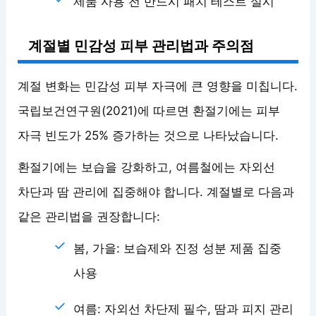
제품 사용 전 반드시 패치 테스트 실시
계절별 민감성 피부 관리법과 주의점
계절 변화는 민감성 피부 자극에 큰 영향을 미칩니다.
국립보건연구원(2021)에 따르면 환절기에는 피부
자극 빈도가 25% 증가하는 것으로 나타났습니다.
환절기에는 보습을 강화하고, 여름철에는 자외선
차단과 땀 관리에 집중해야 합니다. 계절별로 다음과
같은 관리법을 권장합니다:
봄, 가을: 보습제와 진정 성분 제품 집중
사용
여름: 자외선 차단제 필수, 땀과 피지 관리