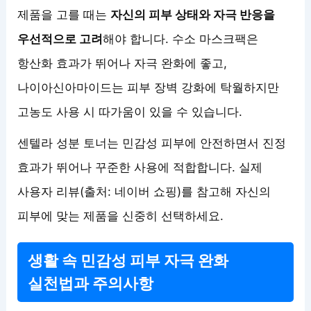
제품을 고를 때는
자신의 피부 상태와 자극 반응을
우선적으로 고려
해야 합니다. 수소 마스크팩은
항산화 효과가 뛰어나 자극 완화에 좋고,
나이아신아마이드는 피부 장벽 강화에 탁월하지만
고농도 사용 시 따가움이 있을 수 있습니다.
센텔라 성분 토너는 민감성 피부에 안전하면서 진정
효과가 뛰어나 꾸준한 사용에 적합합니다. 실제
사용자 리뷰(출처: 네이버 쇼핑)를 참고해 자신의
피부에 맞는 제품을 신중히 선택하세요.
생활 속 민감성 피부 자극 완화
실천법과 주의사항