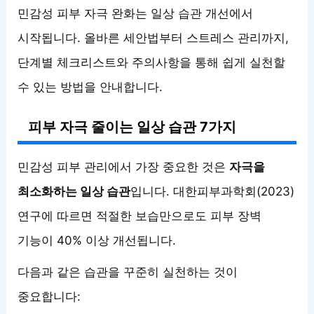
민감성 피부 자극 완화는 일상 습관 개선에서
시작됩니다. 올바른 세안법부터 스트레스 관리까지,
단계별 체크리스트와 주의사항을 통해 쉽게 실천할
수 있는 방법을 안내합니다.
피부 자극 줄이는 일상 습관 7가지
민감성 피부 관리에서 가장 중요한 것은
자극을
최소화하는 일상 습관
입니다. 대한피부과학회(2023)
연구에 따르면 적절한 보습만으로도 피부 장벽
기능이 40% 이상 개선됩니다.
다음과 같은 습관을 꾸준히 실천하는 것이
중요합니다: