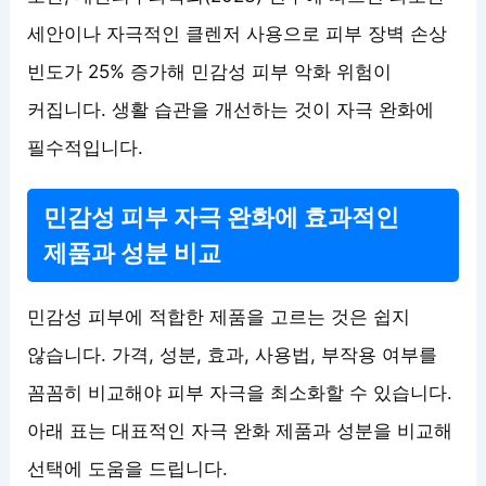
세안이나 자극적인 클렌저 사용으로 피부 장벽 손상
빈도가 25% 증가해 민감성 피부 악화 위험이
커집니다. 생활 습관을 개선하는 것이 자극 완화에
필수적입니다.
민감성 피부 자극 완화에 효과적인
제품과 성분 비교
민감성 피부에 적합한 제품을 고르는 것은 쉽지
않습니다. 가격, 성분, 효과, 사용법, 부작용 여부를
꼼꼼히 비교해야 피부 자극을 최소화할 수 있습니다.
아래 표는 대표적인 자극 완화 제품과 성분을 비교해
선택에 도움을 드립니다.