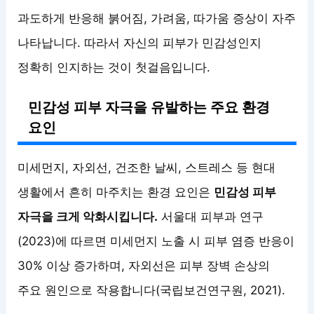
과도하게 반응해 붉어짐, 가려움, 따가움 증상이 자주
나타납니다. 따라서 자신의 피부가 민감성인지
정확히 인지하는 것이 첫걸음입니다.
민감성 피부 자극을 유발하는 주요 환경
요인
미세먼지, 자외선, 건조한 날씨, 스트레스 등 현대
생활에서 흔히 마주치는 환경 요인은
민감성 피부
자극을 크게 악화시킵니다.
서울대 피부과 연구
(2023)에 따르면 미세먼지 노출 시 피부 염증 반응이
30% 이상 증가하며, 자외선은 피부 장벽 손상의
주요 원인으로 작용합니다(국립보건연구원, 2021).