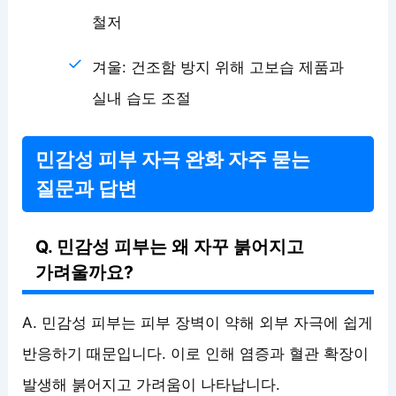
철저
겨울: 건조함 방지 위해 고보습 제품과
실내 습도 조절
민감성 피부 자극 완화 자주 묻는
질문과 답변
Q. 민감성 피부는 왜 자꾸 붉어지고
가려울까요?
A. 민감성 피부는 피부 장벽이 약해 외부 자극에 쉽게
반응하기 때문입니다. 이로 인해 염증과 혈관 확장이
발생해 붉어지고 가려움이 나타납니다.