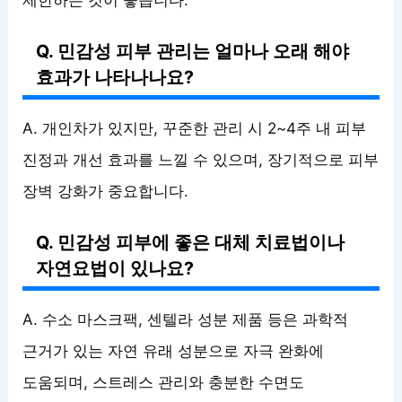
제한하는 것이 좋습니다.
Q. 민감성 피부 관리는 얼마나 오래 해야
효과가 나타나나요?
A. 개인차가 있지만, 꾸준한 관리 시 2~4주 내 피부
진정과 개선 효과를 느낄 수 있으며, 장기적으로 피부
장벽 강화가 중요합니다.
Q. 민감성 피부에 좋은 대체 치료법이나
자연요법이 있나요?
A. 수소 마스크팩, 센텔라 성분 제품 등은 과학적
근거가 있는 자연 유래 성분으로 자극 완화에
도움되며, 스트레스 관리와 충분한 수면도