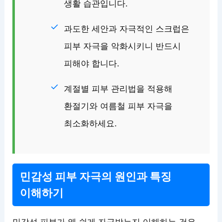
생활 습관입니다.
과도한 세안과 자극적인 스크럽은
피부 자극을 악화시키니 반드시
피해야 합니다.
계절별 피부 관리법을 적용해
환절기와 여름철 피부 자극을
최소화하세요.
민감성 피부 자극의 원인과 특징
이해하기
민감성 피부가 왜 쉽게 자극받는지 이해하는 것은