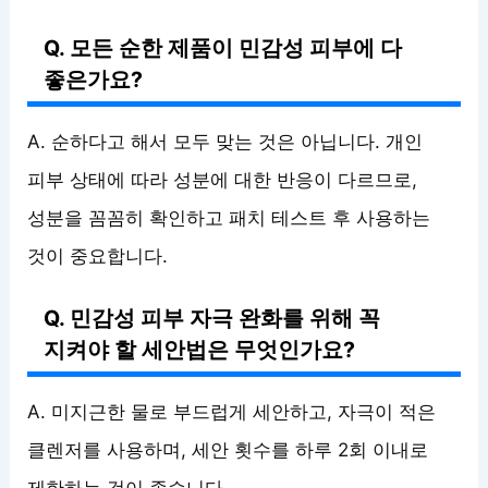
Q. 모든 순한 제품이 민감성 피부에 다
좋은가요?
A. 순하다고 해서 모두 맞는 것은 아닙니다. 개인
피부 상태에 따라 성분에 대한 반응이 다르므로,
성분을 꼼꼼히 확인하고 패치 테스트 후 사용하는
것이 중요합니다.
Q. 민감성 피부 자극 완화를 위해 꼭
지켜야 할 세안법은 무엇인가요?
A. 미지근한 물로 부드럽게 세안하고, 자극이 적은
클렌저를 사용하며, 세안 횟수를 하루 2회 이내로