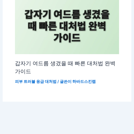
갑자기 여드름 생겼을 때 빠른 대처법 완벽
가이드
피부 트러블 응급 대처법
/ 글쓴이
하바드스킨랩