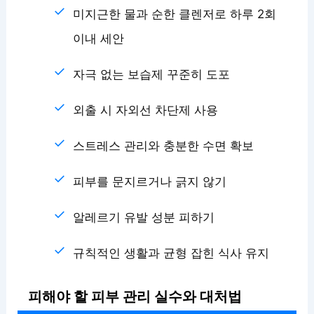
미지근한 물과 순한 클렌저로 하루 2회
이내 세안
자극 없는 보습제 꾸준히 도포
외출 시 자외선 차단제 사용
스트레스 관리와 충분한 수면 확보
피부를 문지르거나 긁지 않기
알레르기 유발 성분 피하기
규칙적인 생활과 균형 잡힌 식사 유지
피해야 할 피부 관리 실수와 대처법