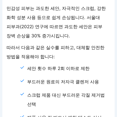
민감성 피부는 과도한 세안, 자극적인 스크럽, 강한
화학 성분 사용 등으로 쉽게 손상됩니다. 서울대
피부과(2022) 연구에 따르면 과도한 세안은 피부
장벽 손상을 30% 증가시킵니다.
따라서 다음과 같은 실수를 피하고, 대체할 안전한
방법을 적용해야 합니다:
세안 횟수 하루 2회 이하로 제한
부드러운 원료의 저자극 클렌저 사용
스크럽 제품 대신 부드러운 각질 제거법
선택