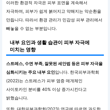
이러한 환경적 자극은 피부 표면을 계속해서
자극하며, 피부가 쉽게 붉어지고 약해지는 악순환을
만듭니다. 따라서 환경 관리가 민감성 피부 관리에서
빼놓을 수 없는 부분입니다.
내부 요인과 생활 습관이 피부 자극에
미치는 영향
스트레스, 수면 부족, 잘못된 세안법 등은 피부 자극을
심화시키는 주요 내부 요인
입니다. 한국피부과학회
(2022)는 스트레스가 피부 염증 매개체인
사이토카인 분비를 40% 이상 증가시킨다고
밝혔습니다.
또한, 대한피부과학회(2023) 연구에 따르면 과도한