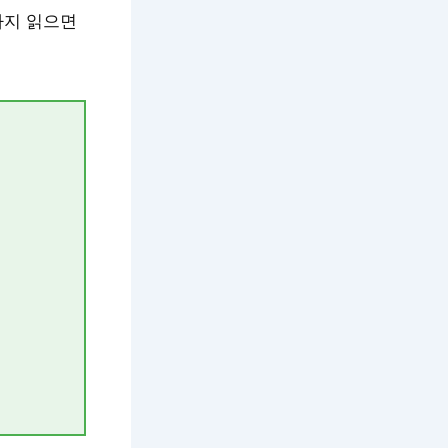
까지 읽으면