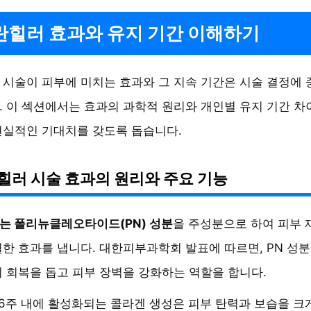
힐러 효과와 유지 기간 이해하기
시술이 피부에 미치는 효과와 그 지속 기간은 시술 결정에
 이 섹션에서는 효과의 과학적 원리와 개인별 유지 기간 차
현실적인 기대치를 갖도록 돕습니다.
힐러 시술 효과의 원리와 주요 기능
는 폴리뉴클레오타이드(PN) 성분
을 주성분으로 하여 피부 
한 효과를 냅니다. 대한피부과학회 발표에 따르면, PN 성
 회복을 돕고 피부 장벽을 강화하는 역할을 합니다.
~6주 내에 활성화되는 콜라겐 생성은 피부 탄력과 보습을 크