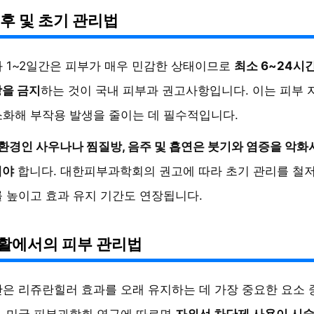
후 및 초기 관리법
 1~2일간은 피부가 매우 민감한 상태이므로
최소 6~24시
장을 금지
하는 것이 국내 피부과 권고사항입니다. 이는 피부 
화해 부작용 발생을 줄이는 데 필수적입니다.
환경인 사우나나 찜질방, 음주 및 흡연은 붓기와 염증을 악화
해야
합니다. 대한피부과학회의 권고에 따라 초기 관리를 철
 높이고 효과 유지 기간도 연장됩니다.
활에서의 피부 관리법
은 리쥬란힐러 효과를 오래 유지하는 데 가장 중요한 요소 