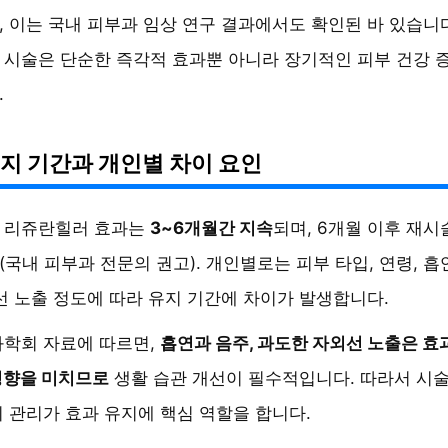
 이는 국내 피부과 임상 연구 결과에서도 확인된 바 있습니
 시술은 단순한 즉각적 효과뿐 아니라 장기적인 피부 건강 
.
지 기간과 개인별 차이 요인
 리쥬란힐러 효과는
3~6개월간 지속
되며, 6개월 이후 재시
국내 피부과 전문의 권고). 개인별로는 피부 타입, 연령, 흡
선 노출 정도에 따라 유지 기간에 차이가 발생합니다.
과학회 자료에 따르면,
흡연과 음주, 과도한 자외선 노출은 효
영향을 미치므로
생활 습관 개선이 필수적입니다. 따라서 시
 관리가 효과 유지에 핵심 역할을 합니다.