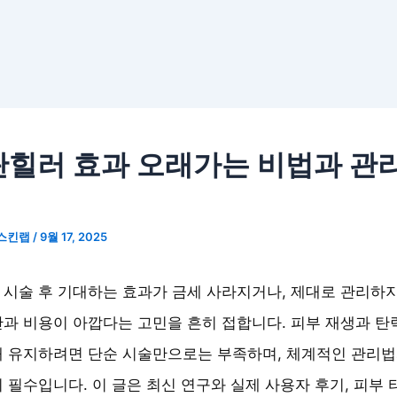
힐러 효과 오래가는 비법과 관
스킨랩
/
9월 17, 2025
시술 후 기대하는 효과가 금세 사라지거나, 제대로 관리하
과 비용이 아깝다는 고민을 흔히 접합니다. 피부 재생과 탄
래 유지하려면 단순 시술만으로는 부족하며, 체계적인 관리법
 필수입니다. 이 글은 최신 연구와 실제 사용자 후기, 피부 