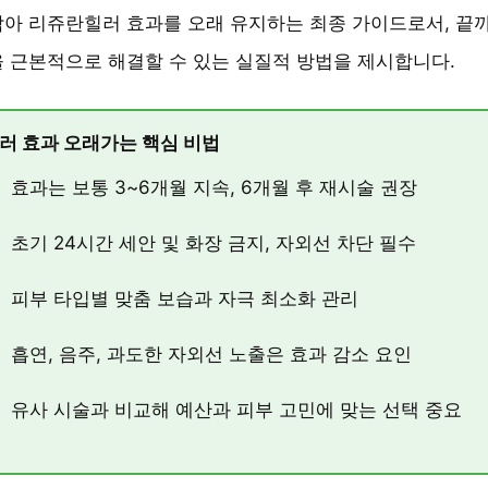
아 리쥬란힐러 효과를 오래 유지하는 최종 가이드로서, 끝
 근본적으로 해결할 수 있는 실질적 방법을 제시합니다.
러 효과 오래가는 핵심 비법
효과는 보통 3~6개월 지속, 6개월 후 재시술 권장
초기 24시간 세안 및 화장 금지, 자외선 차단 필수
피부 타입별 맞춤 보습과 자극 최소화 관리
흡연, 음주, 과도한 자외선 노출은 효과 감소 요인
유사 시술과 비교해 예산과 피부 고민에 맞는 선택 중요