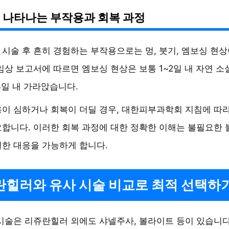
 나타나는 부작용과 회복 과정
시술 후 흔히 경험하는 부작용으로는 멍, 붓기, 엠보싱 현
임상 보고서에 따르면 엠보싱 현상은 보통 1~2일 내 자연 소
3일 내 가라앉습니다.
이 심하거나 회복이 더딜 경우, 대한피부과학회 지침에 따
합니다. 이러한 회복 과정에 대한 정확한 이해는 불필요한
한 대응을 가능하게 합니다.
힐러와 유사 시술 비교로 최적 선택하
시술은 리쥬란힐러 외에도 샤넬주사, 볼라이트 등이 있습니다