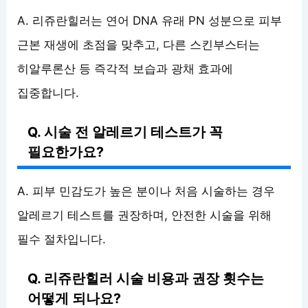
A. 리쥬란힐러는 연어 DNA 유래 PN 성분으로 피부
근본 재생에 초점을 맞추고, 다른 스킨부스터는
히알루론산 등 즉각적 보습과 광채 효과에
집중합니다.
Q. 시술 전 알레르기 테스트가 꼭
필요한가요?
A. 피부 민감도가 높은 분이나 처음 시술하는 경우
알레르기 테스트를 권장하며, 안전한 시술을 위해
필수 절차입니다.
Q. 리쥬란힐러 시술 비용과 권장 횟수는
어떻게 되나요?