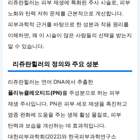
리쥬란힐러는 피부 재생에 특화된 주사 시술로, 피부
노화와 탄력 저하 문제를 근본적으로 개선합니다.
피부과학적 근거를 바탕으로 한 성분과 작용 원리를
이해하면, 왜 이 시술이 많은 사람들의 선택을 받는지
알 수 있습니다.
리쥬란힐러의 정의와 주요 성분
리쥬란힐러는 연어 DNA에서 추출한
폴리뉴클레오티드(PN)
를 주성분으로 하는 피부
재생 주사입니다. PN은 피부 세포 재생을 촉진하고
염증 완화에 도움을 주는 생체 활성 물질로, 피부
탄력과 보습을 개선하는 데 효과적입니다.
대한피부과학회(2022)와 한국피부과학연구소