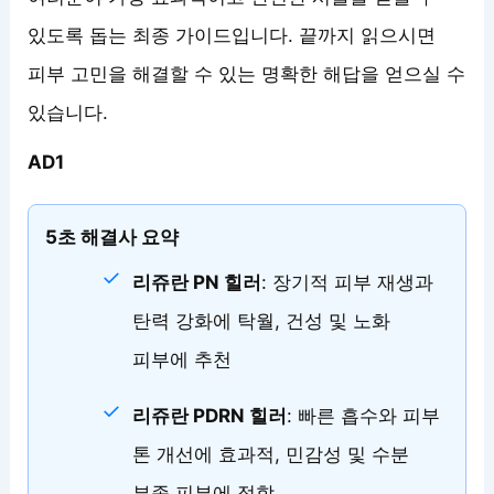
있도록 돕는 최종 가이드입니다. 끝까지 읽으시면
피부 고민을 해결할 수 있는 명확한 해답을 얻으실 수
있습니다.
AD1
5초 해결사 요약
리쥬란 PN 힐러
: 장기적 피부 재생과
탄력 강화에 탁월, 건성 및 노화
피부에 추천
리쥬란 PDRN 힐러
: 빠른 흡수와 피부
톤 개선에 효과적, 민감성 및 수분
부족 피부에 적합