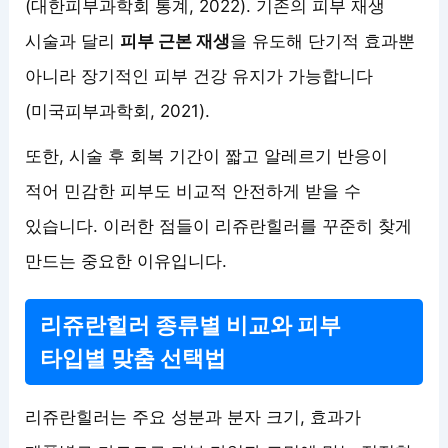
(대한피부과학회 통계, 2022). 기존의 피부 재생
시술과 달리
피부 근본 재생
을 유도해 단기적 효과뿐
아니라 장기적인 피부 건강 유지가 가능합니다
(미국피부과학회, 2021).
또한, 시술 후 회복 기간이 짧고 알레르기 반응이
적어 민감한 피부도 비교적 안전하게 받을 수
있습니다. 이러한 점들이 리쥬란힐러를 꾸준히 찾게
만드는 중요한 이유입니다.
리쥬란힐러 종류별 비교와 피부
타입별 맞춤 선택법
리쥬란힐러는 주요 성분과 분자 크기, 효과가