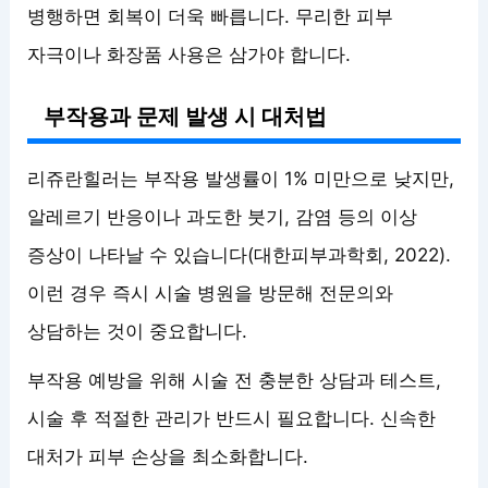
병행하면 회복이 더욱 빠릅니다. 무리한 피부
자극이나 화장품 사용은 삼가야 합니다.
부작용과 문제 발생 시 대처법
리쥬란힐러는 부작용 발생률이 1% 미만으로 낮지만,
알레르기 반응이나 과도한 붓기, 감염 등의 이상
증상이 나타날 수 있습니다(대한피부과학회, 2022).
이런 경우 즉시 시술 병원을 방문해 전문의와
상담하는 것이 중요합니다.
부작용 예방을 위해 시술 전 충분한 상담과 테스트,
시술 후 적절한 관리가 반드시 필요합니다. 신속한
대처가 피부 손상을 최소화합니다.