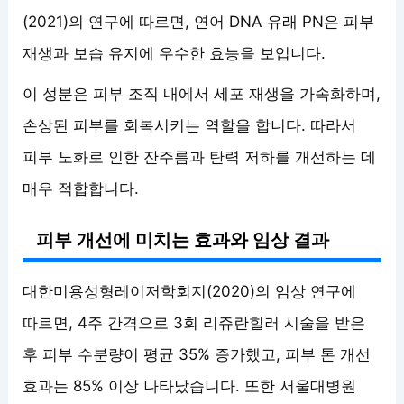
(2021)의 연구에 따르면, 연어 DNA 유래 PN은 피부
재생과 보습 유지에 우수한 효능을 보입니다.
이 성분은 피부 조직 내에서 세포 재생을 가속화하며,
손상된 피부를 회복시키는 역할을 합니다. 따라서
피부 노화로 인한 잔주름과 탄력 저하를 개선하는 데
매우 적합합니다.
피부 개선에 미치는 효과와 임상 결과
대한미용성형레이저학회지(2020)의 임상 연구에
따르면, 4주 간격으로 3회 리쥬란힐러 시술을 받은
후 피부 수분량이 평균 35% 증가했고, 피부 톤 개선
효과는 85% 이상 나타났습니다. 또한 서울대병원