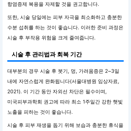
항염증제 복용을 자제할 것을 권고합니다.
또한, 시술 당일에는 피부 자극을 최소화하고 충분한
수분 섭취를 하는 것이 좋습니다. 이러한 준비 과정은
시술 후 부작용 위험을 크게 줄여줍니다.
시술 후 관리법과 회복 기간
대부분의 경우 시술 후 붓기, 멍, 가려움증은 2~3일
내에 자연스럽게 완화됩니다(서울대병원 임상자료,
2021). 이 기간 동안 자외선 차단은 필수이며,
미국피부과학회 권고에 따라 최소 1주일간 강한 햇빛
노출을 피하는 것이 좋습니다.
시술 후 피부 재생을 돕기 위해 보습과 충분한 휴식을