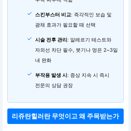
스킨부스터 비교
: 즉각적인 보습 및
광채 효과가 필요할 때 선택
시술 전후 관리
: 알레르기 테스트와
자외선 차단 필수, 붓기나 멍은 2~3일
내 완화
부작용 발생 시
: 증상 지속 시 즉시
전문의 상담 권장
리쥬란힐러란 무엇이고 왜 주목받는가