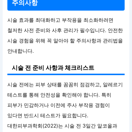
주의사항
시술 효과를 최대화하고 부작용을 최소화하려면
철저한 사전 준비와 사후 관리가 필수입니다. 안전한
시술 경험을 위해 꼭 알아야 할 주의사항과 관리법을
안내합니다.
시술 전 준비 사항과 체크리스트
시술 전에는 피부 상태를 꼼꼼히 점검하고, 알레르기
테스트를 통해 안전성을 확인해야 합니다. 특히
피부가 민감하거나 이전에 주사 부작용 경험이
있다면 반드시 테스트가 필요합니다.
대한피부과학회(2022)는 시술 전 3일간 알코올과