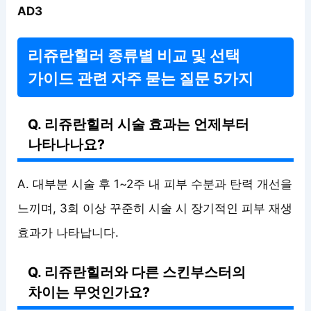
AD3
리쥬란힐러 종류별 비교 및 선택
가이드 관련 자주 묻는 질문 5가지
Q. 리쥬란힐러 시술 효과는 언제부터
나타나나요?
A. 대부분 시술 후 1~2주 내 피부 수분과 탄력 개선을
느끼며, 3회 이상 꾸준히 시술 시 장기적인 피부 재생
효과가 나타납니다.
Q. 리쥬란힐러와 다른 스킨부스터의
차이는 무엇인가요?