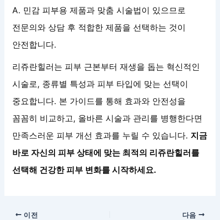
A. 민감 피부용 제품과 맞춤 시술법이 있으므로
전문의와 상담 후 적합한 제품을 선택하는 것이
안전합니다.
리쥬란힐러는 피부 근본부터 재생을 돕는 혁신적인
시술로, 종류별 특성과 피부 타입에 맞는 선택이
중요합니다. 본 가이드를 통해 효과와 안전성을
꼼꼼히 비교하고, 올바른 시술과 관리를 병행한다면
만족스러운 피부 개선 효과를 누릴 수 있습니다.
지금
바로 자신의 피부 상태에 맞는 최적의 리쥬란힐러를
선택해 건강한 피부 변화를 시작하세요.
이전
다음