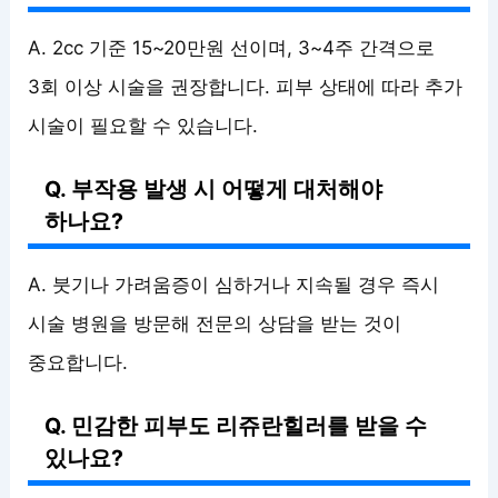
A. 2cc 기준 15~20만원 선이며, 3~4주 간격으로
3회 이상 시술을 권장합니다. 피부 상태에 따라 추가
시술이 필요할 수 있습니다.
Q. 부작용 발생 시 어떻게 대처해야
하나요?
A. 붓기나 가려움증이 심하거나 지속될 경우 즉시
시술 병원을 방문해 전문의 상담을 받는 것이
중요합니다.
Q. 민감한 피부도 리쥬란힐러를 받을 수
있나요?