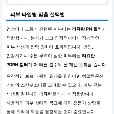
피부 타입별 맞춤 선택법
건성이나 노화가 진행된 피부에는
리쥬란 PN 힐러
가
적합합니다. 분자가 크고 안정적이어서 장기적인
피부 재생과 탄력 강화에 효과적입니다. 반면,
민감하거나 수분 부족이 심한 피부에는
리쥬란
PDRN 힐러
가 더 빠른 흡수와 톤 개선 효과를 줍니다.
즉각적인 보습과 광채 효과를 원한다면 히알루론산
기반의 스킨부스터를 고려할 수 있으나, 피부 근본
재생을 원한다면 리쥬란힐러가 더 적합합니다.
사용자의 피부 상태와 목표에 따라 전문가 상담을
통해 최적의 제품을 결정하는 것이 중요합니다.