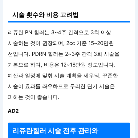
시술 횟수와 비용 고려법
리쥬란 PN 힐러는 3~4주 간격으로 3회 이상
시술하는 것이 권장되며, 2cc 기준 15~20만원
선입니다. PDRN 힐러는 2~3주 간격 3회 시술을
기본으로 하며, 비용은 12~18만원 정도입니다.
예산과 일정에 맞춰 시술 계획을 세우되, 꾸준한
시술이 효과를 좌우하므로 무리한 단기 시술은
피하는 것이 좋습니다.
AD2
리쥬란힐러 시술 전후 관리와