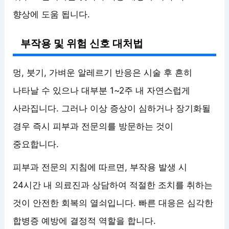
향상에 도움 됩니다.
부작용 및 위험 신호 대처법
멍, 붓기, 가벼운 알레르기 반응은 시술 후 흔히
나타날 수 있으나 대부분 1~2주 내 자연스럽게
사라집니다. 그러나 이상 증상이 심하거나 장기화될
경우 즉시 피부과 전문의를 방문하는 것이
중요합니다.
피부과 전문의 지침에 따르면, 부작용 발생 시
24시간 내 의료진과 상담하여 적절한 조치를 취하는
것이 안전한 회복의 열쇠입니다. 빠른 대응은 심각한
합병증 예방에 결정적 역할을 합니다.