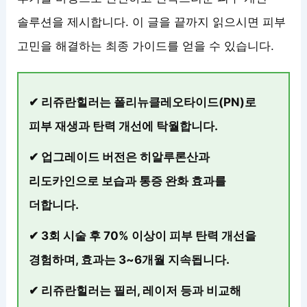
솔루션을 제시합니다. 이 글을 끝까지 읽으시면 피부
고민을 해결하는 최종 가이드를 얻을 수 있습니다.
✔ 리쥬란힐러는 폴리뉴클레오타이드(PN)로
피부 재생과 탄력 개선에 탁월합니다.
✔ 업그레이드 버전은 히알루론산과
리도카인으로 보습과 통증 완화 효과를
더합니다.
✔ 3회 시술 후 70% 이상이 피부 탄력 개선을
경험하며, 효과는 3~6개월 지속됩니다.
✔ 리쥬란힐러는 필러, 레이저 등과 비교해