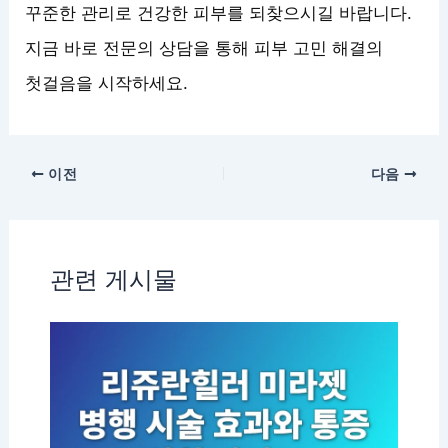
꾸준한 관리로 건강한 피부를 되찾으시길 바랍니다.
지금 바로 전문의 상담을 통해 피부 고민 해결의
첫걸음을 시작하세요.
이전
다음
관련 게시물