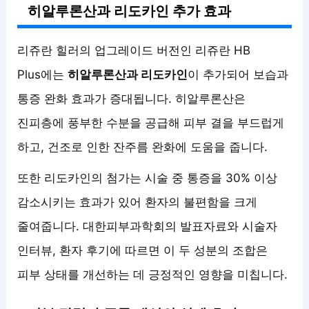
히알루론산과 리도카인 추가 효과
리쥬란 힐러의 업그레이드 버전인 리쥬란 HB
Plus에는
히알루론산과 리도카인
이 추가되어 보습과
통증 완화 효과가 증대됩니다. 히알루론산은
진피층에 풍부한 수분을 공급해 피부 결을 부드럽게
하고, 건조로 인한 잔주름 완화에 도움을 줍니다.
또한 리도카인의 첨가는 시술 중 통증을 30% 이상
감소시키는 효과가 있어 환자의 불편함을 크게
줄여줍니다. 대한피부과학회의 발표자료와 시술자
인터뷰, 환자 후기에 따르면 이 두 성분의 조합은
피부 상태를 개선하는 데 긍정적인 영향을 미칩니다.