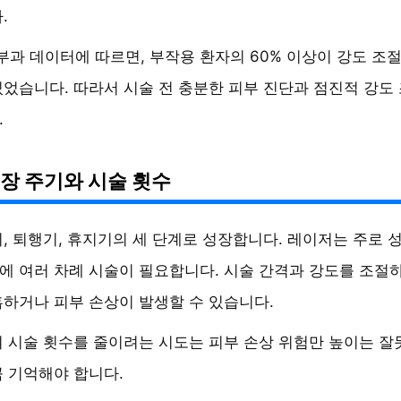
.
피부과 데이터에 따르면, 부작용 환자의 60% 이상이 강도 조
었습니다. 따라서 시술 전 충분한 피부 진단과 점진적 강도
.
장 주기와 시술 횟수
, 퇴행기, 휴지기의 세 단계로 성장합니다. 레이저는 주로 
 여러 차례 시술이 필요합니다. 시술 간격과 강도를 조절
하거나 피부 손상이 발생할 수 있습니다.
 시술 횟수를 줄이려는 시도는 피부 손상 위험만 높이는 잘
 기억해야 합니다.