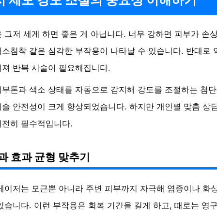
 그저 세게 하면 좋은 게 아닙니다. 너무 강하면 피부가 손
소침착 같은 심각한 부작용이 나타날 수 있습니다. 반대로 
져 반복 시술이 필요해집니다.
피부톤과 색소 상태를 자동으로 감지해 강도를 조절하는 첨단
술 안전성이 크게 향상되었습니다. 하지만 개인별 맞춤 상
여전히 필수적입니다.
과 효과 균형 맞추기
레이저는 모근뿐 아니라 주변 피부까지 자극해 염증이나 화
있습니다. 이런 부작용은 회복 기간을 길게 하고, 때로는 영