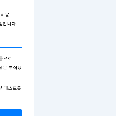
 비용
정입니다.
자동으로
스템은 부작용
부 테스트를