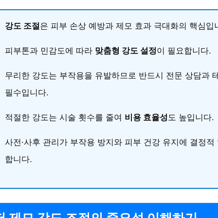
강도 조절
은 피부 손상 예방과 제모 효과 극대화의 핵심입
피부톤과 민감도에 따라
맞춤형 강도 설정
이 필요합니다.
무리한 강도는 부작용을 유발하므로 반드시 전문 상담과 
필수입니다.
적절한 강도는 시술 횟수를 줄여
비용 효율성
도 높입니다.
사전·사후 관리가 부작용 방지와 피부 건강 유지에 결정적
합니다.
 제모 강도 조절의 중요성 이해하기