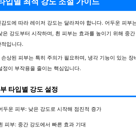
타입별 최적 강도 조절 가이드
감도에 따라 레이저 강도는 달라져야 합니다. 어두운 피부
낮은 강도부터 시작하며, 흰 피부는 효과를 높이기 위해 중간
반적입니다.
손상된 피부는 특히 주의가 필요하며, 냉각 기능이 있는 장
설정이 부작용을 줄이는 핵심입니다.
부 타입별 강도 설정
어두운 피부: 낮은 강도로 시작해 점진적 증가
흰 피부: 중간 강도에서 빠른 효과 기대