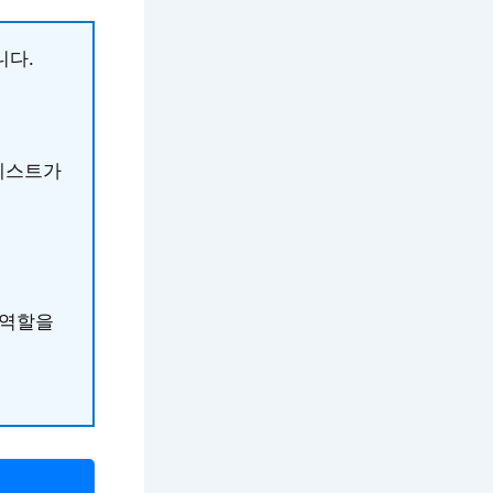
니다.
테스트가
 역할을