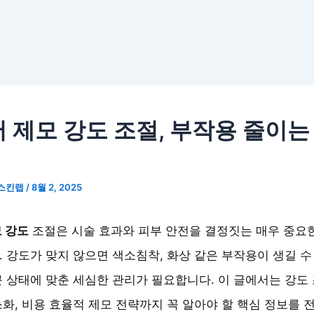
 제모 강도 조절, 부작용 줄이는
스킨랩
/
8월 2, 2025
 강도
조절은 시술 효과와 피부 안전을 결정짓는 매우 중요
 강도가 맞지 않으면 색소침착, 화상 같은 부작용이 생길 수
 상태에 맞춘 세심한 관리가 필요합니다. 이 글에서는 강도
화, 비용 효율적 제모 전략까지 꼭 알아야 할 핵심 정보를 