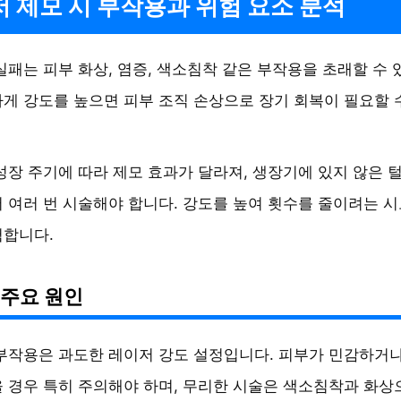
 제모 시 부작용과 위험 요소 분석
실패는 피부 화상, 염증, 색소침착 같은 부작용을 초래할 수 
게 강도를 높으면 피부 조직 손상으로 장기 회복이 필요할 
성장 주기에 따라 제모 효과가 달라져, 생장기에 있지 않은 
 여러 번 시술해야 합니다. 강도를 높여 횟수를 줄이려는 
험합니다.
 주요 원인
부작용은 과도한 레이저 강도 설정입니다. 피부가 민감하거나
 경우 특히 주의해야 하며, 무리한 시술은 색소침착과 화상