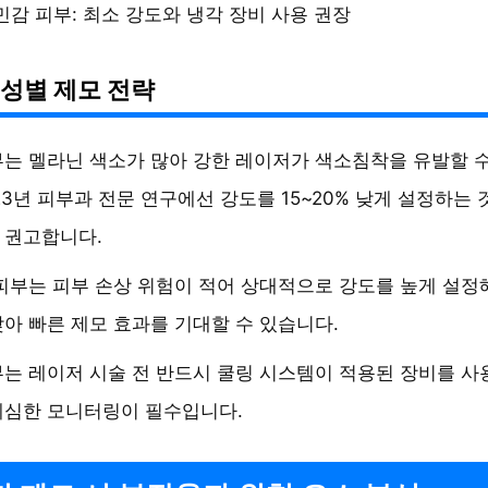
민감 피부: 최소 강도와 냉각 장비 사용 권장
성별 제모 전략
는 멜라닌 색소가 많아 강한 레이저가 색소침착을 유발할 수
23년 피부과 전문 연구에선 강도를 15~20% 낮게 설정하는 
 권고합니다.
피부는 피부 손상 위험이 적어 상대적으로 강도를 높게 설정
아 빠른 제모 효과를 기대할 수 있습니다.
는 레이저 시술 전 반드시 쿨링 시스템이 적용된 장비를 사
세심한 모니터링이 필수입니다.