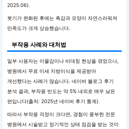
2025.06).
붓기가 완화된 후에는 촉감과 모양이 자연스러워져
만족도가 크게 상승했습니다.
부작용 사례와 대처법
일부 사용자는 이물감이나 비대칭 현상을 겪었으나,
병원에서 무료 미세 지방이식을 제공받아
개선했다는 사례가 많습니다. 네이버 블로그 후기
분석 결과, 부작용 빈도는 약 5% 내외로 매우 낮은
편입니다(출처: 2025년 네이버 후기 통계).
따라서 부작용 걱정이 크다면, 경험이 풍부한 전문
병원에서 시술받고 정기적인 상태 점검을 받는 것이