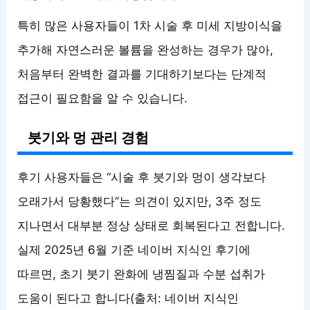
특히 많은 사용자들이 1차 시술 후 미세 지방이식을
추가해 자연스러운 볼륨을 완성하는 경우가 많아,
처음부터 완벽한 결과를 기대하기보다는 단계적
접근이 필요함을 알 수 있습니다.
붓기와 멍 관리 경험
후기 사용자들은 “시술 후 붓기와 멍이 생각보다
오래가서 당황했다”는 의견이 있지만, 3주 정도
지나면서 대부분 정상 상태로 회복된다고 전합니다.
실제 2025년 6월 기준 네이버 지식인 후기에
따르면, 초기 붓기 완화에 냉찜질과 수분 섭취가
도움이 된다고 합니다(출처: 네이버 지식인