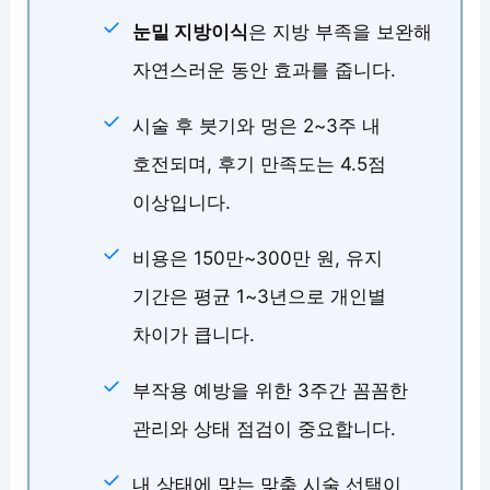
눈밑 지방이식
은 지방 부족을 보완해
자연스러운 동안 효과를 줍니다.
시술 후 붓기와 멍은 2~3주 내
호전되며, 후기 만족도는 4.5점
이상입니다.
비용은 150만~300만 원, 유지
기간은 평균 1~3년으로 개인별
차이가 큽니다.
부작용 예방을 위한 3주간 꼼꼼한
관리와 상태 점검이 중요합니다.
내 상태에 맞는 맞춤 시술 선택이