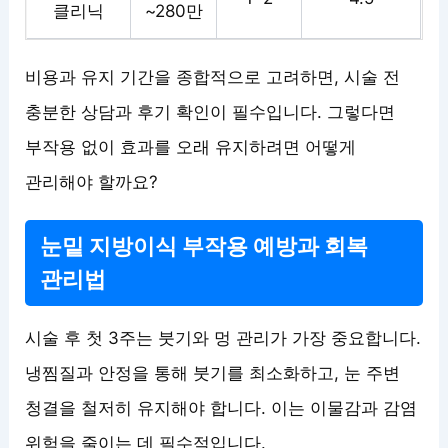
클리닉
~280만
비용과 유지 기간을 종합적으로 고려하면, 시술 전
충분한 상담과 후기 확인이 필수입니다. 그렇다면
부작용 없이 효과를 오래 유지하려면 어떻게
관리해야 할까요?
눈밑 지방이식 부작용 예방과 회복
관리법
시술 후 첫 3주는 붓기와 멍 관리가 가장 중요합니다.
냉찜질과 안정을 통해 붓기를 최소화하고, 눈 주변
청결을 철저히 유지해야 합니다. 이는 이물감과 감염
위험을 줄이는 데 필수적입니다.