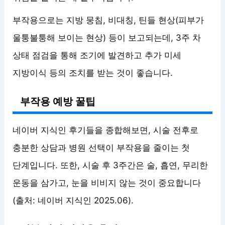
부작용으로는 지방 뭉침, 비대칭, 틴들 현상(피부가
울퉁불퉁해 보이는 현상) 등이 보고되는데, 3주 차
상태 점검을 통해 조기에 발견하고 추가 미세
지방이식 등의 조치를 받는 것이 좋습니다.
부작용 예방 꿀팁
네이버 지식인 후기들을 종합해보면, 시술 전후로
충분한 상담과 병원 선택이 부작용을 줄이는 첫
단계입니다. 또한, 시술 후 3주간은 술, 흡연, 무리한
운동을 삼가고, 눈을 비비지 않는 것이 중요합니다
(출처: 네이버 지식인 2025.06).