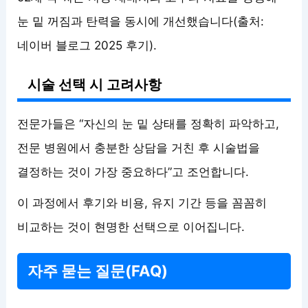
눈 밑 꺼짐과 탄력을 동시에 개선했습니다(출처:
네이버 블로그 2025 후기).
시술 선택 시 고려사항
전문가들은 “자신의 눈 밑 상태를 정확히 파악하고,
전문 병원에서 충분한 상담을 거친 후 시술법을
결정하는 것이 가장 중요하다”고 조언합니다.
이 과정에서 후기와 비용, 유지 기간 등을 꼼꼼히
비교하는 것이 현명한 선택으로 이어집니다.
자주 묻는 질문(FAQ)