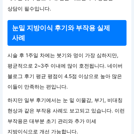
상담이 필수입니다.
눈밑 지방이식 후기와 부작용 실제
사례
시술 후 1주일 차에는 붓기와 멍이 가장 심하지만,
평균적으로 2~3주 이내에 많이 호전됩니다. 네이버
블로그 후기 평균 평점이 4.5점 이상으로 높아 많은
이들이 만족하는 편입니다.
하지만 일부 후기에서는 눈 밑 이물감, 부기, 비대칭
현상과 같은 부작용 사례도 보고되고 있습니다. 이런
부작용은 대부분 초기 관리와 추가 미세
지방이식으로 개선 가능합니다.