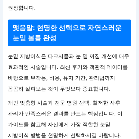
권장합니다.
맺음말: 현명한 선택으로 자연스러운
눈밑 볼륨 완성
눈밑 지방이식은 다크서클과 눈 밑 꺼짐 개선에 매우
효과적인 시술입니다. 최신 후기와 객관적 데이터를
바탕으로 부작용, 비용, 유지 기간, 관리법까지
꼼꼼히 살펴보는 것이 무엇보다 중요합니다.
개인 맞춤형 시술과 전문 병원 선택, 철저한 사후
관리가 만족스러운 결과를 만드는 핵심입니다. 이
가이드를 참고해 자신에게 가장 적합한 눈밑
지방이식 방법을 현명하게 선택하시길 바랍니다.