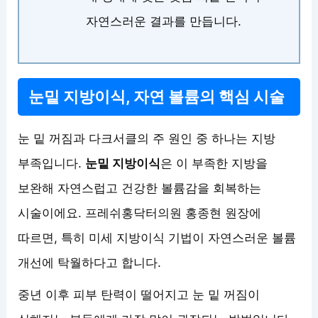
자연스러운 결과를 만듭니다.
눈밑 지방이식, 자연 볼륨의 핵심 시술
눈 밑 꺼짐과 다크서클의 주 원인 중 하나는 지방
부족입니다.
눈밑 지방이식
은 이 부족한 지방을
보완해 자연스럽고 건강한 볼륨감을 회복하는
시술이에요. 프레쉬홍닥터의원 홍종현 원장에
따르면, 특히 미세 지방이식 기법이 자연스러운 볼륨
개선에 탁월하다고 합니다.
중년 이후 피부 탄력이 떨어지고 눈 밑 꺼짐이