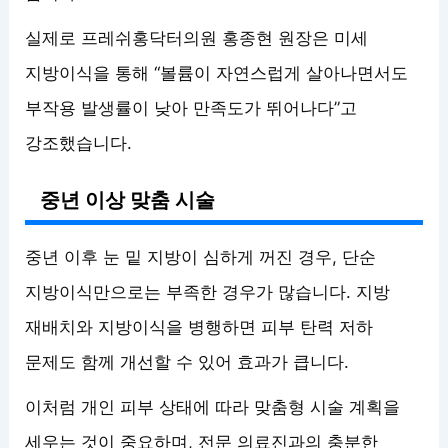
실제로 프레쉬홍닥터의원 홍종현 원장은 미세
지방이식을 통해 “볼륨이 자연스럽게 살아나면서도
부작용 발생률이 낮아 만족도가 뛰어나다”고
강조했습니다.
중년 이상 맞춤 시술
중년 이후 눈 밑 지방이 심하게 꺼진 경우, 단순
지방이식만으로는 부족한 경우가 많습니다. 지방
재배치와 지방이식을 병행하면 피부 탄력 저하
문제도 함께 개선할 수 있어 효과가 큽니다.
이처럼 개인 피부 상태에 따라 맞춤형 시술 계획을
세우는 것이 중요하며, 전문 의료진과의 충분한