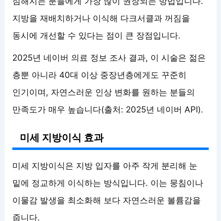
심해지는 분들에게 가장 많이 권장되는 방법입니다.
지방을 재배치하거나 이식해 다크서클과 꺼짐을
동시에 개선할 수 있다는 점이 큰 장점입니다.
2025년 네이버 의료 정보 조사 결과, 이 시술은 젊은
층뿐 아니라 40대 이상 중장년층에게도 꾸준히
인기이며, 자연스러운 인상 변화를 원하는 분들의
만족도가 매우 높습니다(출처: 2025년 네이버 API).
미세 지방이식 효과
미세 지방이식은 지방 입자를 아주 작게 분리해 눈
밑에 정교하게 이식하는 방식입니다. 이는 뭉침이나
이물감 발생을 최소화해 보다 자연스러운 볼륨감을
줍니다.