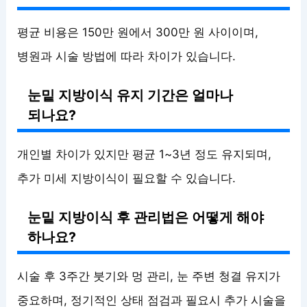
평균 비용은 150만 원에서 300만 원 사이이며,
병원과 시술 방법에 따라 차이가 있습니다.
눈밑 지방이식 유지 기간은 얼마나
되나요?
개인별 차이가 있지만 평균 1~3년 정도 유지되며,
추가 미세 지방이식이 필요할 수 있습니다.
눈밑 지방이식 후 관리법은 어떻게 해야
하나요?
시술 후 3주간 붓기와 멍 관리, 눈 주변 청결 유지가
중요하며, 정기적인 상태 점검과 필요시 추가 시술을