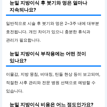
눈밑 지방이식 후 붓기와 멍은 얼마나
지속되나요?
일반적으로 시술 후 붓기와 멍은 2~3주 내에 대부분
호전됩니다. 개인 차이가 있으니 충분한 휴식과
관리가 필요합니다.
눈밑 지방이식 부작용에는 어떤 것이
있나요?
이물감, 지방 뭉침, 비대칭, 틴들 현상 등이 보고되며,
적절한 사후 관리와 전문 병원 선택으로 예방할 수
있습니다.
눈밑 지방이식 비용은 어느 정도인가요?