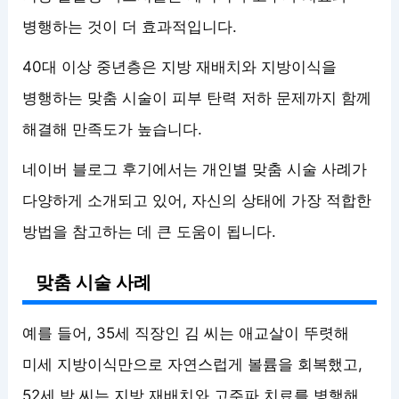
병행하는 것이 더 효과적입니다.
40대 이상 중년층은 지방 재배치와 지방이식을
병행하는 맞춤 시술이 피부 탄력 저하 문제까지 함께
해결해 만족도가 높습니다.
네이버 블로그 후기에서는 개인별 맞춤 시술 사례가
다양하게 소개되고 있어, 자신의 상태에 가장 적합한
방법을 참고하는 데 큰 도움이 됩니다.
맞춤 시술 사례
예를 들어, 35세 직장인 김 씨는 애교살이 뚜렷해
미세 지방이식만으로 자연스럽게 볼륨을 회복했고,
52세 박 씨는 지방 재배치와 고주파 치료를 병행해