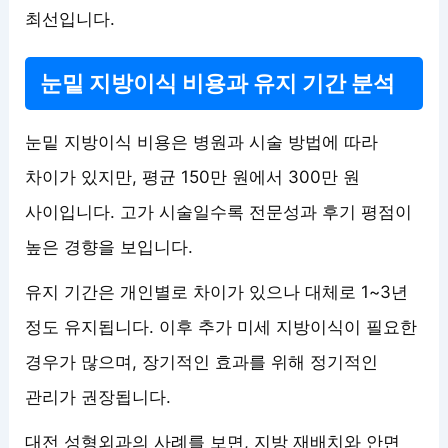
최선입니다.
눈밑 지방이식 비용과 유지 기간 분석
눈밑 지방이식 비용은 병원과 시술 방법에 따라
차이가 있지만, 평균 150만 원에서 300만 원
사이입니다. 고가 시술일수록 전문성과 후기 평점이
높은 경향을 보입니다.
유지 기간은 개인별로 차이가 있으나 대체로 1~3년
정도 유지됩니다. 이후 추가 미세 지방이식이 필요한
경우가 많으며, 장기적인 효과를 위해 정기적인
관리가 권장됩니다.
대전 성형외과의 사례를 보면, 지방 재배치와 안면