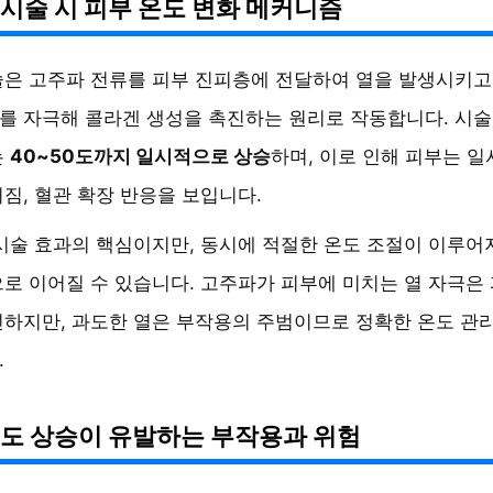
시술 시 피부 온도 변화 메커니즘
은 고주파 전류를 피부 진피층에 전달하여 열을 발생시키고,
 자극해 콜라겐 생성을 촉진하는 원리로 작동합니다. 시술
는
40~50도까지 일시적으로 상승
하며, 이로 인해 피부는 
짐, 혈관 확장 반응을 보입니다.
시술 효과의 핵심이지만, 동시에 적절한 온도 조절이 이루어
로 이어질 수 있습니다. 고주파가 피부에 미치는 열 자극은
하지만, 과도한 열은 부작용의 주범이므로 정확한 온도 관
.
온도 상승이 유발하는 부작용과 위험