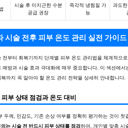
시술 후 미지근한 수분
즉각적 냉찜질 가
과도한
법
공급 권장
능
 시술 전후 피부 온도 관리 실전 가이드
술 전부터 회복기까지 단계별 피부 온도 관리법을 체계적으로
 예방과 시술 효과 극대화에 매우 중요합니다. 이 섹션에서
복까지 꼭 알아야 할 온도 관리 전략을 상세히 안내합니다.
 피부 상태 점검과 온도 대비
부 두께, 민감도, 기존 손상 여부를 정확히 평가하는 것이 첫
의는 시술 전 반드시 피부 상태를 점검
하여, 개인별 맞춤 시