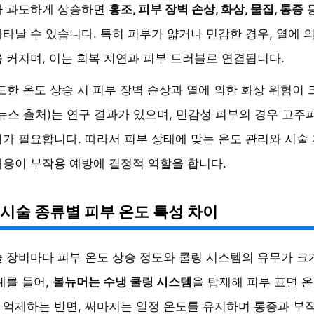
가 과도하게 상승하면
홍조, 피부 장벽 손상, 화상, 물집, 통증
타날 수 있습니다. 특히 피부가 얇거나 민감한 경우, 열에 
 커지며, 이는 회복 지연과 피부 트러블로 연결됩니다.
도한 온도 상승 시 피부 장벽 손상과 열에 의한 화상 위험이 
뉴스 출처)는 연구 결과가 있으며, 민감성 피부의 경우 고주파
가 필요합니다. 따라서 피부 상태에 맞는 온도 관리와 시술
응이 부작용 예방에 결정적 역할을 합니다.
시술 종류별 피부 온도 특성 차이
 장비마다 피부 온도 상승 정도와 쿨링 시스템의 유무가 크
예를 들어,
볼뉴머는 수냉 쿨링 시스템
을 탑재해 피부 표면 
억제하는 반면, 써마지는 일정 온도를 유지하며 통증과 부