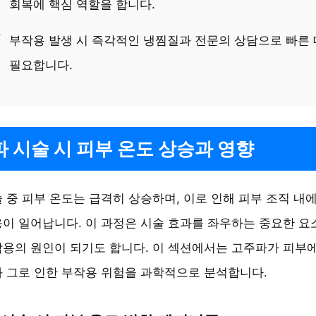
회복에 핵심 역할을 합니다.
부작용 발생 시 즉각적인 냉찜질과 전문의 상담으로 빠른
필요합니다.
 시술 시 피부 온도 상승과 영향
 중 피부 온도는 급격히 상승하며, 이로 인해 피부 조직 내
이 일어납니다. 이 과정은 시술 효과를 좌우하는 중요한 
용의 원인이 되기도 합니다. 이 섹션에서는 고주파가 피부
 그로 인한 부작용 위험을 과학적으로 분석합니다.