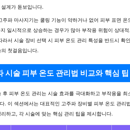
 설계가 돋보입니다.
고주파 마사지기는 쿨링 기능이 약하거나 없어 피부 표면 온
까지 일시적으로 상승하는 경우가 많아 부작용 위험이 상대
따라서 시술 장비 선택 시 피부 온도 관리 특성을 반드시 확
술의 첫걸음입니다.
 시술 피부 온도 관리법 비교와 핵심 팁
 후 피부 온도 관리는 시술 효과를 극대화하고 부작용을 
. 이 섹션에서는 대표적인 고주파 장비별 피부 온도 관리
리하고, 각 시술에 맞는 핵심 관리 팁을 제시합니다.