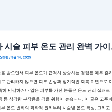
 시술 피부 온도 관리 완벽 가
스킨랩
/
9월 14, 2025
을 받으면서 피부 온도가 급격히 상승하는 경험은 매우 흔하
로 관리하지 않으면 피부 손상과 장기적인 회복 지연으로 
특히 민감하거나 얇은 피부를 가진 분들은 온도 관리 실패로 
증 등 심각한 부작용을 겪을 위험이 높습니다. 이 글은 고주파
부 온도 변화의 과학적 원리부터 시술별 온도 특성, 그리고