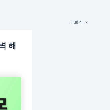
더보기
벽 해