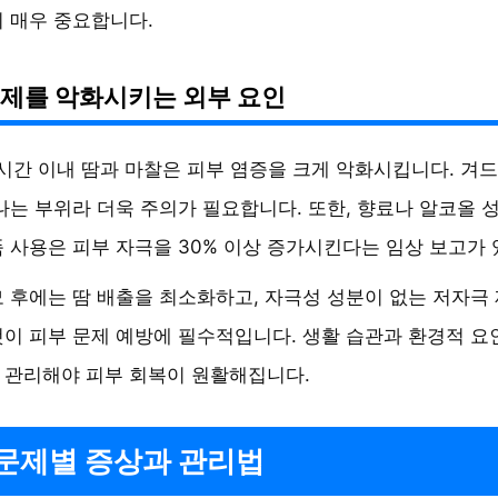
 매우 중요합니다.
문제를 악화시키는 외부 요인
2시간 이내 땀과 마찰은 피부 염증을 크게 악화시킵니다. 겨
나는 부위라 더욱 주의가 필요합니다. 또한, 향료나 알코올 
 사용은 피부 자극을 30% 이상 증가시킨다는 임상 보고가 
 후에는 땀 배출을 최소화하고, 자극성 성분이 없는 저자극
이 피부 문제 예방에 필수적입니다. 생활 습관과 환경적 
 관리해야 피부 회복이 원활해집니다.
문제별 증상과 관리법