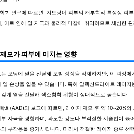
학회 연구에 따르면, 겨드랑이 피부의 해부학적 특성상 피부
, 이로 인해 열 자극과 물리적 마찰에 취약하므로 세심한 
.
 제모가 피부에 미치는 영향
는 모낭에 열을 전달해 모발 성장을 억제하지만, 이 과정에
 열 손상을 입을 수 있습니다. 특히 알렉산드라이트 레이저
깊게 열을 전달해 색소침착 위험이 상대적으로 높습니다.
회(AAD)의 보고에 따르면, 레이저 제모 후 약 10~20%의
부 자극을 경험하며, 과도한 강도나 부적절한 시술법이 붉어
의 부작용을 증가시킵니다. 따라서 적절한 레이저 종류 선