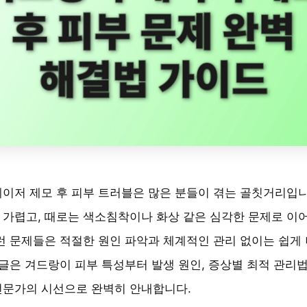
이저 제모 후 피부 트러블은 많은 분들이 겪는 골칫거리입니
 가렵고, 때로는 색소침착이나 화상 같은 심각한 문제로 이
런 문제들은 적절한 원인 파악과 체계적인 관리 없이는 쉽게
 글은 겨드랑이 피부 특성부터 발생 원인, 증상별 최적 관리
전문가의 시선으로 완벽히 안내합니다.