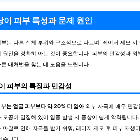
이 피부 특성과 문제 원인
부는 다른 신체 부위와 구조적으로 다르며, 레이저 제모 시
 원인을 정확히 아는 것이 중요합니다. 피부의 민감성과 외
른 대처법을 찾는 데 도움을 드립니다.
이 피부의 특징과 민감성
부는 얼굴 피부보다 약 20% 더 얇아
외부 자극에 매우 민감
 모공이 밀집해 있어 염증 발생 시 증상이 쉽게 악화됩니다.
 마찰로 인해 자극을 받기 쉬워, 레이저 제모 후 피부 재생
있습니다.