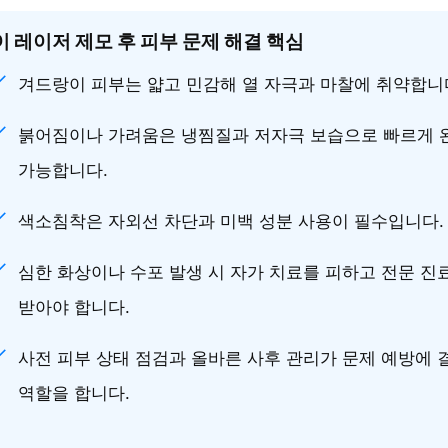
 레이저 제모 후 피부 문제 해결 핵심
겨드랑이 피부는 얇고 민감해 열 자극과 마찰에 취약합니
붉어짐이나 가려움은 냉찜질과 저자극 보습으로 빠르게 
가능합니다.
색소침착은 자외선 차단과 미백 성분 사용이 필수입니다.
심한 화상이나 수포 발생 시 자가 치료를 피하고 전문 진
받아야 합니다.
사전 피부 상태 점검과 올바른 사후 관리가 문제 예방에 
역할을 합니다.